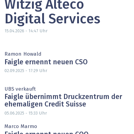
Witzig Alteco
Digital Services
Uhr
15.04.2026 - 14:47
Ramon Howald
Faigle ernennt neuen CSO
Uhr
02.09.2025 - 17:29
UBS verkauft
Faigle übernimmt Druckzentrum der
ehemaligen Credit Suisse
Uhr
05.06.2025 - 15:33
Marco Marmo