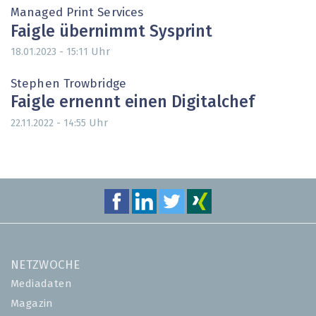
Managed Print Services
Faigle übernimmt Sysprint
Uhr
18.01.2023 - 15:11
Stephen Trowbridge
Faigle ernennt einen Digitalchef
Uhr
22.11.2022 - 14:55
NETZWOCHE
Mediadaten
Magazin