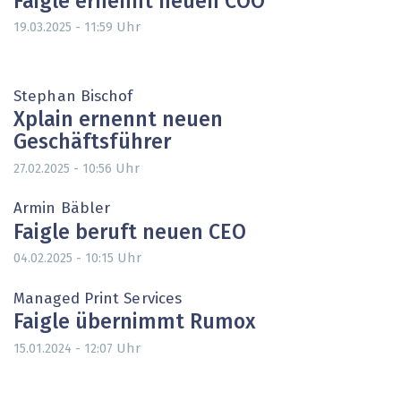
Faigle ernennt neuen COO
Uhr
19.03.2025 - 11:59
Stephan Bischof
Xplain ernennt neuen
Geschäftsführer
Uhr
27.02.2025 - 10:56
Armin Bäbler
Faigle beruft neuen CEO
Uhr
04.02.2025 - 10:15
Managed Print Services
Faigle übernimmt Rumox
Uhr
15.01.2024 - 12:07