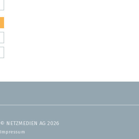
© NETZMEDIEN AG 2026
Impressum