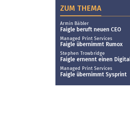
ZUM THEMA
Armin Bäbler
Faigle beruft neuen CEO
Managed Print Services
Faigle übernimmt Rumox
Stephen Trowbridge
Faigle ernennt einen Digita
Managed Print Services
Faigle übernimmt Sysprint