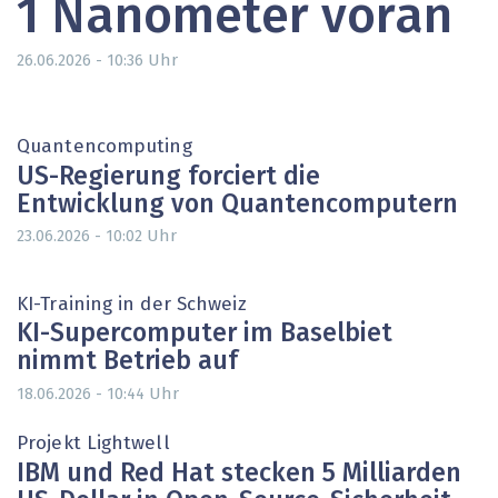
1 Nanometer voran
Uhr
26.06.2026 - 10:36
Quantencomputing
US-Regierung forciert die
Entwicklung von Quantencomputern
Uhr
23.06.2026 - 10:02
KI-Training in der Schweiz
KI-Supercomputer im Baselbiet
nimmt Betrieb auf
Uhr
18.06.2026 - 10:44
Projekt Lightwell
IBM und Red Hat stecken 5 Milliarden