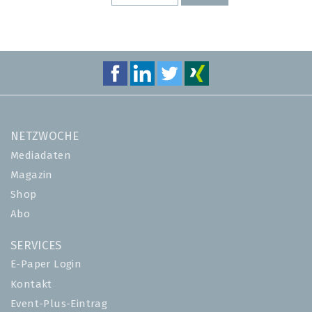
SEITE
SEITE
NETZWOCHE
Mediadaten
Magazin
Shop
Abo
SERVICES
E-Paper Login
Kontakt
Event-Plus-Eintrag