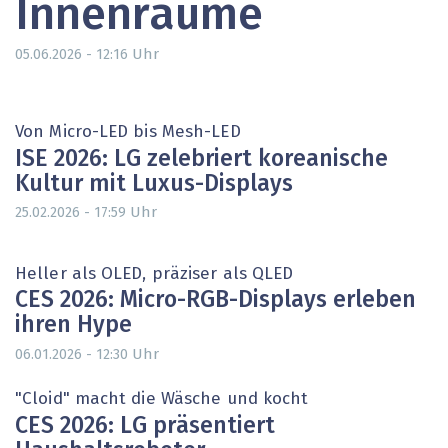
Innenräume
Uhr
05.06.2026 - 12:16
Von Micro-LED bis Mesh-LED
ISE 2026: LG zelebriert koreanische
Kultur mit Luxus-Displays
Uhr
25.02.2026 - 17:59
Heller als OLED, präziser als QLED
CES 2026: Micro-RGB-Displays erleben
ihren Hype
Uhr
06.01.2026 - 12:30
"Cloid" macht die Wäsche und kocht
CES 2026: LG präsentiert