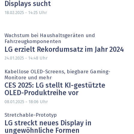
Displays sucht
Uhr
18.02.2025 - 14:25
Wachstum bei Haushaltsgeräten und
Fahrzeugkomponenten
LG erzielt Rekordumsatz im Jahr 2024
Uhr
24.01.2025 - 14:48
Kabellose OLED-Screens, biegbare Gaming-
Monitore und mehr
CES 2025: LG stellt KI-gestützte
OLED-Produktreihe vor
Uhr
08.01.2025 - 18:06
Stretchable-Prototyp
LG streckt neues Display in
ungewöhnliche Formen