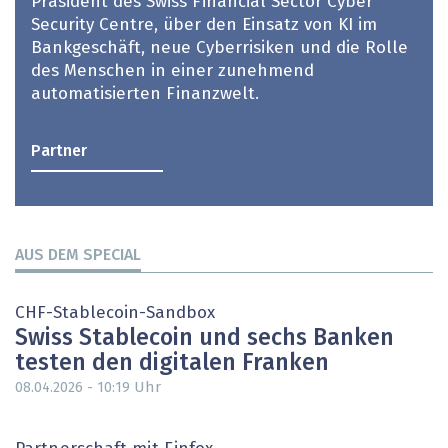
Präsident des Swiss Financial Sector Cyber
Security Centre, über den Einsatz von KI im
Bankgeschäft, neue Cyberrisiken und die Rolle
des Menschen in einer zunehmend
automatisierten Finanzwelt.
Partner
AUS DEM SPECIAL
CHF-Stablecoin-Sandbox
Swiss Stablecoin und sechs Banken
testen den digitalen Franken
Uhr
08.04.2026 - 10:19