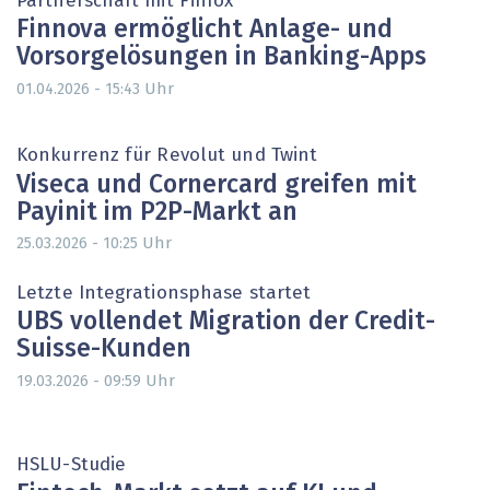
Partnerschaft mit Finfox
Finnova ermöglicht Anlage- und
Vorsorgelösungen in Banking-Apps
Uhr
01.04.2026 - 15:43
Konkurrenz für Revolut und Twint
Viseca und Cornercard greifen mit
Payinit im P2P-Markt an
Uhr
25.03.2026 - 10:25
Letzte Integrationsphase startet
UBS vollendet Migration der Credit-
Suisse-Kunden
Uhr
19.03.2026 - 09:59
HSLU-Studie