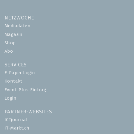
NETZWOCHE
Mediadaten
Magazin
Shop
Abo
SERVICES
E-Paper Login
Kontakt
Event-Plus-Eintrag
Login
PARTNER-WEBSITES
ICTjournal
IT-Markt.ch