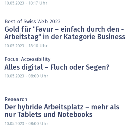
Uhr
10.05.2023 - 18:17
Best of Swiss Web 2023
Gold für "Favur – einfach durch den ­
Arbeitstag" in der Kategorie Business
Uhr
10.05.2023 - 18:10
Focus: Accessibility
Alles digital – Fluch oder Segen?
Uhr
10.05.2023 - 08:00
Research
Der hybride Arbeitsplatz – mehr als
nur Tablets und Notebooks
Uhr
10.05.2023 - 08:00