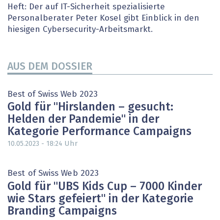
Heft: Der auf IT-Sicherheit spezialisierte
Personalberater Peter Kosel gibt Einblick in den
hiesigen Cybersecurity-Arbeitsmarkt.
AUS DEM DOSSIER
Best of Swiss Web 2023
Gold für "Hirslanden – gesucht:
Helden der Pandemie" in der
Kategorie Performance Campaigns
Uhr
10.05.2023 - 18:24
Best of Swiss Web 2023
Gold für "UBS Kids Cup – 7000 Kinder
wie Stars gefeiert" in der Kategorie
Branding Campaigns