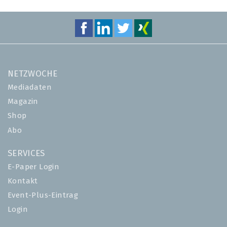
NETZWOCHE
Mediadaten
Magazin
Shop
Abo
SERVICES
E-Paper Login
Kontakt
Event-Plus-Eintrag
Login