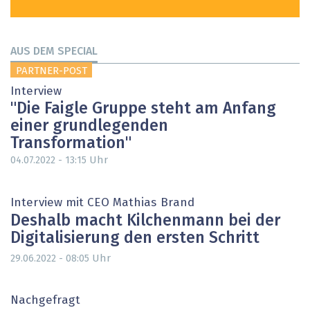
AUS DEM SPECIAL
PARTNER-POST
Interview
"Die Faigle Gruppe steht am Anfang
einer grundlegenden
Transformation"
Uhr
04.07.2022 - 13:15
Interview mit CEO Mathias Brand
Deshalb macht Kilchenmann bei der
Digitalisierung den ersten Schritt
Uhr
29.06.2022 - 08:05
Nachgefragt