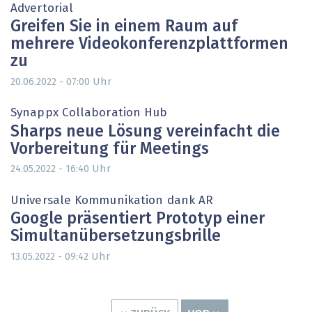
Advertorial
Greifen Sie in einem Raum auf
mehrere Videokonferenzplattformen
zu
Uhr
20.06.2022 - 07:00
Synappx Collaboration Hub
Sharps neue Lösung vereinfacht die
Vorbereitung für Meetings
Uhr
24.05.2022 - 16:40
Universale Kommunikation dank AR
Google präsentiert Prototyp einer
Simultanübersetzungsbrille
Uhr
13.05.2022 - 09:42
Seitennummerierung