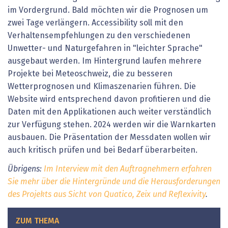
im Vordergrund. Bald möchten wir die Prognosen um
zwei Tage verlängern. Accessibility soll mit den
Verhaltensempfehlungen zu den verschiedenen
Unwetter- und Naturgefahren in "leichter Sprache"
ausgebaut werden. Im Hintergrund laufen mehrere
Projekte bei Meteoschweiz, die zu besseren
Wetterprognosen und Klimaszenarien führen. Die
Website wird entsprechend davon profitieren und die
Daten mit den Applikationen auch weiter verständlich
zur Verfügung stehen. 2024 werden wir die Warnkarten
ausbauen. Die Präsentation der Messdaten wollen wir
auch kritisch prüfen und bei Bedarf überarbeiten.
Übrigens:
Im Interview mit den Auftragnehmern erfahren
Sie mehr über die Hintergründe und die Herausforderungen
des Projekts aus Sicht von Quatico, Zeix und Reflexivity
.
ZUM THEMA