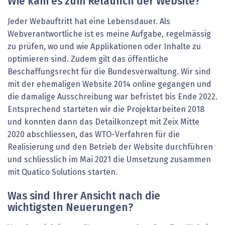
Wie kam es zum Relaunch der Website?
Jeder Webauftritt hat eine Lebensdauer. Als
Webverantwortliche ist es meine Aufgabe, regelmässig
zu prüfen, wo und wie Applikationen oder Inhalte zu
optimieren sind. Zudem gilt das öffentliche
Beschaffungsrecht für die Bundesverwaltung. Wir sind
mit der ehemaligen Website 2014 online gegangen und
die damalige Ausschreibung war befristet bis Ende 2022.
Entsprechend starteten wir die Projektarbeiten 2018
und konnten dann das Detailkonzept mit Zeix Mitte
2020 abschliessen, das WTO-Verfahren für die
Realisierung und den Betrieb der Website durchführen
und schliesslich im Mai 2021 die Umsetzung zusammen
mit Quatico Solutions starten.
Was sind Ihrer Ansicht nach die
wichtigsten Neuerungen?