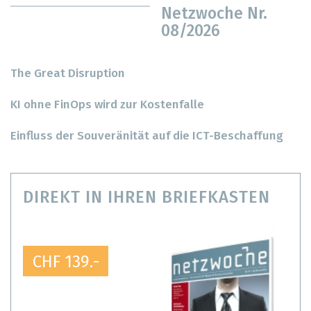
Netzwoche Nr.
08/2026
The Great Disruption
KI ohne FinOps wird zur Kostenfalle
Einfluss der Souveränität auf die ICT-Beschaffung
DIREKT IN IHREN BRIEFKASTEN
CHF 139.-