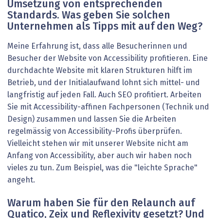
Umsetzung von entsprechenden
Standards. Was geben Sie solchen
Unternehmen als Tipps mit auf den Weg?
Meine Erfahrung ist, dass alle Besucherinnen und
Besucher der Website von Accessibility profitieren. Eine
durchdachte Website mit klaren Strukturen hilft im
Betrieb, und der Initialaufwand lohnt sich mittel- und
langfristig auf jeden Fall. Auch SEO profitiert. Arbeiten
Sie mit Accessibility-affinen Fachpersonen (Technik und
Design) zusammen und lassen Sie die Arbeiten
regelmässig von Accessibility-Profis überprüfen.
Vielleicht stehen wir mit unserer Website nicht am
Anfang von Accessibility, aber auch wir haben noch
vieles zu tun. Zum Beispiel, was die "leichte Sprache"
angeht.
Warum haben Sie für den Relaunch auf
Quatico, Zeix und Reflexivity gesetzt? Und