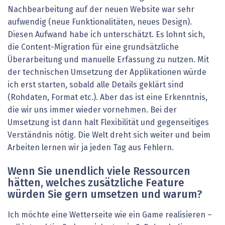
Nachbearbeitung auf der neuen Website war sehr
aufwendig (neue Funktionalitäten, neues Design).
Diesen Aufwand habe ich unterschätzt. Es lohnt sich,
die Content-Migration für eine grundsätzliche
Überarbeitung und manuelle Erfassung zu nutzen. Mit
der technischen Umsetzung der Applikationen würde
ich erst starten, sobald alle Details geklärt sind
(Rohdaten, Format etc.). Aber das ist eine Erkenntnis,
die wir uns immer wieder vornehmen. Bei der
Umsetzung ist dann halt Flexibilität und gegenseitiges
Verständnis nötig. Die Welt dreht sich weiter und beim
Arbeiten lernen wir ja jeden Tag aus Fehlern.
Wenn Sie unendlich viele Ressourcen
hätten, welches zusätzliche Feature
würden Sie gern umsetzen und warum?
Ich möchte eine Wetterseite wie ein Game realisieren –