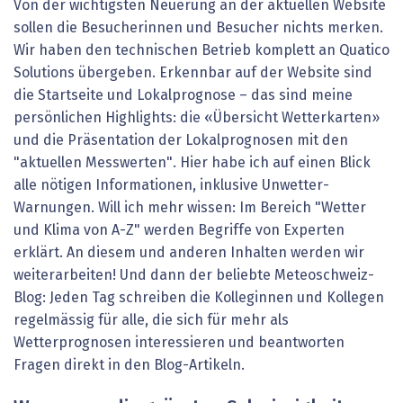
Von der wichtigsten Neuerung an der aktuellen Website
sollen die Besucherinnen und Besucher nichts merken.
Wir haben den technischen Betrieb komplett an Quatico
Solutions übergeben. Erkennbar auf der Website sind
die Startseite und Lokalprognose – das sind meine
persönlichen Highlights: die «Übersicht Wetterkarten»
und die Präsentation der Lokalprognosen mit den
"aktuellen Messwerten". Hier habe ich auf einen Blick
alle nötigen Informationen, inklusive Unwetter-
Warnungen. Will ich mehr wissen: Im Bereich "Wetter
und Klima von A-Z" werden Begriffe von Experten
erklärt. An diesem und anderen Inhalten werden wir
weiterarbeiten! Und dann der beliebte Meteoschweiz-
Blog: Jeden Tag schreiben die Kolleginnen und Kollegen
regelmässig für alle, die sich für mehr als
Wetterprognosen interessieren und beantworten
Fragen direkt in den Blog-Artikeln.