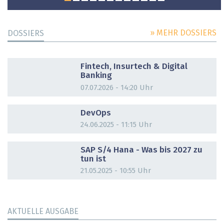
» MEHR DOSSIERS
DOSSIERS
DOSSIER
Fintech, Insurtech & Digital
Banking
07.07.2026 - 14:20 Uhr
DOSSIER
DevOps
24.06.2025 - 11:15 Uhr
DOSSIER
SAP S/4 Hana - Was bis 2027 zu
tun ist
21.05.2025 - 10:55 Uhr
AKTUELLE AUSGABE