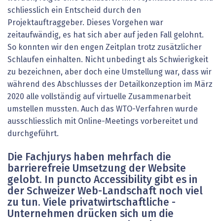
schliesslich ein Entscheid durch den
Projektauftraggeber. Dieses Vorgehen war
zeitaufwändig, es hat sich aber auf jeden Fall gelohnt.
So konnten wir den engen Zeitplan trotz zusätzlicher
Schlaufen einhalten. Nicht unbedingt als Schwierigkeit
zu bezeichnen, aber doch eine Umstellung war, dass wir
während des Abschlusses der Detailkonzeption im März
2020 alle vollständig auf virtuelle Zusammenarbeit
umstellen mussten. Auch das WTO-Verfahren wurde
ausschliesslich mit Online-Meetings vorbereitet und
durchgeführt.
Die Fachjurys haben mehrfach die
barrierefreie Umsetzung der Website
gelobt. In puncto Accessibility gibt es in
der Schweizer Web-Landschaft noch viel
zu tun. Viele privatwirtschaftliche ­
Unternehmen drücken sich um die