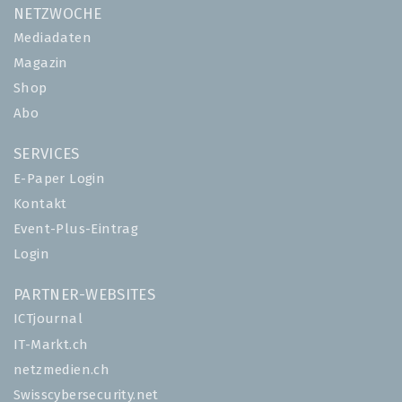
NETZWOCHE
Mediadaten
Magazin
Shop
Abo
SERVICES
E-Paper Login
Kontakt
Event-Plus-Eintrag
Login
PARTNER-WEBSITES
ICTjournal
IT-Markt.ch
netzmedien.ch
Swisscybersecurity.net