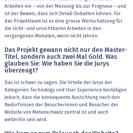
Arbeiten ein – von der Messung bis zur Prognose – und
ist der Beweis, dass sich Detail-Debatten lohnen. Für
das Projektteam ist es eine grosse Wertschätzung für
die sicht- und unsichtbaren Arbeiten in den
vergangenen Monaten, wenn nicht Jahren.
Das Projekt gewann nicht nur den Master-
Titel, sondern auch zwei Mal Gold. Was
glauben Sie: Wie haben Sie die Jurys
überzeugt?
Das ist schwer zu sagen. Die Urteile der Jurys der
Katego­rien Technology und User Experience bestätigen
jedoch, dass die konsequente Ausrichtung nach den
Bedürfnissen der Besucherinnen und Besucher der
Website von Meteoschweiz zentral ist und auch
weiterhin sein wird.