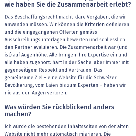
wie haben Sie die Zusammenarbeit erlebt?
Das Beschaffungsrecht macht klare Vorgaben, die wir
anwenden müssen. Wir können die Kriterien definieren
und die eingegangenen Offerten gemäss
Ausschreibungsunterlagen bewerten und schliesslich
den Partner evaluieren. Die Zusammenarbeit war (und
ist) auf Augenhöhe. Alle bringen ihre Expertise ein und
alle haben zugehört: hart in der Sache, aber immer mit
gegenseitigem Respekt und Vertrauen. Das
gemeinsame Ziel – eine Website für die Schweizer
Bevölkerung, vom Laien bis zum Experten – haben wir
nie aus den Augen verloren.
Was würden Sie rückblickend anders
machen?
Ich würde die bestehenden Inhaltsseiten von der alten
Website nicht mehr automatisch migrieren. Die