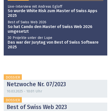
Live-Interview mit Andreas Egloff
So wurde White Risk zum Master of Swiss Apps
2025
Best of Swiss Web 2026
So hat Cando den Master of Swiss Web 2026
umgesetzt
30 Projekte unter der Lupe
Das war der Jurytag von Best of Swiss Software
2025
DOSSIER
Netzwoche Nr. 07/2023
10.03.2025 - 10:01 Uhr
DOSSIER
Best of Swiss Web 2023