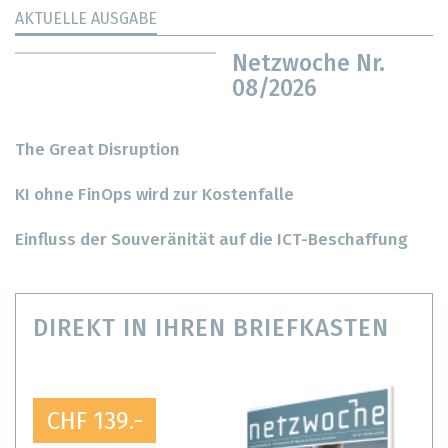
AKTUELLE AUSGABE
Netzwoche Nr.
08/2026
The Great Disruption
KI ohne FinOps wird zur Kostenfalle
Einfluss der Souveränität auf die ICT-Beschaffung
DIREKT IN IHREN BRIEFKASTEN
CHF 139.-