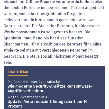
als auch für Offline-Projekte verantwortlich. Nun sollen
die beiden Bereiche mit jeweils einer Person abgedeckt
werden, wobei bei übergreifenden Projekten
selbstverständlich zusammen gearbeitet wird, wie
Gabriel erklärt. Die Stelle der Beratung für klassische
Werbemassnahmen ist seit gestern besetzt: Die
Spanierin Inma Mendiola hat diese Funktion
übernommen. Für die Position des Beraters für Online-
Projekte sei man mit verschiedenen Personen im
Gespräch. Die Stelle soll ab nächstem Monat besetzt
sein.
ZUM THEMA
Die Anatomie einer Cyberattacke
Wie moderne Security-Ansätze Ransomware-
Angriffe verhindern
Wegen Investitionen in KI
Update: Meta reduziert Belegschaft um 10
Prozent