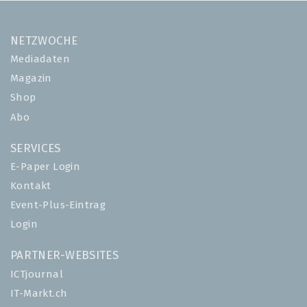
NETZWOCHE
Mediadaten
Magazin
Shop
Abo
SERVICES
E-Paper Login
Kontakt
Event-Plus-Eintrag
Login
PARTNER-WEBSITES
ICTjournal
IT-Markt.ch