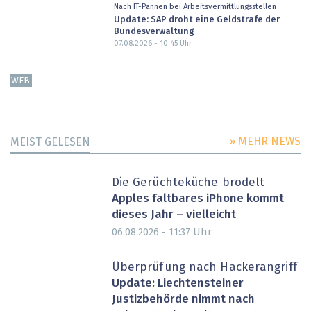
Nach IT-Pannen bei Arbeitsvermittlungsstellen
Update: SAP droht eine Geldstrafe der
Bundesverwaltung
07.08.2026 - 10:45
Uhr
WEB
» MEHR NEWS
MEIST GELESEN
Die Gerüchteküche brodelt
Apples faltbares iPhone kommt
dieses Jahr – vielleicht
Uhr
06.08.2026 - 11:37
Überprüfung nach Hackerangriff
Update: Liechtensteiner
Justizbehörde nimmt nach