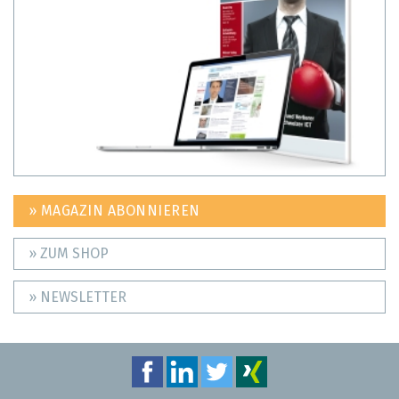
» MAGAZIN ABONNIEREN
» ZUM SHOP
» NEWSLETTER