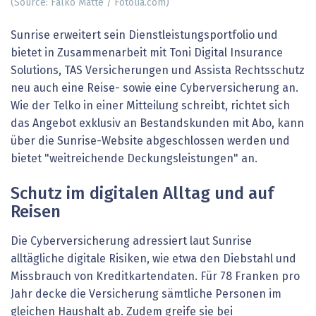
(Source: Falko Matte / Fotolia.com)
Sunrise erweitert sein Dienstleistungsportfolio und
bietet in Zusammenarbeit mit Toni Digital Insurance
Solutions, TAS Versicherungen und Assista Rechtsschutz
neu auch eine Reise- sowie eine Cyberversicherung an.
Wie der Telko in einer Mitteilung schreibt, richtet sich
das Angebot exklusiv an Bestandskunden mit Abo, kann
über die Sunrise-Website abgeschlossen werden und
bietet "weitreichende Deckungsleistungen" an.
Schutz im digitalen Alltag und auf
Reisen
Die Cyberversicherung adressiert laut Sunrise
alltägliche digitale Risiken, wie etwa den Diebstahl und
Missbrauch von Kreditkartendaten. Für 78 Franken pro
Jahr decke die Versicherung sämtliche Personen im
gleichen Haushalt ab. Zudem greife sie bei