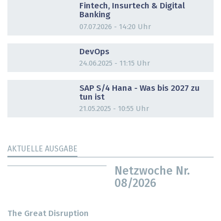
Fintech, Insurtech & Digital
Banking
07.07.2026 - 14:20 Uhr
DOSSIER
DevOps
24.06.2025 - 11:15 Uhr
DOSSIER
SAP S/4 Hana - Was bis 2027 zu
tun ist
21.05.2025 - 10:55 Uhr
AKTUELLE AUSGABE
Netzwoche Nr.
08/2026
The Great Disruption