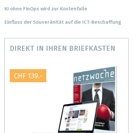
KI ohne FinOps wird zur Kostenfalle
Einfluss der Souveränität auf die ICT-Beschaffung
DIREKT IN IHREN BRIEFKASTEN
CHF 139.-