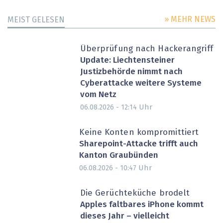
» MEHR NEWS
MEIST GELESEN
Überprüfung nach Hackerangriff
Update: Liechtensteiner
Justizbehörde nimmt nach
Cyberattacke weitere Systeme
vom Netz
Uhr
06.08.2026 - 12:14
Keine Konten kompromittiert
Sharepoint-Attacke trifft auch
Kanton Graubünden
Uhr
06.08.2026 - 10:47
Die Gerüchteküche brodelt
Apples faltbares iPhone kommt
dieses Jahr – vielleicht