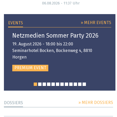
Uhr
06.08.2026 - 11:37
» MEHR EVENTS
EVENTS
Netzmedien Sommer Party 2026
19. August 2026 - 18:00 bis 22:00
Seminarhotel Bocken, Bockenweg 4, 8810
Horgen
PREMIUM EVENT
» MEHR DOSSIERS
DOSSIERS
DOSSIER