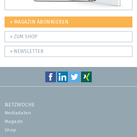
» MAGAZIN ABONNIEREN
» ZUM SHOP
» NEWSLETTER
NETZWOCHE
Mediadaten
Magazin
Shop