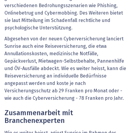
verschiedenen Bedrohungsszenarien wie Phishing,
Onlinebetrug und Cybermobbing. Des Weiteren bietet
sie laut Mitteilung im Schadenfall rechtliche und
psychologische Unterstützung.
Abgesehen von der neuen Cyberversicherung lanciert
Sunrise auch eine Reiseversicherung, die etwa
Annullationskosten, medizinische Notfälle,
Gepäckverlust, Mietwagen-Selbstbehalte, Pannenhilfe
und ÖV-Ausfälle abdeckt. Wie es weiter heisst, kann die
Reiseversicherung an individuelle Bedürfnisse
angepasst werden und koste je nach
Versicherungsschutz ab 29 Franken pro Monat oder -
wie auch die Cyberversicherung - 78 Franken pro Jahr.
Zusammenarbeit mit
Branchenexperten