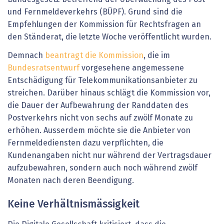
und Fernmeldeverkehrs (BÜPF). Grund sind die
Empfehlungen der Kommission für Rechtsfragen an
den Ständerat, die letzte Woche veröffentlicht wurden.
Demnach
beantragt die Kommission
, die im
Bundesratsentwurf
vorgesehene angemessene
Entschädigung für Telekommunikationsanbieter zu
streichen. Darüber hinaus schlägt die Kommission vor,
die Dauer der Aufbewahrung der Randdaten des
Postverkehrs nicht von sechs auf zwölf Monate zu
erhöhen. Ausserdem möchte sie die Anbieter von
Fernmeldediensten dazu verpflichten, die
Kundenangaben nicht nur während der Vertragsdauer
aufzubewahren, sondern auch noch während zwölf
Monaten nach deren Beendigung.
Keine Verhältnismässigkeit