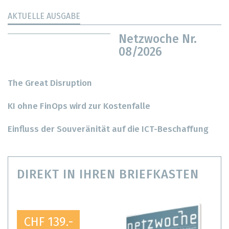
AKTUELLE AUSGABE
Netzwoche Nr.
08/2026
The Great Disruption
KI ohne FinOps wird zur Kostenfalle
Einfluss der Souveränität auf die ICT-Beschaffung
DIREKT IN IHREN BRIEFKASTEN
CHF 139.-