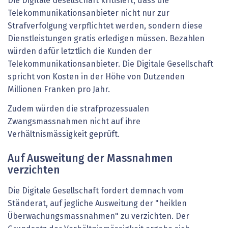
Die Digitale Gesellschaft kritisiert, dass die
Telekommunikationsanbieter nicht nur zur
Strafverfolgung verpflichtet werden, sondern diese
Dienstleistungen gratis erledigen müssen. Bezahlen
würden dafür letztlich die Kunden der
Telekommunikationsanbieter. Die Digitale Gesellschaft
spricht von Kosten in der Höhe von Dutzenden
Millionen Franken pro Jahr.
Zudem würden die strafprozessualen
Zwangsmassnahmen nicht auf ihre
Verhältnismässigkeit geprüft.
Auf Ausweitung der Massnahmen
verzichten
Die Digitale Gesellschaft fordert demnach vom
Ständerat, auf jegliche Ausweitung der "heiklen
Überwachungsmassnahmen" zu verzichten. Der