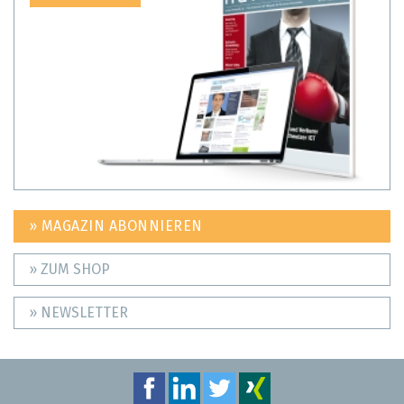
» MAGAZIN ABONNIEREN
» ZUM SHOP
» NEWSLETTER