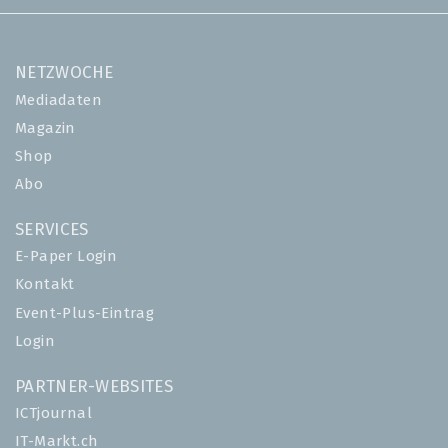
NETZWOCHE
Mediadaten
Magazin
Shop
Abo
SERVICES
E-Paper Login
Kontakt
Event-Plus-Eintrag
Login
PARTNER-WEBSITES
ICTjournal
IT-Markt.ch