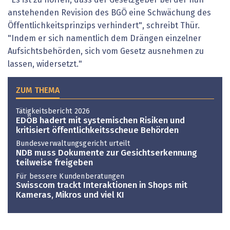
anstehenden Revision des BGÖ eine Schwächung des
Öffentlichkeitsprinzips verhindert", schreibt Thür.
"Indem er sich namentlich dem Drängen einzelner
Aufsichtsbehörden, sich vom Gesetz ausnehmen zu
lassen, widersetzt."
ZUM THEMA
Tätigkeitsbericht 2026
EDÖB hadert mit systemischen Risiken und
kritisiert öffentlichkeitsscheue Behörden
Bundesverwaltungsgericht urteilt
NDB muss Dokumente zur Gesichtserkennung
teilweise freigeben
Für bessere Kundenberatungen
Swisscom trackt Interaktionen in Shops mit
Kameras, Mikros und viel KI