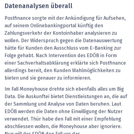
Datenanalysen überall
Postfinance sorgte mit der Ankündigung für Aufsehen,
auf seinem Onlinebankingportal künftig den
Zahlungsverkehr der Kontoinhaber analysieren zu
wollen. Der Widerspruch gegen die Datenauswertung
hätte für Kunden den Ausschluss vom E-Banking zur
Folge gehabt. Nach Intervention des EDÖB in Form
einer Sachverhaltsabklärung erklärte sich Postfinance
allerdings bereit, den Kunden Wahlmöglichkeiten zu
bieten und sie genauer zu informieren.
Im Fall Moneyhouse drehte sich ebenfalls alles um Big
Data. Die Auskunftei bietet Dienstleistungen an, die auf
der Sammlung und Analyse von Daten beruhen. Laut
EDÖB werden die Daten ohne Einwilligung der Nutzer
verwendet. Thür habe den Fall mit einer Empfehlung
abschliessen wollen, die Moneyhouse aber ignoriere.