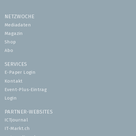
NETZWOCHE
Mediadaten
Magazin
Shop
Abo
SERVICES
E-Paper Login
Kontakt
Event-Plus-Eintrag
Login
PARTNER-WEBSITES
ICTjournal
IT-Markt.ch