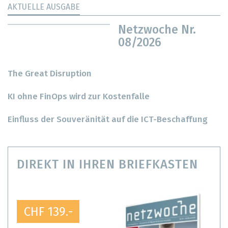
AKTUELLE AUSGABE
Netzwoche Nr.
08/2026
The Great Disruption
KI ohne FinOps wird zur Kostenfalle
Einfluss der Souveränität auf die ICT-Beschaffung
DIREKT IN IHREN BRIEFKASTEN
CHF 139.-