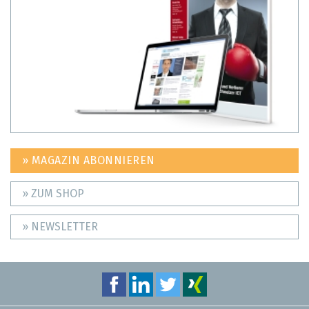
» MAGAZIN ABONNIEREN
» ZUM SHOP
» NEWSLETTER