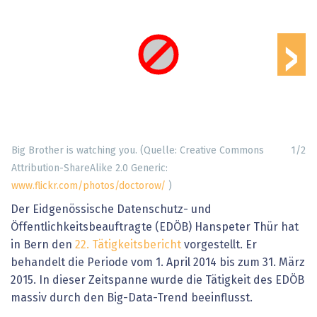
›
Big Brother is watching you. (Quelle: Creative Commons
1
/
2
Attribution-ShareAlike 2.0 Generic:
www.flickr.com/photos/doctorow/
)
Der Eidgenössische Datenschutz- und
Öffentlichkeitsbeauftragte (EDÖB) Hanspeter Thür hat
in Bern den
22. Tätigkeitsbericht
vorgestellt. Er
behandelt die Periode vom 1. April 2014 bis zum 31. März
2015. In dieser Zeitspanne wurde die Tätigkeit des EDÖB
massiv durch den Big-Data-Trend beeinflusst.