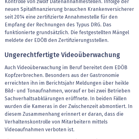
Kontrolle von zwölf Datenannahmestellen. Infolge der
neuen Spitalfinanzierung brauchen Krankenversicherer
seit 2014 eine zertifizierte Annahmestelle für den
Empfang der Rechnungen des Typus DRG. Das
funktionierte grundsätzlich. Die festgestellten Mängel
meldete der EDÖB den Zertifizierungsstellen.
Ungerechtfertigte Videoüberwachung
Auch Videoüberwachung im Beruf bereitet dem EDÖB
Kopfzerbrechen. Besonders aus der Gastronomie
erreichten ihn im Berichtsjahr Meldungen über heikle
Bild- und Tonaufnahmen, worauf er bei zwei Betrieben
Sachverhaltsabklärungen eröffnete. In beiden Fällen
wurden die Kameras in der Zwischenzeit abmontiert. In
diesem Zusammenhang erinnert er daran, dass die
Verhaltenskontrolle von Mitarbeitern mittels
Videoaufnahmen verboten ist.