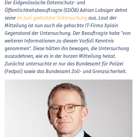
Der Eidgenössische Datenschutz- und
Öffentlichkeitsbeauftragte (EDÖB) Adrian Lobsiger dehnt
seine
im Juni gestartete Untersuchung
aus. Laut der
Mitteilung ist nun auch die gehackte IT-Firma Xplain
Gegenstand der Untersuchung.
Der Beauftragte habe "von
weiteren Informationen zu diesem Vorfall Kenntnis
genommen". Diese hätten ihn bewogen, die Untersuchung
auszudehnen, wie es in der kurzen Mitteilung heisst.
Zunächst untersuchte er nur das Bundesamt für Polizei
(Fedpol) sowie das Bundesamt Zoll- und Grenzsicherheit.