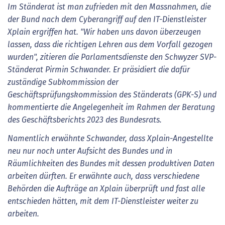
Im Ständerat ist man zufrieden mit den Massnahmen, die
der Bund nach dem Cyberangriff auf den IT-Dienstleister
Xplain ergriffen hat. "Wir haben uns davon überzeugen
lassen, dass die richtigen Lehren aus dem Vorfall gezogen
wurden", zitieren die Parlamentsdienste den Schwyzer SVP-
Ständerat Pirmin Schwander. Er präsidiert die dafür
zuständige Subkommission der
Geschäftsprüfungskommission des Ständerats (GPK-S) und
kommentierte die Angelegenheit im Rahmen der Beratung
des Geschäftsberichts 2023 des Bundesrats.
Namentlich erwähnte Schwander, dass Xplain-Angestellte
neu nur noch unter Aufsicht des Bundes und in
Räumlichkeiten des Bundes mit dessen produktiven Daten
arbeiten dürften. Er erwähnte auch, dass verschiedene
Behörden die Aufträge an Xplain überprüft und fast alle
entschieden hätten, mit dem IT-Dienstleister weiter zu
arbeiten.