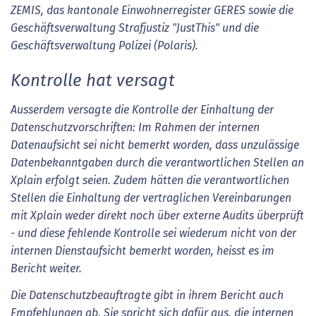
ZEMIS, das kantonale Einwohnerregister GERES sowie die
Geschäftsverwaltung Strafjustiz "JustThis" und die
Geschäftsverwaltung Polizei (Polaris).
Kontrolle hat versagt
Ausserdem versagte die Kontrolle der Einhaltung der
Datenschutzvorschriften: Im Rahmen der internen
Datenaufsicht sei nicht bemerkt worden, dass unzulässige
Datenbekanntgaben durch die verantwortlichen Stellen an
Xplain erfolgt seien. Zudem hätten die verantwortlichen
Stellen die Einhaltung der vertraglichen Vereinbarungen
mit Xplain weder direkt noch über externe Audits überprüft
- und diese fehlende Kontrolle sei wiederum nicht von der
internen Dienstaufsicht bemerkt worden, heisst es im
Bericht weiter.
Die Datenschutzbeauftragte gibt in ihrem Bericht auch
Empfehlungen ab. Sie spricht sich dafür aus, die internen