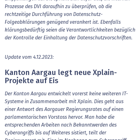
Prozesse des DVI daraufhin zu überprüfen, ob die
rechtzeitige Durchführung von Datenschutz-
Folgeabklärungen genügend verankert ist. Ebenfalls
klärungsbedürftig seien die Verantwortlichkeiten bezüglich
der Kontrolle der Einhaltung der Datenschutzvorschriften.
Update vom 4.12.2023:
Kanton Aargau legt neue Xplain-
Projekte auf Eis
Der Kanton Aargau entwickelt vorerst keine weiteren IT-
Systeme in Zusammenarbeit mit Xplain. Dies geht aus
einer Antwort des Aargauer Regierungsrates auf einen
parlamentarischen Vorstoss hervor. Man habe die
entsprechenden Arbeiten nach Bekanntwerden des
Cyberangriffs bis auf Weiteres sistiert, teilt der