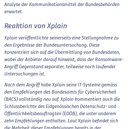
Analyse der Kommunikationsmittel der Bundesbehörden
erwartet.
Reaktion von Xplain
Xplain veröffentlichte seinerseits eine Stellungnahme zu
den Ergebnisse der Bundesuntersuchung. Diese
konzentriert sich auf die Übermittlung von Bundesdaten,
wobei der Anbieter darauf hinweist, dass der Ransomware-
Angriff Gegenstand separater, teilweise noch laufender
Untersuchungen ist.
Nach dem Angriff habe Xplain seine IT-Systeme gemäss
den Empfehlungen des Bundesamts für Cybersicherheit
(BACS) vollständig neu auf. Xplain kommentiert auch die
Schlussberichte des Eidgenössischen Datenschutz- und
Öffentlichkeitsbeauftragten (EDÖB), die unter anderem
zehn Empfehlungen enthalten. Laut Xplain befindet sich
die Mehrheit dieser Empfehlungen bereits in der