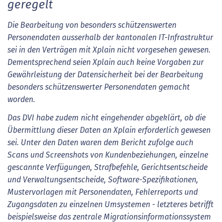
geregelt
Die Bearbeitung von besonders schützenswerten
Personendaten ausserhalb der kantonalen IT-Infrastruktur
sei in den Verträgen mit Xplain nicht vorgesehen gewesen.
Dementsprechend seien Xplain auch keine Vorgaben zur
Gewährleistung der Datensicherheit bei der Bearbeitung
besonders schützenswerter Personendaten gemacht
worden.
Das DVI habe zudem nicht eingehender abgeklärt, ob die
Übermittlung dieser Daten an Xplain erforderlich gewesen
sei. Unter den Daten waren dem Bericht zufolge auch
Scans und Screenshots von Kundenbeziehungen, einzelne
gescannte Verfügungen, Strafbefehle, Gerichtsentscheide
und Verwaltungsentscheide, Software-Spezifikationen,
Mustervorlagen mit Personendaten, Fehlerreports und
Zugangsdaten zu einzelnen Umsystemen - letzteres betrifft
beispielsweise das zentrale Migrationsinformationssystem