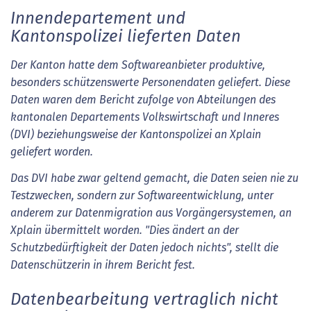
Innendepartement und
Kantonspolizei lieferten Daten
Der Kanton hatte dem Softwareanbieter produktive,
besonders schützenswerte Personendaten geliefert. Diese
Daten waren dem Bericht zufolge von Abteilungen des
kantonalen Departements Volkswirtschaft und Inneres
(DVI) beziehungsweise der Kantonspolizei an Xplain
geliefert worden.
Das DVI habe zwar geltend gemacht, die Daten seien nie zu
Testzwecken, sondern zur Softwareentwicklung, unter
anderem zur Datenmigration aus Vorgängersystemen, an
Xplain übermittelt worden. "Dies ändert an der
Schutzbedürftigkeit der Daten jedoch nichts", stellt die
Datenschützerin in ihrem Bericht fest.
Datenbearbeitung vertraglich nicht