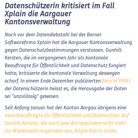
Datenschützerin kritisiert im Fall
Xplain die Aargauer
Kantonsverwaltung
Noch vor dem Datendiebstahl bei der Berner
Softwarefirma Xplain hat die Aargauer Kantonsverwaltung
gegen Datenschutzbestimmungen verstossen. Gunhilt
Kersten, die im vergangenen Jahr als kantonale
Beauftragte für Öffentlichkeit und Datenschutz fungiert
hatte, kritisierte die kantonale Verwaltung deswegen
scharf. In einem Ende Dezember publizierten
Bericht (PDF)
der Datenschützerin heisst es, die Herausgabe der Daten
sei "unzulässig" gewesen.
Seit Anfang Januar hat der Kanton Aargau übrigens eine
neue Beauftragte für Öffentlichkeit und Datenschutz: Auf
Gunhilt Kersten, die nach zwei Amtsperioden nicht mehr
zur Wiederwahl angetreten war, folgte Katrin Gisler
.