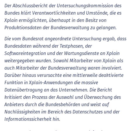
Der Abschlussbericht der Untersuchungskommission des
Bundes klärt Verantwortlichkeiten und Umstände, die es
Xplain ermöglichten, überhaupt in den Besitz von
Produktionsdaten der Bundesverwaltung zu gelangen.
Die vom Bundesrat angeordnete Untersuchung ergab, dass
Bundesdaten während der Testphasen, der
Softwareintegration und der Wartungsdienste an Xplain
weitergegeben wurden. Sowohl Mitarbeiter von Xplain als
auch Mitarbeiter der Bundesverwaltung waren involviert.
Darüber hinaus verursachte eine mittlerweile deaktivierte
Funktion in Xplain-Anwendungen die massive
Datenübertragung an das Unternehmen. Die Bericht
kritisiert den Prozess der Auswahl und Überwachung des
Anbieters durch die Bundesbehörden und weist auf
Nachlässigkeiten im Bereich des Datenschutzes und der
Informationssicherheit hin.