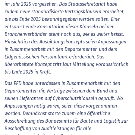
im Jahr 2025 vorgesehen. Das Staatssekretariat habe
zudem neue standardisierte Vertragsklauseln erarbeitet,
die bis Ende 2025 bekanntgegeben werden sollen. Eine
entsprechende Konsultation dieser Klauseln bei den
Branchenverbänden steht noch aus, wie es weiter heisst.
Hinsichtlich des Ausbildungskonzepts seien Anpassungen
in Zusammenarbeit mit den Departementen und dem
Eidgenössischen Personalamt erforderlich. Das
überarbeitete Konzept tritt laut Mitteilung voraussichtlich
bis Ende 2025 in Kraft.
Das EFD habe unterdessen in Zusammenarbeit mit den
Departementen die Verträge zwischen dem Bund und
seinen Lieferanten auf Cyberschutzklauseln geprüft. Wo
Anpassungen nötig waren, seien diese vorgenommen
worden. Demnächst starte zudem eine öffentliche
Ausschreibung des Bundesamts für Baute und Logistik zur
Beschaffung von Auditleistungen für alle