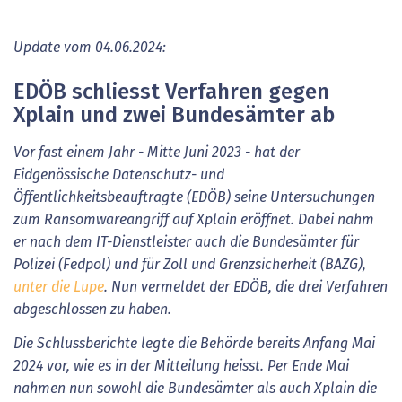
Update vom 04.06.2024:
EDÖB schliesst Verfahren gegen
Xplain und zwei Bundesämter ab
Vor fast einem Jahr - Mitte Juni 2023 - hat der
Eidgenössische Datenschutz- und
Öffentlichkeitsbeauftragte (EDÖB) seine Untersuchungen
zum Ransomwareangriff auf Xplain eröffnet. Dabei nahm
er nach dem IT-Dienstleister auch die Bundesämter für
Polizei (Fedpol) und für Zoll und Grenzsicherheit (BAZG),
unter die Lupe
. Nun vermeldet der EDÖB, die drei Verfahren
abgeschlossen zu haben.
Die Schlussberichte legte die Behörde bereits Anfang Mai
2024 vor, wie es in der Mitteilung heisst. Per Ende Mai
nahmen nun sowohl die Bundesämter als auch Xplain die