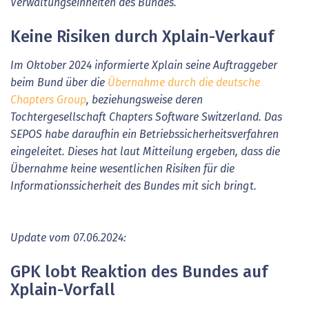
Verwaltungseinheiten des Bundes.
Keine Risiken durch Xplain-Verkauf
Im Oktober 2024 informierte Xplain seine Auftraggeber
beim Bund über die
Übernahme durch die deutsche
Chapters Group
, beziehungsweise deren
Tochtergesellschaft Chapters Software Switzerland. Das
SEPOS habe daraufhin ein Betriebssicherheitsverfahren
eingeleitet. Dieses hat laut Mitteilung ergeben, dass die
Übernahme keine wesentlichen Risiken für die
Informationssicherheit des Bundes mit sich bringt.
Update vom 07.06.2024:
GPK lobt Reaktion des Bundes auf
Xplain-Vorfall