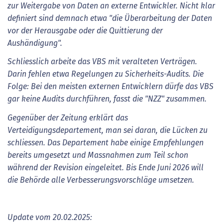
zur Weitergabe von Daten an externe Entwickler. Nicht klar
definiert sind demnach etwa "die Überarbeitung der Daten
vor der Herausgabe oder die Quittierung der
Aushändigung".
Schliesslich arbeite das VBS mit veralteten Verträgen.
Darin fehlen etwa Regelungen zu Sicherheits-Audits. Die
Folge: Bei den meisten externen Entwicklern dürfe das VBS
gar keine Audits durchführen, fasst die "NZZ" zusammen.
Gegenüber der Zeitung erklärt das
Verteidigungsdepartement, man sei daran, die Lücken zu
schliessen. Das Departement habe einige Empfehlungen
bereits umgesetzt und Massnahmen zum Teil schon
während der Revision eingeleitet. Bis Ende Juni 2026 will
die Behörde alle Verbesserungsvorschläge umsetzen.
Update vom 20.02.2025: