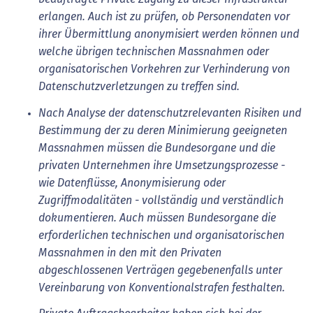
erlangen. Auch ist zu prüfen, ob Personendaten vor
ihrer Übermittlung anonymisiert werden können und
welche übrigen technischen Massnahmen oder
organisatorischen Vorkehren zur Verhinderung von
Datenschutzverletzungen zu treffen sind.
Nach Analyse der datenschutzrelevanten Risiken und
Bestimmung der zu deren Minimierung geeigneten
Massnahmen müssen die Bundesorgane und die
privaten Unternehmen ihre Umsetzungsprozesse -
wie Datenflüsse, Anonymisierung oder
Zugriffmodalitäten - vollständig und verständlich
dokumentieren. Auch müssen Bundesorgane die
erforderlichen technischen und organisatorischen
Massnahmen in den mit den Privaten
abgeschlossenen Verträgen gegebenenfalls unter
Vereinbarung von Konventionalstrafen festhalten.