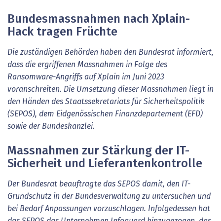
Bundesmassnahmen nach Xplain-
Hack tragen Früchte
Die zuständigen Behörden haben den Bundesrat informiert,
dass die ergriffenen Massnahmen in Folge des
Ransomware-Angriffs auf Xplain im Juni 2023
voranschreiten. Die Umsetzung dieser Massnahmen liegt in
den Händen des Staatssekretariats für Sicherheitspolitik
(SEPOS), dem Eidgenössischen Finanzdepartement (EFD)
sowie der Bundeskanzlei.
Massnahmen zur Stärkung der IT-
Sicherheit und Lieferantenkontrolle
Der Bundesrat beauftragte das SEPOS damit, den IT-
Grundschutz in der Bundesverwaltung zu untersuchen und
bei Bedarf Anpassungen vorzuschlagen. Infolgedessen hat
das SEPOS das Unternehmen Infoguard hinzugezogen, das