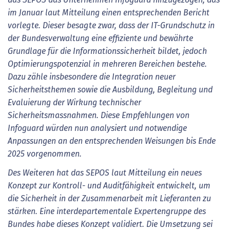
im Januar laut Mitteilung einen entsprechenden Bericht
vorlegte. Dieser besagte zwar, dass der IT-Grundschutz in
der Bundesverwaltung eine effiziente und bewährte
Grundlage für die Informationssicherheit bildet, jedoch
Optimierungspotenzial in mehreren Bereichen bestehe.
Dazu zähle insbesondere die Integration neuer
Sicherheitsthemen sowie die Ausbildung, Begleitung und
Evaluierung der Wirkung technischer
Sicherheitsmassnahmen. Diese Empfehlungen von
Infoguard würden nun analysiert und notwendige
Anpassungen an den entsprechenden Weisungen bis Ende
2025 vorgenommen.
Des Weiteren hat das SEPOS laut Mitteilung ein neues
Konzept zur Kontroll- und Auditfähigkeit entwickelt, um
die Sicherheit in der Zusammenarbeit mit Lieferanten zu
stärken. Eine interdepartementale Expertengruppe des
Bundes habe dieses Konzept validiert. Die Umsetzung sei