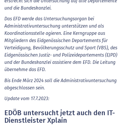
erstreckt sich die Untersuchung auf alle Departemente
und die Bundeskanzlei.
Das EFD werde das Untersuchungsorgan bei
Administrativuntersuchung unterstützen und als
Koordinationsstelle agieren. Eine Kerngruppe aus
Mitgliedern des Eidgenössischen Departements für
Verteidigung, Bevölkerungsschutz und Sport (VBS), des
Eidgenössischen Justiz- und Polizeidepartements (EJPD)
und der Bundeskanzlei assistiere dem EFD. Die Leitung
übernehme das EFD.
Bis Ende März 2024 soll die Administrativuntersuchung
abgeschlossen sein.
Update vom 17.7.2023:
EDÖB untersucht jetzt auch den IT-
Dienstleister Xplain