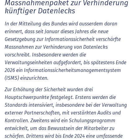
Massnahmenpaket zur Verhinderung
künftiger Datenlecks
In der Mitteilung des Bundes wird ausserdem daran
erinnert, dass seit Januar dieses Jahres die neue
Gesetzgebung zur Informationssicherheit verschärfte
Massnahmen zur Verhinderung von Datenlecks
vorschreibt. Insbesondere werden die
Verwaltungseinheiten aufgefordert, bis spätestens Ende
2026 ein Informationssicherheitsmanagementsystem
(ISMS) einzurichten.
Zur Erhöhung der Sicherheit wurden drei
Hauptschwerpunkte festgelegt. Erstens werden die
Standards intensiviert, insbesondere bei der Verwaltung
externer Partnerschaften, mit verstärkten Audits und
Kontrollen. Zweitens wird ein Schulungsprogramm
entwickelt, um das Bewusstsein der Mitarbeiter zu
schärfen. Drittens wird bis Ende 2024 eine umfassende