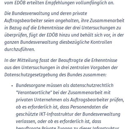
vom EDÖB erteilten Empfehlungen vollumfänglich an.
Die Bundesverwaltung und deren private
Auftragsbearbeiter seien angehalten, ihre Zusammenarbeit
in Bezug auf die Erkenntnisse der drei Untersuchungen zu
überprüfen, fügt der EDÖB hinzu und behält sich vor, in der
ganzen Bundesverwaltung diesbezügliche Kontrollen
durchzuführen.
In der Mitteilung fasst der Beauftragte die Erkenntnisse
aus den Untersuchungen in drei zentralen Vorgaben der
Datenschutzgesetzgebung des Bundes zusammen:
Bundesorgane müssen als datenschutzrechtlich
"Verantwortliche" bei der Zusammenarbeit mit
privaten Unternehmen als Auftragsbearbeiter prüfen,
ob es erforderlich ist, dass Personendaten die
geschützte IKT-Infrastruktur der Bundesverwaltung
verlassen, oder ob es erforderlich ist, dass
beauftragte Private Zugang zu dieser Infrastruktur