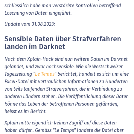
schliesslich habe man verstärkte Kontrollen betreffend
Löschung von Daten eingeführt.
Update vom 31.08.2023:
Sensible Daten über Strafverfahren
landen im Darknet
Nach dem Xplain-Hack sind nun weitere Daten im Darknet
gelandet, und zwar hochsensible. Wie die Westschweizer
Tageszeitung "
Le Temps
" berichtet, handelt es sich um eine
Excel-Datei mit vertraulichen Informationen zu Hunderten
von teils laufenden Strafverfahren, die in Verbindung zu
anderen Ländern stehen. Die Veröffentlichung dieser Daten
könne das Leben der betroffenen Personen gefährden,
heisst es im Bericht.
Xplain hätte eigentlich keinen Zugriff auf diese Daten
haben dürfen. Gemäss "Le Temps" landete die Datei aber