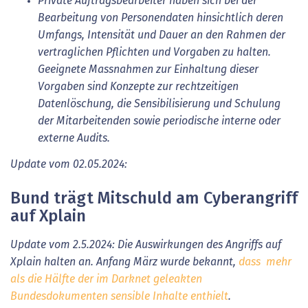
Private Auftragsbearbeiter haben sich bei der
Bearbeitung von Personendaten hinsichtlich deren
Umfangs, Intensität und Dauer an den Rahmen der
vertraglichen Pflichten und Vorgaben zu halten.
Geeignete Massnahmen zur Einhaltung dieser
Vorgaben sind Konzepte zur rechtzeitigen
Datenlöschung, die Sensibilisierung und Schulung
der Mitarbeitenden sowie periodische interne oder
externe Audits.
Update vom 02.05.2024:
Bund trägt Mitschuld am Cyberangriff
auf Xplain
Update vom 2.5.2024: Die Auswirkungen des Angriffs auf
Xplain halten an. Anfang März wurde bekannt,
dass mehr
als die Hälfte der im Darknet geleakten
Bundesdokumenten sensible Inhalte enthielt
.