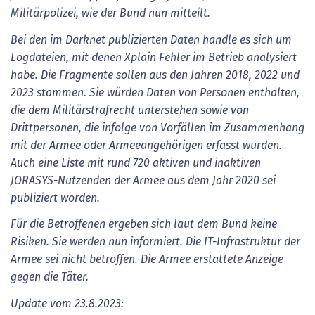
Militärpolizei, wie der Bund nun mitteilt.
Bei den im Darknet publizierten Daten handle es sich um
Logdateien, mit denen Xplain Fehler im Betrieb analysiert
habe. Die Fragmente sollen aus den Jahren 2018, 2022 und
2023 stammen. Sie würden Daten von Personen enthalten,
die dem Militärstrafrecht unterstehen sowie von
Drittpersonen, die infolge von Vorfällen im Zusammenhang
mit der Armee oder Armeeangehörigen erfasst wurden.
Auch eine Liste mit rund 720 aktiven und inaktiven
JORASYS-Nutzenden der Armee aus dem Jahr 2020 sei
publiziert worden.
Für die Betroffenen ergeben sich laut dem Bund keine
Risiken. Sie werden nun informiert. Die IT-Infrastruktur der
Armee sei nicht betroffen. Die Armee erstattete Anzeige
gegen die Täter.
Update vom 23.8.2023: