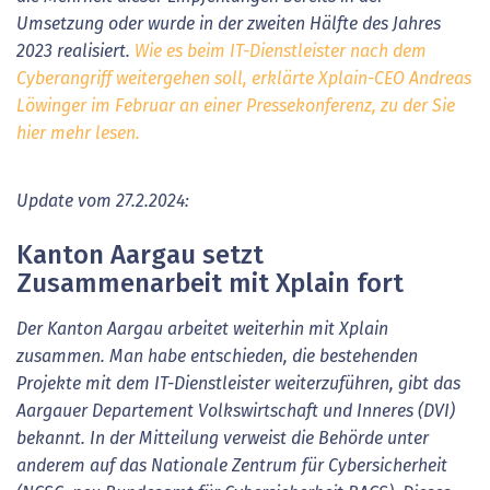
Umsetzung oder wurde in der zweiten Hälfte des Jahres
2023 realisiert.
Wie es beim IT-Dienstleister nach dem
Cyberangriff weitergehen soll, erklärte Xplain-CEO Andreas
Löwinger im Februar an einer Pressekonferenz, zu der Sie
hier mehr lesen.
Update vom 27.2.2024:
Kanton Aargau setzt
Zusammenarbeit mit Xplain fort
Der Kanton Aargau arbeitet weiterhin mit Xplain
zusammen. Man habe entschieden, die bestehenden
Projekte mit dem IT-Dienstleister weiterzuführen, gibt das
Aargauer Departement Volkswirtschaft und Inneres (DVI)
bekannt. In der Mitteilung verweist die Behörde unter
anderem auf das Nationale Zentrum für Cybersicherheit