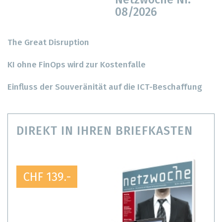
Netzwoche Nr.
08/2026
The Great Disruption
KI ohne FinOps wird zur Kostenfalle
Einfluss der Souveränität auf die ICT-Beschaffung
DIREKT IN IHREN BRIEFKASTEN
CHF 139.-