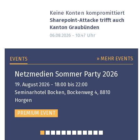
Keine Konten kompromittiert
Sharepoint-Attacke trifft auch
Kanton Graubünden
Uhr
06.08.2026 - 10:47
» MEHR EVENTS
EVENTS
Netzmedien Sommer Party 2026
19. August 2026 - 18:00 bis 22:00
Seminarhotel Bocken, Bockenweg 4, 8810
Horgen
PREMIUM EVENT