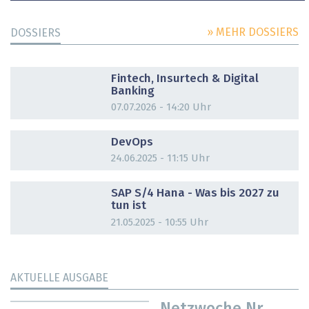
» MEHR DOSSIERS
DOSSIERS
DOSSIER
Fintech, Insurtech & Digital
Banking
07.07.2026 - 14:20 Uhr
DOSSIER
DevOps
24.06.2025 - 11:15 Uhr
DOSSIER
SAP S/4 Hana - Was bis 2027 zu
tun ist
21.05.2025 - 10:55 Uhr
AKTUELLE AUSGABE