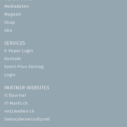
Mediadaten
Magazin
Shop
Abo
SERVICES
E-Paper Login
Kontakt
Event-Plus-Eintrag
Login
PARTNER-WEBSITES
ICTjournal
IT-Markt.ch
netzmedien.ch
Swisscybersecurity.net