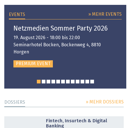
» MEHR EVENTS
EVENTS
Netzmedien Sommer Party 2026
19. August 2026 - 18:00 bis 22:00
Seminarhotel Bocken, Bockenweg 4, 8810
Horgen
PREMIUM EVENT
» MEHR DOSSIERS
DOSSIERS
DOSSIER
Fintech, Insurtech & Digital
Banking