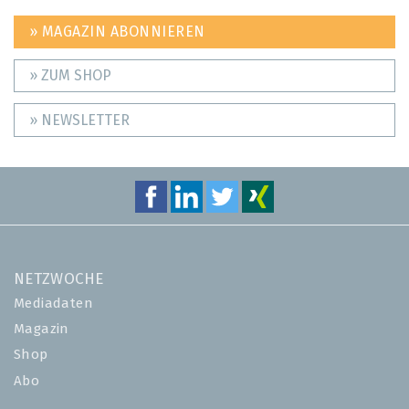
» MAGAZIN ABONNIEREN
» ZUM SHOP
» NEWSLETTER
NETZWOCHE
Mediadaten
Magazin
Shop
Abo