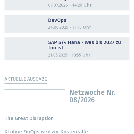
07.07.2026 - 14:20 Uhr
DOSSIER
DevOps
24.06.2025 - 11:15 Uhr
DOSSIER
SAP S/4 Hana - Was bis 2027 zu
tun ist
21.05.2025 - 10:55 Uhr
AKTUELLE AUSGABE
Netzwoche Nr.
08/2026
The Great Disruption
KI ohne FinOps wird zur Kostenfalle