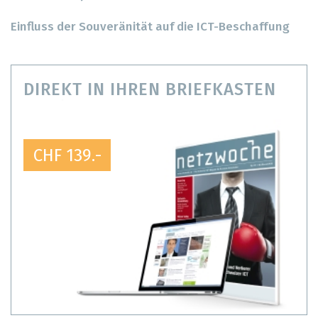
Einfluss der Souveränität auf die ICT-Beschaffung
DIREKT IN IHREN BRIEFKASTEN
CHF 139.-