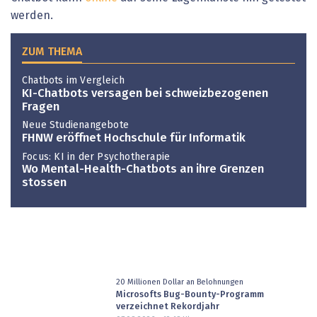
werden.
ZUM THEMA
Chatbots im Vergleich
KI-Chatbots versagen bei schweizbezogenen
Fragen
Neue Studienangebote
FHNW eröffnet Hochschule für Informatik
Focus: KI in der Psychotherapie
Wo Mental-Health-Chatbots an ihre Grenzen
stossen
20 Millionen Dollar an Belohnungen
Microsofts Bug-Bounty-Programm
verzeichnet Rekordjahr