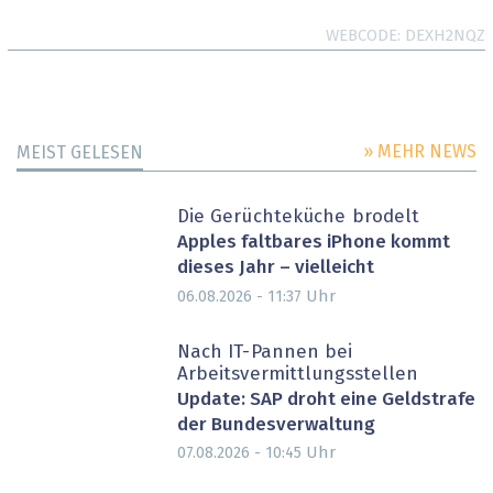
WEBCODE
DEXH2NQZ
» MEHR NEWS
MEIST GELESEN
Die Gerüchteküche brodelt
Apples faltbares iPhone kommt
dieses Jahr – vielleicht
Uhr
06.08.2026 - 11:37
Nach IT-Pannen bei
Arbeitsvermittlungsstellen
Update: SAP droht eine Geldstrafe
der Bundesverwaltung
Uhr
07.08.2026 - 10:45