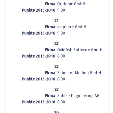
Firma
Gridonic GmbH
Punkte 2013-2016
9.00
21
Firma
iosphere GmbH
Punkte 2013-2016
9.00
23
Firma
Goldfish Software GmbH
Punkte 2013-2016
8.00
23
Firma
Scherrer Medien GmbH
Punkte 2013-2016
8.00
23
Firma
Zühlke Engineering AG
Punkte 2013-2016
8.00
26