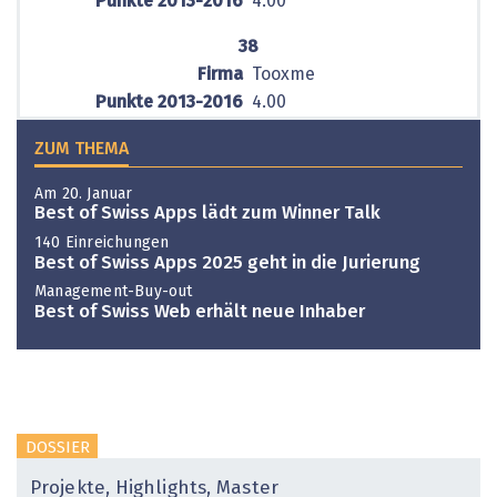
Punkte 2013-2016
4.00
38
Firma
Tooxme
Punkte 2013-2016
4.00
ZUM THEMA
Am 20. Januar
Best of Swiss Apps lädt zum Winner Talk
140 Einreichungen
Best of Swiss Apps 2025 geht in die Jurierung
Management-Buy-out
Best of Swiss Web erhält neue Inhaber
DOSSIER
Projekte, Highlights, Master