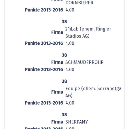
DORNBIERER
Punkte 2013-2016
4.00
38
21iLab (ehem. Ringier
Firma
Studios AG)
Punkte 2013-2016
4.00
38
Firma
SCHMAUDERROHR
Punkte 2013-2016
4.00
38
Equipe (ehem. Serranetga
Firma
AG)
Punkte 2013-2016
4.00
38
Firma
SHERPANY