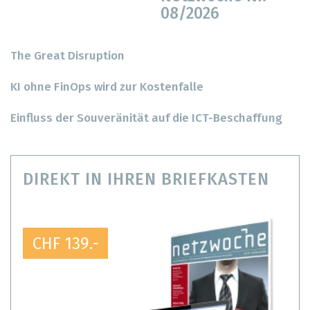
08/2026
The Great Disruption
KI ohne FinOps wird zur Kostenfalle
Einfluss der Souveränität auf die ICT-Beschaffung
DIREKT IN IHREN BRIEFKASTEN
CHF 139.-