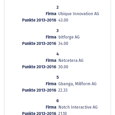
2
Firma
Ubique Innovation AG
Punkte 2013-2016
43.00
3
Firma
bitforge AG
Punkte 2013-2016
34.00
4
Firma
Netcetera AG
Punkte 2013-2016
30.00
5
Firma
Gbanga, Millform AG
Punkte 2013-2016
22.33
6
Firma
Notch Interactive AG
Punkte 2013-2016
21.10