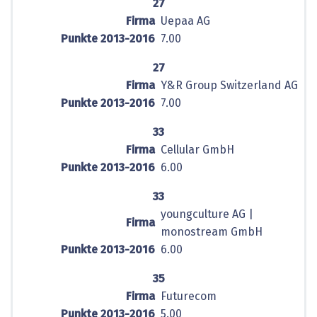
27
Firma
Uepaa AG
Punkte 2013-2016
7.00
27
Firma
Y&R Group Switzerland AG
Punkte 2013-2016
7.00
33
Firma
Cellular GmbH
Punkte 2013-2016
6.00
33
youngculture AG |
Firma
monostream GmbH
Punkte 2013-2016
6.00
35
Firma
Futurecom
Punkte 2013-2016
5.00