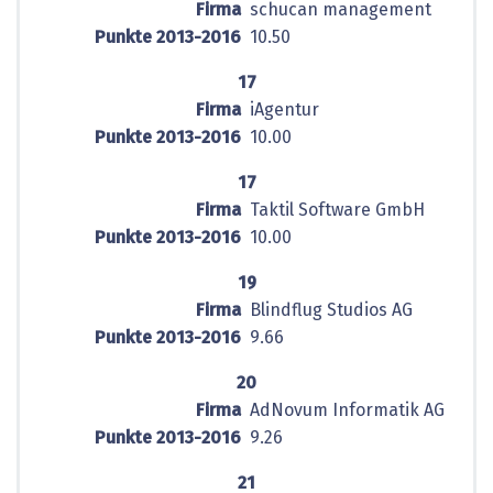
Firma
schucan management
Punkte 2013-2016
10.50
17
Firma
iAgentur
Punkte 2013-2016
10.00
17
Firma
Taktil Software GmbH
Punkte 2013-2016
10.00
19
Firma
Blindflug Studios AG
Punkte 2013-2016
9.66
20
Firma
AdNovum Informatik AG
Punkte 2013-2016
9.26
21