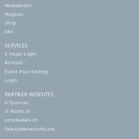
Mediadaten
Magazin
Shop
Abo
SERVICES
E-Paper Login
Kontakt
Event-Plus-Eintrag
Login
PARTNER-WEBSITES
ICTjournal
IT-Markt.ch
netzmedien.ch
Swisscybersecurity.net