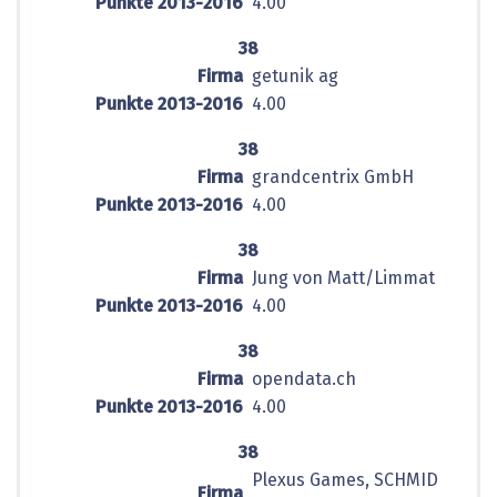
Punkte 2013-2016
4.00
38
Firma
getunik ag
Punkte 2013-2016
4.00
38
Firma
grandcentrix GmbH
Punkte 2013-2016
4.00
38
Firma
Jung von Matt/Limmat
Punkte 2013-2016
4.00
38
Firma
opendata.ch
Punkte 2013-2016
4.00
38
Plexus Games, SCHMID
Firma