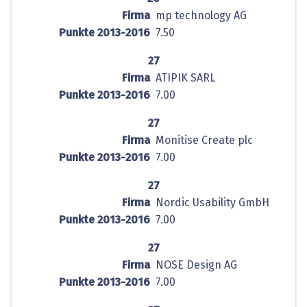
Firma
mp technology AG
Punkte 2013-2016
7.50
27
Firma
ATIPIK SARL
Punkte 2013-2016
7.00
27
Firma
Monitise Create plc
Punkte 2013-2016
7.00
27
Firma
Nordic Usability GmbH
Punkte 2013-2016
7.00
27
Firma
NOSE Design AG
Punkte 2013-2016
7.00