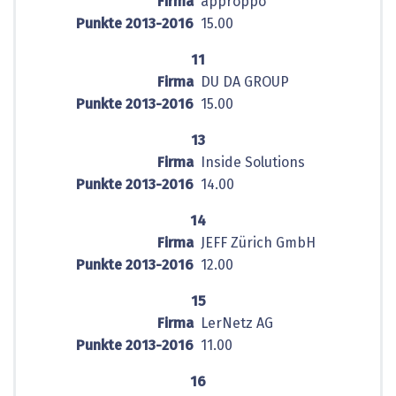
Firma
approppo
Punkte 2013-2016
15.00
11
Firma
DU DA GROUP
Punkte 2013-2016
15.00
13
Firma
Inside Solutions
Punkte 2013-2016
14.00
14
Firma
JEFF Zürich GmbH
Punkte 2013-2016
12.00
15
Firma
LerNetz AG
Punkte 2013-2016
11.00
16