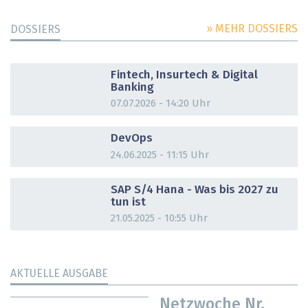
» MEHR DOSSIERS
DOSSIERS
DOSSIER
Fintech, Insurtech & Digital
Banking
07.07.2026 - 14:20 Uhr
DOSSIER
DevOps
24.06.2025 - 11:15 Uhr
DOSSIER
SAP S/4 Hana - Was bis 2027 zu
tun ist
21.05.2025 - 10:55 Uhr
AKTUELLE AUSGABE
Netzwoche Nr.