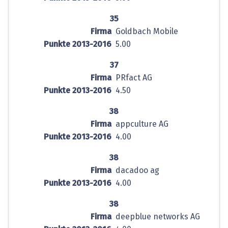
35
Firma
Goldbach Mobile
Punkte 2013-2016
5.00
37
Firma
PRfact AG
Punkte 2013-2016
4.50
38
Firma
appculture AG
Punkte 2013-2016
4.00
38
Firma
dacadoo ag
Punkte 2013-2016
4.00
38
Firma
deepblue networks AG