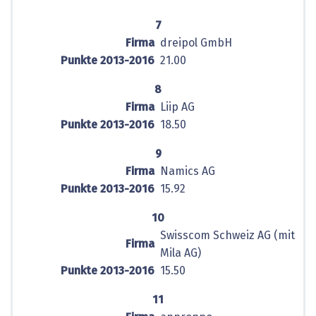
7
Firma
dreipol GmbH
Punkte 2013-2016
21.00
8
Firma
Liip AG
Punkte 2013-2016
18.50
9
Firma
Namics AG
Punkte 2013-2016
15.92
10
Swisscom Schweiz AG (mit
Firma
Mila AG)
Punkte 2013-2016
15.50
11