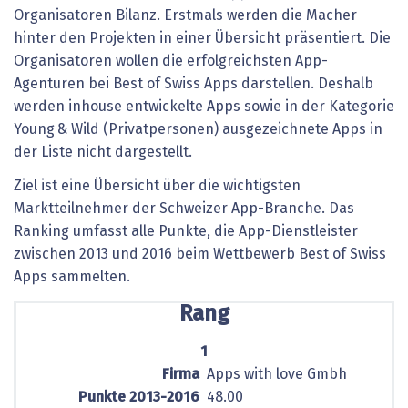
Organisatoren Bilanz. Erstmals werden die Macher
hinter den Projekten in einer Übersicht präsentiert. Die
Organisatoren wollen die erfolgreichsten App-
Agenturen bei Best of Swiss Apps darstellen. Deshalb
werden inhouse entwickelte Apps sowie in der Kategorie
Young & Wild (Privatpersonen) ausgezeichnete Apps in
der Liste nicht dargestellt.
Ziel ist eine Übersicht über die wichtigsten
Marktteilnehmer der Schweizer App-Branche. Das
Ranking umfasst alle Punkte, die App-Dienstleister
zwischen 2013 und 2016 beim Wettbewerb Best of Swiss
Apps sammelten.
Rang
1
Firma
Apps with love Gmbh
Punkte 2013-2016
48.00