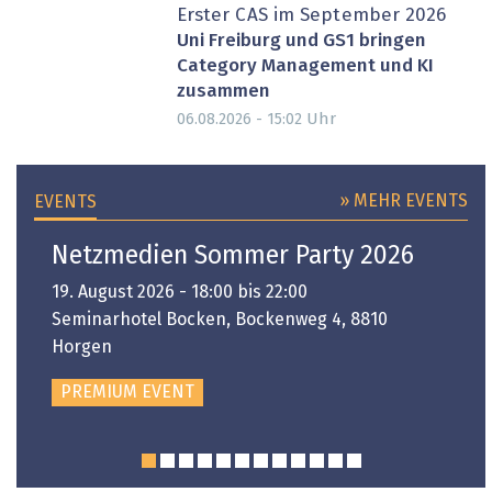
Erster CAS im September 2026
Uni Freiburg und GS1 bringen
Category Management und KI
zusammen
Uhr
06.08.2026 - 15:02
» MEHR EVENTS
EVENTS
Netzmedien Sommer Party 2026
19. August 2026 - 18:00 bis 22:00
Seminarhotel Bocken, Bockenweg 4, 8810
Horgen
PREMIUM EVENT