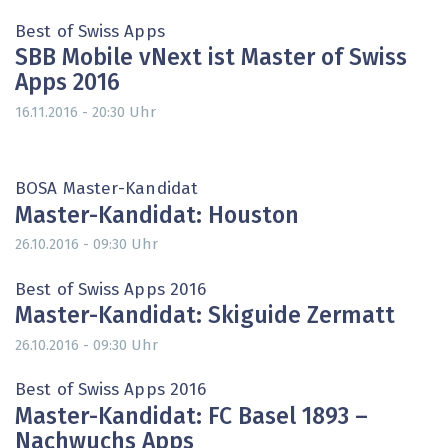
Best of Swiss Apps
SBB Mobile vNext ist Master of Swiss
Apps 2016
Uhr
16.11.2016 - 20:30
BOSA Master-Kandidat
Master-Kandidat: Houston
Uhr
26.10.2016 - 09:30
Best of Swiss Apps 2016
Master-Kandidat: Skiguide Zermatt
Uhr
26.10.2016 - 09:30
Best of Swiss Apps 2016
Master-Kandidat: FC Basel 1893 –
Nachwuchs Apps