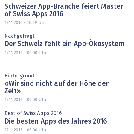
Schweizer App-Branche feiert Master
of Swiss Apps 2016
Uhr
17.11.2016 - 10:49
Nachgefragt
Der Schweiz fehlt ein App-Ökosystem
Uhr
17.11.2016 - 06:00
Hintergrund
«Wir sind nicht auf der Höhe der
Zeit»
Uhr
17.11.2016 - 06:00
Best of Swiss Apps 2016
Die besten Apps des Jahres 2016
Uhr
17.11.2016 - 06:00