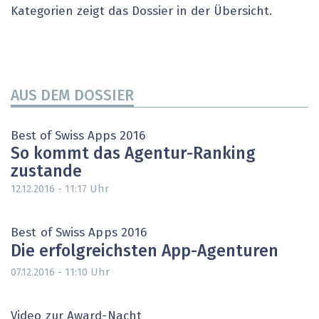
Kategorien zeigt das Dossier in der Übersicht.
AUS DEM DOSSIER
Best of Swiss Apps 2016
So kommt das Agentur-Ranking
zustande
Uhr
12.12.2016 - 11:17
Best of Swiss Apps 2016
Die erfolgreichsten App-Agenturen
Uhr
07.12.2016 - 11:10
Video zur Award-Nacht