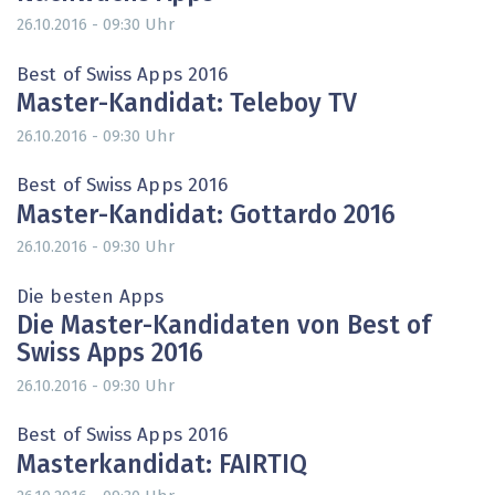
Uhr
26.10.2016 - 09:30
Best of Swiss Apps 2016
Master-Kandidat: Teleboy TV
Uhr
26.10.2016 - 09:30
Best of Swiss Apps 2016
Master-Kandidat: Gottardo 2016
Uhr
26.10.2016 - 09:30
Die besten Apps
Die Master-Kandidaten von Best of
Swiss Apps 2016
Uhr
26.10.2016 - 09:30
Best of Swiss Apps 2016
Masterkandidat: FAIRTIQ