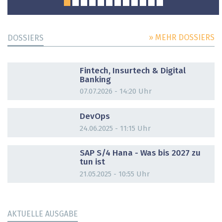
» MEHR DOSSIERS
DOSSIERS
DOSSIER
Fintech, Insurtech & Digital
Banking
07.07.2026 - 14:20 Uhr
DOSSIER
DevOps
24.06.2025 - 11:15 Uhr
DOSSIER
SAP S/4 Hana - Was bis 2027 zu
tun ist
21.05.2025 - 10:55 Uhr
AKTUELLE AUSGABE