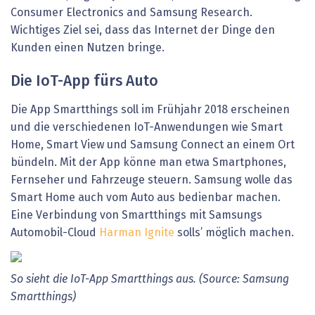
Consumer Electronics and Samsung Research.
Wichtiges Ziel sei, dass das Internet der Dinge den
Kunden einen Nutzen bringe.
Die IoT-App fürs Auto
Die App Smartthings soll im Frühjahr 2018 erscheinen
und die verschiedenen IoT-Anwendungen wie Smart
Home, Smart View und Samsung Connect an einem Ort
bündeln. Mit der App könne man etwa Smartphones,
Fernseher und Fahrzeuge steuern. Samsung wolle das
Smart Home auch vom Auto aus bedienbar machen.
Eine Verbindung von Smartthings mit Samsungs
Automobil-Cloud
Harman Ignite
solls’ möglich machen.
So
sieht
die
IoT-App
Smartthings
aus.
(Source:
Samsung
Smartthings)