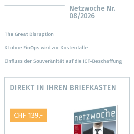
Netzwoche Nr.
08/2026
The Great Disruption
KI ohne FinOps wird zur Kostenfalle
Einfluss der Souveränität auf die ICT-Beschaffung
DIREKT IN IHREN BRIEFKASTEN
CHF 139.-