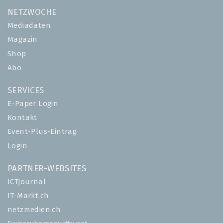
NETZWOCHE
Mediadaten
Magazin
Shop
Abo
SERVICES
E-Paper Login
Kontakt
Event-Plus-Eintrag
Login
PARTNER-WEBSITES
ICTjournal
IT-Markt.ch
netzmedien.ch