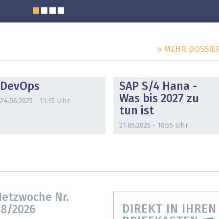
» MEHR DOSSIE
DOSSIER
DOSSIER
DevOps
SAP S/4 Hana -
Was bis 2027 zu
24.06.2025 - 11:15 Uhr
tun ist
21.05.2025 - 10:55 Uhr
etzwoche Nr.
DIREKT IN IHREN
8/2026