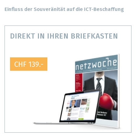
Einfluss der Souveränität auf die ICT-Beschaffung
DIREKT IN IHREN BRIEFKASTEN
CHF 139.-