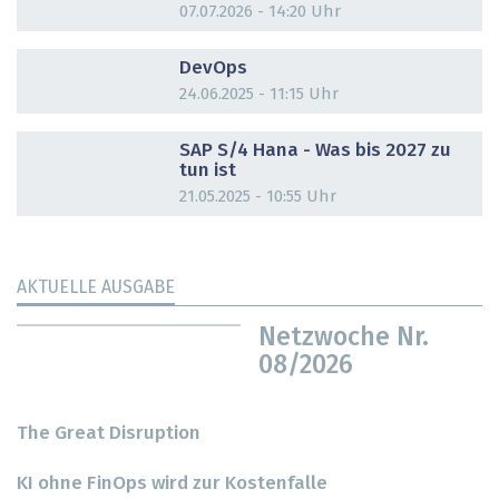
07.07.2026 - 14:20 Uhr
DOSSIER
DevOps
24.06.2025 - 11:15 Uhr
DOSSIER
SAP S/4 Hana - Was bis 2027 zu
tun ist
21.05.2025 - 10:55 Uhr
AKTUELLE AUSGABE
Netzwoche Nr.
08/2026
The Great Disruption
KI ohne FinOps wird zur Kostenfalle