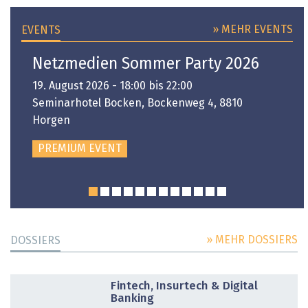
» MEHR EVENTS
EVENTS
Netzmedien Sommer Party 2026
19. August 2026 - 18:00 bis 22:00
Seminarhotel Bocken, Bockenweg 4, 8810
Horgen
PREMIUM EVENT
» MEHR DOSSIERS
DOSSIERS
DOSSIER
Fintech, Insurtech & Digital
Banking