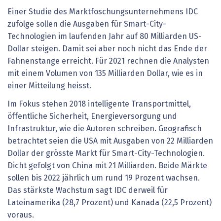
Einer Studie des Marktfoschungsunternehmens IDC
zufolge sollen die Ausgaben für Smart-City-
Technologien im laufenden Jahr auf 80 Milliarden US-
Dollar steigen. Damit sei aber noch nicht das Ende der
Fahnenstange erreicht. Für 2021 rechnen die Analysten
mit einem Volumen von 135 Milliarden Dollar, wie es in
einer Mitteilung heisst.
Im Fokus stehen 2018 intelligente Transportmittel,
öffentliche Sicherheit, Energieversorgung und
Infrastruktur, wie die Autoren schreiben. Geografisch
betrachtet seien die USA mit Ausgaben von 22 Milliarden
Dollar der grösste Markt für Smart-City-Technologien.
Dicht gefolgt von China mit 21 Milliarden. Beide Märkte
sollen bis 2022 jährlich um rund 19 Prozent wachsen.
Das stärkste Wachstum sagt IDC derweil für
Lateinamerika (28,7 Prozent) und Kanada (22,5 Prozent)
voraus.