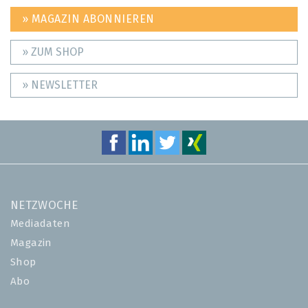
» MAGAZIN ABONNIEREN
» ZUM SHOP
» NEWSLETTER
NETZWOCHE
Mediadaten
Magazin
Shop
Abo