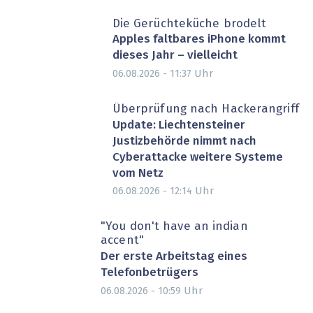
Die Gerüchteküche brodelt
Apples faltbares iPhone kommt
dieses Jahr – vielleicht
Uhr
06.08.2026 - 11:37
Überprüfung nach Hackerangriff
Update: Liechtensteiner
Justizbehörde nimmt nach
Cyberattacke weitere Systeme
vom Netz
Uhr
06.08.2026 - 12:14
"You don't have an indian
accent"
Der erste Arbeitstag eines
Telefonbetrügers
Uhr
06.08.2026 - 10:59