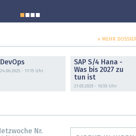
» MEHR DOSSIE
DOSSIER
DOSSIER
DevOps
SAP S/4 Hana -
Was bis 2027 zu
24.06.2025 - 11:15 Uhr
tun ist
21.05.2025 - 10:55 Uhr
etzwoche Nr.