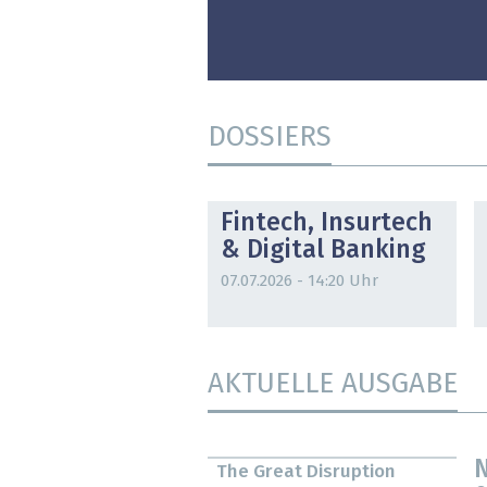
DOSSIERS
DOSSIER
Fintech, Insurtech
& Digital Banking
07.07.2026 - 14:20 Uhr
AKTUELLE AUSGABE
N
The Great Disruption