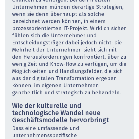
Chancen zu verfolgen. Bei den meisten
Unternehmen münden derartige Strategien,
wenn sie denn überhaupt als solche
bezeichnet werden können, in einem
prozessorientierten IT-Projekt. Wirklich sicher
fühlen sich die Unternehmer und
Entscheidungsträger dabei jedoch nicht: Die
Mehrheit der Unternehmen sieht sich mit
den Herausforderungen konfrontiert, über zu
wenig Zeit und Know-How zu verfügen, um die
Möglichkeiten und Handlungsfelder, die sich
aus der digitalen Transformation ergeben
können, im eigenen Unternehmen
ganzheitlich und strategisch zu behandeln.
Wie der kulturelle und
technologische Wandel neue
Geschäftsmodelle hervorbringt
Dass eine umfassende und
unternehmensspezifische