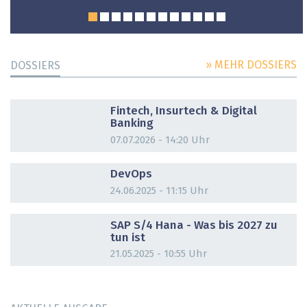
» MEHR DOSSIERS
DOSSIERS
DOSSIER
Fintech, Insurtech & Digital
Banking
07.07.2026 - 14:20 Uhr
DOSSIER
DevOps
24.06.2025 - 11:15 Uhr
DOSSIER
SAP S/4 Hana - Was bis 2027 zu
tun ist
21.05.2025 - 10:55 Uhr