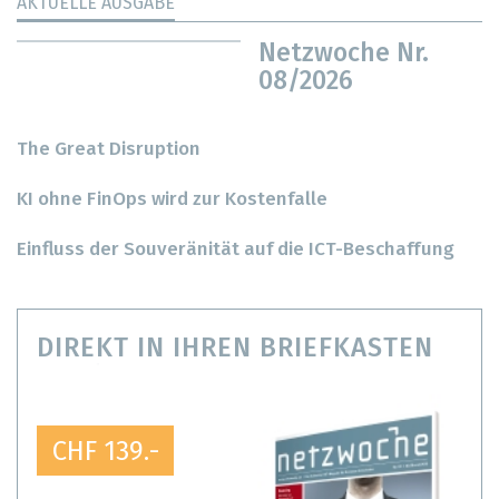
AKTUELLE AUSGABE
Netzwoche Nr.
08/2026
The Great Disruption
KI ohne FinOps wird zur Kostenfalle
Einfluss der Souveränität auf die ICT-Beschaffung
DIREKT IN IHREN BRIEFKASTEN
CHF 139.-