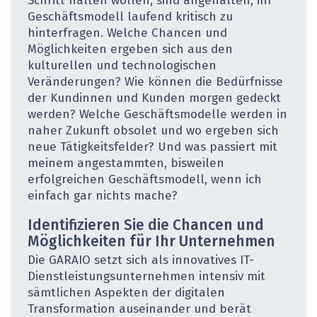
Schritt halten wollen, sind angehalten, ihr
Geschäftsmodell laufend kritisch zu
hinterfragen. Welche Chancen und
Möglichkeiten ergeben sich aus den
kulturellen und technologischen
Veränderungen? Wie können die Bedürfnisse
der Kundinnen und Kunden morgen gedeckt
werden? Welche Geschäftsmodelle werden in
naher Zukunft obsolet und wo ergeben sich
neue Tätigkeitsfelder? Und was passiert mit
meinem angestammten, bisweilen
erfolgreichen Geschäftsmodell, wenn ich
einfach gar nichts mache?
Identifizieren Sie die Chancen und
Möglichkeiten für Ihr Unternehmen
Die GARAIO setzt sich als innovatives IT-
Dienstleistungsunternehmen intensiv mit
sämtlichen Aspekten der digitalen
Transformation auseinander und berät