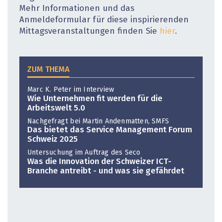
Mehr Informationen und das
Anmeldeformular für diese inspirierenden
Mittagsveranstaltungen finden Sie
hier
.
ZUM THEMA
Marc K. Peter im Interview
Wie Unternehmen fit werden für die
Arbeitswelt 5.0
Nachgefragt bei Martin Andenmatten, ­SMFS
Das bietet das Service Management Forum
Schweiz 2025
Untersuchung im Auftrag des Seco
Was die Innovation der Schweizer ICT-
Branche antreibt - und was sie gefährdet