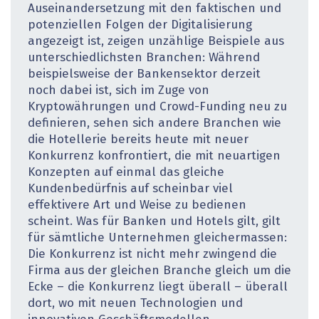
Auseinandersetzung mit den faktischen und
potenziellen Folgen der Digitalisierung
angezeigt ist, zeigen unzählige Beispiele aus
unterschiedlichsten Branchen: Während
beispielsweise der Bankensektor derzeit
noch dabei ist, sich im Zuge von
Kryptowährungen und Crowd-Funding neu zu
definieren, sehen sich andere Branchen wie
die Hotellerie bereits heute mit neuer
Konkurrenz konfrontiert, die mit neuartigen
Konzepten auf einmal das gleiche
Kundenbedürfnis auf scheinbar viel
effektivere Art und Weise zu bedienen
scheint. Was für Banken und Hotels gilt, gilt
für sämtliche Unternehmen gleichermassen:
Die Konkurrenz ist nicht mehr zwingend die
Firma aus der gleichen Branche gleich um die
Ecke – die Konkurrenz liegt überall – überall
dort, wo mit neuen Technologien und