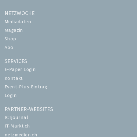
NETZWOCHE
Mediadaten
Magazin
Shop
Abo
SERVICES
E-Paper Login
Kontakt
Event-Plus-Eintrag
Login
PARTNER-WEBSITES
ICTjournal
IT-Markt.ch
netzmedien.ch