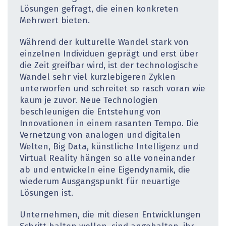
Lösungen gefragt, die einen konkreten
Mehrwert bieten.
Während der kulturelle Wandel stark von
einzelnen Individuen geprägt und erst über
die Zeit greifbar wird, ist der technologische
Wandel sehr viel kurzlebigeren Zyklen
unterworfen und schreitet so rasch voran wie
kaum je zuvor. Neue Technologien
beschleunigen die Entstehung von
Innovationen in einem rasanten Tempo. Die
Vernetzung von analogen und digitalen
Welten, Big Data, künstliche Intelligenz und
Virtual Reality hängen so alle voneinander
ab und entwickeln eine Eigendynamik, die
wiederum Ausgangspunkt für neuartige
Lösungen ist.
Unternehmen, die mit diesen Entwicklungen