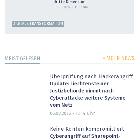
dritte Dimension
06.08.2026 - 11:37
Uhr
DIGITALE TRANSFORMATION
» MEHR NEWS
MEIST GELESEN
Überprüfung nach Hackerangriff
Update: Liechtensteiner
Justizbehörde nimmt nach
Cyberattacke weitere Systeme
vom Netz
Uhr
06.08.2026 - 12:14
Keine Konten kompromittiert
Cyberangriff auf Sharepoint-