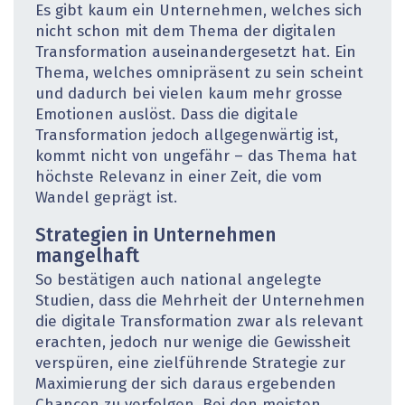
Es gibt kaum ein Unternehmen, welches sich
nicht schon mit dem Thema der digitalen
Transformation auseinandergesetzt hat. Ein
Thema, welches omnipräsent zu sein scheint
und dadurch bei vielen kaum mehr grosse
Emotionen auslöst. Dass die digitale
Transformation jedoch allgegenwärtig ist,
kommt nicht von ungefähr – das Thema hat
höchste Relevanz in einer Zeit, die vom
Wandel geprägt ist.
Strategien in Unternehmen
mangelhaft
So bestätigen auch national angelegte
Studien, dass die Mehrheit der Unternehmen
die digitale Transformation zwar als relevant
erachten, jedoch nur wenige die Gewissheit
verspüren, eine zielführende Strategie zur
Maximierung der sich daraus ergebenden