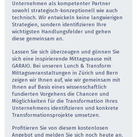
Unternehmen als kompetenter Partner
sowohl strategisch-konzeptionell wie auch
technisch. Wir entwickeln keine langwierigen
Strategien, sondern identifizieren Ihre
wichtigsten Handlungsfelder und gehen
diese gemeinsam an.
Lassen Sie sich überzeugen und gönnen Sie
sich eine inspirierende Mittagspause mit
GARAIO. Bei unseren Lunch & Transform
Mittagsveranstaltungen in Zürich und Bern
zeigen wir Ihnen auf, wie wir gemeinsam mit
Ihnen auf Basis eines wissenschaftlich
fundierten Vorgehens die Chancen und
Möglichkeiten für die Transformation Ihres
Unternehmens identifizieren und konkrete
Transformationsprojekte umsetzen.
Profitieren Sie von diesem kostenlosen
Angebot und melden Sie sich noch heute an.