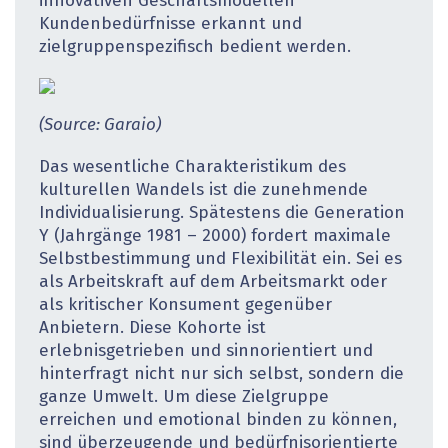
innovativen Geschäftsmodellen
Kundenbedürfnisse erkannt und
zielgruppenspezifisch bedient werden.
(Source: Garaio)
Das wesentliche Charakteristikum des
kulturellen Wandels ist die zunehmende
Individualisierung. Spätestens die Generation
Y (Jahrgänge 1981 – 2000) fordert maximale
Selbstbestimmung und Flexibilität ein. Sei es
als Arbeitskraft auf dem Arbeitsmarkt oder
als kritischer Konsument gegenüber
Anbietern. Diese Kohorte ist
erlebnisgetrieben und sinnorientiert und
hinterfragt nicht nur sich selbst, sondern die
ganze Umwelt. Um diese Zielgruppe
erreichen und emotional binden zu können,
sind überzeugende und bedürfnisorientierte