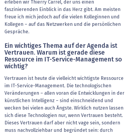
erleben wir Thierry Carrel, der uns einen
faszinierenden Einblick in das Herz gibt. Am meisten
freue ich mich jedoch auf die vielen Kolleginnen und
Kollegen – auf das Netzwerken und die persönlichen
Gespräche.
Ein wichtiges Thema auf der Agenda ist
Vertrauen. Warum ist gerade diese
Ressource im IT-Service-Management so
wichtig?
Vertrauen ist heute die vielleicht wichtigste Ressource
im IT-Service-Management. Die technologischen
Veränderungen – allen voran die Entwicklungen in der
künstlichen Intelligenz – sind einschneidend und
wecken bei vielen auch Ängste. Wirklich nutzen lassen
sich diese Technologien nur, wenn Vertrauen besteht.
Dieses Vertrauen darf aber nicht vage sein, sondern
muss nachvollziehbar und begründet sein: durch