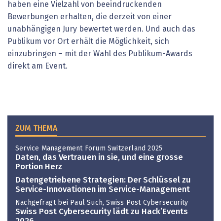
haben eine Vielzahl von beeindruckenden
Bewerbungen erhalten, die derzeit von einer
unabhängigen Jury bewertet werden. Und auch das
Publikum vor Ort erhält die Möglichkeit, sich
einzubringen – mit der Wahl des Publikum-Awards
direkt am Event.
ZUM THEMA
Service Management Forum Switzerland 2025
Daten, das Vertrauen in sie, und eine grosse
Portion Herz
Datengetriebene Strategien: Der Schlüssel zu
Service-Innovationen im Service-Management
Nachgefragt bei Paul Such, Swiss Post Cybersecurity
Swiss Post Cybersecurity lädt zu Hack’Events