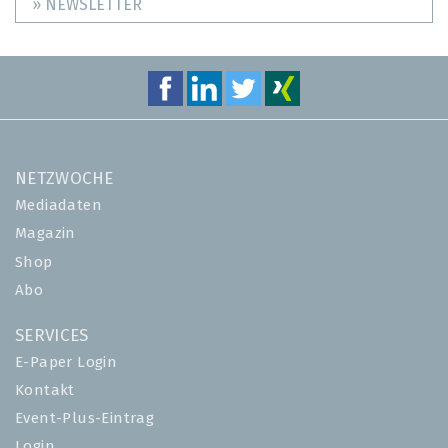
» NEWSLETTER
NETZWOCHE
Mediadaten
Magazin
Shop
Abo
SERVICES
E-Paper Login
Kontakt
Event-Plus-Eintrag
Login