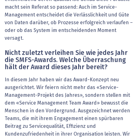
macht sein Referat so passend: Auch im Service-
Management entscheidet die Verlässlichkeit und Güte
von Daten darüber, ob Prozesse erfolgreich verlaufen –
oder ob das System im entscheidenden Moment
versagt.
Nicht zuletzt verleihen Sie wie jedes Jahr
die SMFS-Awards. Welche Überraschung
hält der Award dieses Jahr bereit?
In diesem Jahr haben wir das Award-Konzept neu
ausgerichtet. Wir feiern nicht mehr das «Service-
Management-Projekt des Jahres», sondern stellen mit
dem «Service Management Team Award» bewusst die
Menschen in den Vordergrund. Ausgezeichnet werden
Teams, die mit ihrem Engagement einen spürbaren
Beitrag zu Servicequalität, Effizienz und
Kundenzufriedenheit in ihrer Organisation leisten. Wir