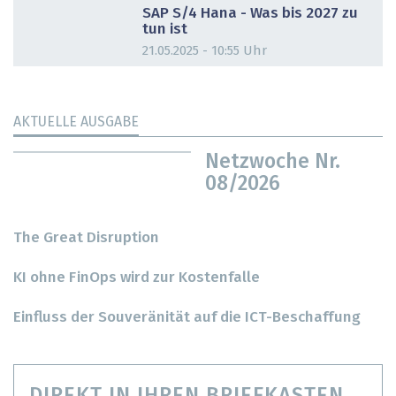
SAP S/4 Hana - Was bis 2027 zu
tun ist
21.05.2025 - 10:55 Uhr
AKTUELLE AUSGABE
Netzwoche Nr.
08/2026
The Great Disruption
KI ohne FinOps wird zur Kostenfalle
Einfluss der Souveränität auf die ICT-Beschaffung
DIREKT IN IHREN BRIEFKASTEN