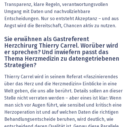
Transparenz, klare Regeln, verantwortungsvollen
Umgang mit Daten und nachvollziehbare
Entscheidungen. Nur so entsteht Akzeptanz – und aus
Angst wird die Bereitschaft, Chancen aktiv zu nutzen.
Sie erwähnen als Gastreferent
Herzchirurg Thierry Carrel. ­Worüber wird
er sprechen? Und inwiefern passt das
Thema Herzmedizin zu datengetriebenen
Strategien?
Thierry Carrel wird in seinem Referat «Faszinierendes
über das Herz und die Herzmedizin» Einblicke in eine
Welt geben, die uns alle berührt. Details sollen an dieser
Stelle nicht verraten werden – aber eines ist klar: Wenn
man sich vor Augen führt, wie sensibel und kritisch eine
Herzoperation ist und auf welchen Daten die richtigen
Behandlungsentscheide beruhen, wird deutlich, wie
entscheidend deren Qualität ist. Genau diese Parallele