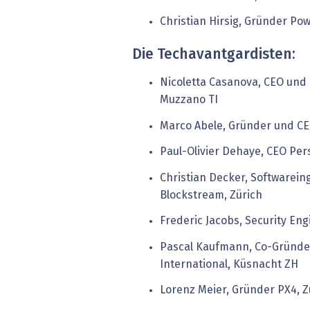
Christian Hirsig, Gründer Po
Die Techavantgardisten:
Nicoletta Casanova, CEO und
Muzzano TI
Marco Abele, Gründer und CE
Paul-Olivier Dehaye, CEO Pe
Christian Decker, Softwarein
Blockstream, Zürich
Frederic Jacobs, Security Eng
Pascal Kaufmann, Co-Gründe
International, Küsnacht ZH
Lorenz Meier, Gründer PX4, Z