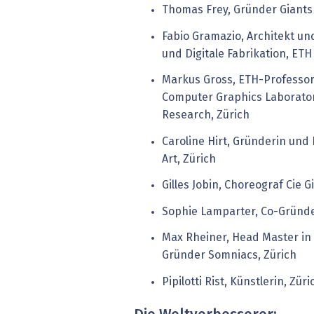
Thomas Frey, Gründer Giants 
Fabio Gramazio, Architekt un
und Digitale Fabrikation, ETH
Markus Gross, ETH-Professor
Computer Graphics Laborator
Research, Zürich
Caroline Hirt, Gründerin und 
Art, Zürich
Gilles Jobin, Choreograf Cie Gi
Sophie Lamparter, Co-Gründer
Max Rheiner, Head Master in 
Gründer Somniacs, Zürich
Pipilotti Rist, Künstlerin, Züri