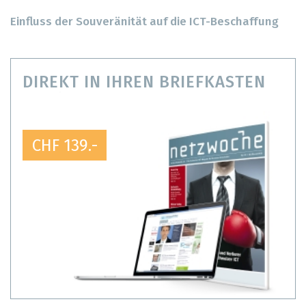
Einfluss der Souveränität auf die ICT-Beschaffung
DIREKT IN IHREN BRIEFKASTEN
CHF 139.-