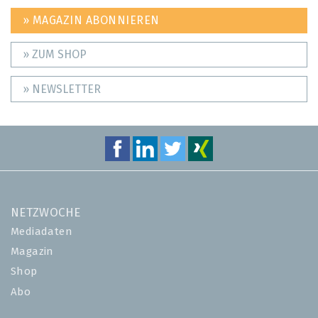
» MAGAZIN ABONNIEREN
» ZUM SHOP
» NEWSLETTER
NETZWOCHE
Mediadaten
Magazin
Shop
Abo