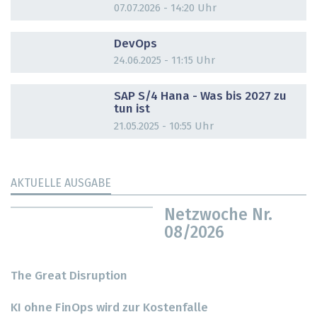
07.07.2026 - 14:20 Uhr
DOSSIER
DevOps
24.06.2025 - 11:15 Uhr
DOSSIER
SAP S/4 Hana - Was bis 2027 zu
tun ist
21.05.2025 - 10:55 Uhr
AKTUELLE AUSGABE
Netzwoche Nr.
08/2026
The Great Disruption
KI ohne FinOps wird zur Kostenfalle