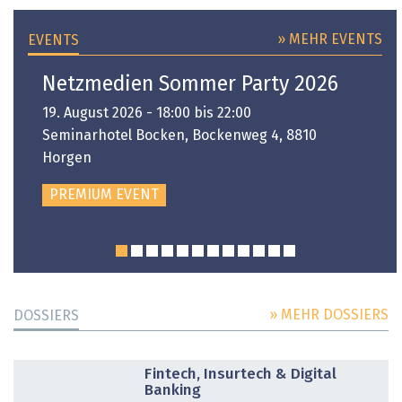
» MEHR EVENTS
EVENTS
Netzmedien Sommer Party 2026
19. August 2026 - 18:00 bis 22:00
Seminarhotel Bocken, Bockenweg 4, 8810
Horgen
PREMIUM EVENT
» MEHR DOSSIERS
DOSSIERS
DOSSIER
Fintech, Insurtech & Digital
Banking