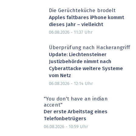
Die Gerüchteküche brodelt
Apples faltbares iPhone kommt
dieses Jahr – vielleicht
Uhr
06.08.2026 - 11:37
Überprüfung nach Hackerangriff
Update: Liechtensteiner
Justizbehörde nimmt nach
Cyberattacke weitere Systeme
vom Netz
Uhr
06.08.2026 - 12:14
"You don't have an indian
accent"
Der erste Arbeitstag eines
Telefonbetrügers
Uhr
06.08.2026 - 10:59