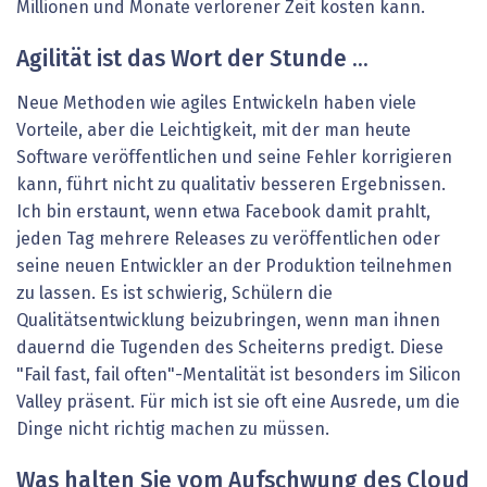
Millionen und Monate verlorener Zeit kosten kann.
Agilität ist das Wort der Stunde …
Neue Methoden wie agiles Entwickeln haben viele
Vorteile, aber die Leichtigkeit, mit der man heute
Software veröffentlichen und seine Fehler korrigieren
kann, führt nicht zu qualitativ besseren Ergebnissen.
Ich bin erstaunt, wenn etwa Facebook damit prahlt,
jeden Tag mehrere Releases zu veröffentlichen oder
seine neuen Entwickler an der Produktion teilnehmen
zu lassen. Es ist schwierig, Schülern die
Qualitätsentwicklung beizubringen, wenn man ihnen
dauernd die Tugenden des Scheiterns predigt. Diese
"Fail fast, fail often"-Mentalität ist besonders im Silicon
Valley präsent. Für mich ist sie oft eine Ausrede, um die
Dinge nicht richtig machen zu müssen.
Was halten Sie vom Aufschwung des Cloud