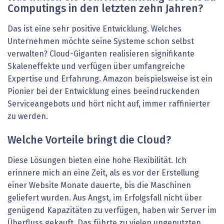
Computings in den letzten zehn Jahren?
Das ist eine sehr positive Entwicklung. Welches
Unternehmen möchte seine Systeme schon selbst
verwalten? Cloud-Giganten realisieren signifikante
Skaleneffekte und verfügen über umfangreiche
Expertise und Erfahrung. Amazon beispielsweise ist ein
Pionier bei der Entwicklung eines beeindruckenden
Serviceangebots und hört nicht auf, immer raffinierter
zu werden.
Welche Vorteile bringt die Cloud?
Diese Lösungen bieten eine hohe Flexibilität. Ich
erinnere mich an eine Zeit, als es vor der Erstellung
einer Website Monate dauerte, bis die Maschinen
geliefert wurden. Aus Angst, im Erfolgsfall nicht über
genügend Kapazitäten zu verfügen, haben wir Server im
Überfluss gekauft. Das führte zu vielen ungenutzten