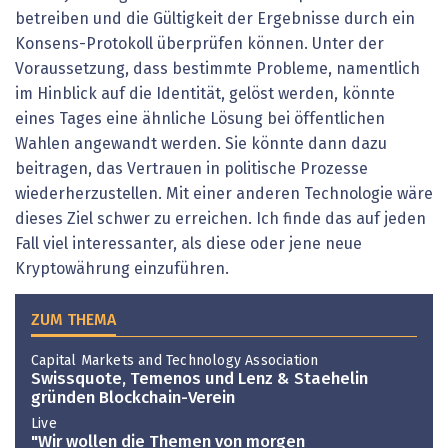
betreiben und die Gültigkeit der Ergebnisse durch ein
Konsens-Protokoll überprüfen können. Unter der
Voraussetzung, dass bestimmte Probleme, namentlich
im Hinblick auf die Identität, gelöst werden, könnte
eines Tages eine ähnliche Lösung bei öffentlichen
Wahlen angewandt werden. Sie könnte dann dazu
beitragen, das Vertrauen in politische Prozesse
wiederherzustellen. Mit einer anderen Technologie wäre
dieses Ziel schwer zu erreichen. Ich finde das auf jeden
Fall viel interessanter, als diese oder jene neue
Kryptowährung einzuführen.
ZUM THEMA
Capital Markets and Technology Association
Swissquote, Temenos und Lenz & Staehelin
gründen Blockchain-Verein
Live
"Wir wollen die Themen von morgen