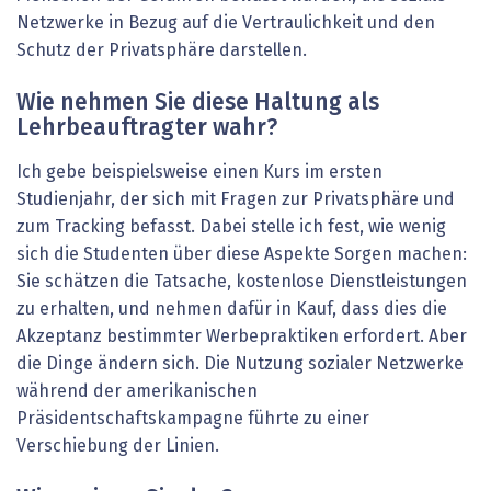
Netzwerke in Bezug auf die Vertraulichkeit und den
Schutz der Privatsphäre darstellen.
Wie nehmen Sie diese Haltung als
Lehrbeauftragter wahr?
Ich gebe beispielsweise einen Kurs im ersten
Studienjahr, der sich mit Fragen zur Privatsphäre und
zum Tracking befasst. Dabei stelle ich fest, wie wenig
sich die Studenten über diese Aspekte Sorgen machen:
Sie schätzen die Tatsache, kostenlose Dienstleistungen
zu erhalten, und nehmen dafür in Kauf, dass dies die
Akzeptanz bestimmter Werbepraktiken erfordert. Aber
die Dinge ändern sich. Die Nutzung sozialer Netzwerke
während der amerikanischen
Präsidentschaftskampagne führte zu einer
Verschiebung der Linien.