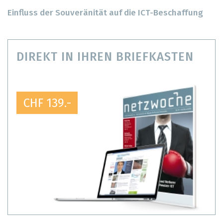
Einfluss der Souveränität auf die ICT-Beschaffung
DIREKT IN IHREN BRIEFKASTEN
CHF 139.-