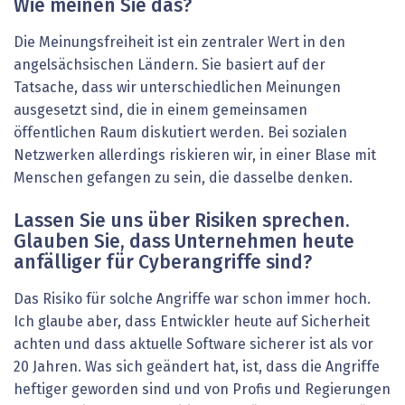
Wie meinen Sie das?
Die Meinungsfreiheit ist ein zentraler Wert in den
angelsächsischen Ländern. Sie basiert auf der
Tatsache, dass wir unterschiedlichen Meinungen
ausgesetzt sind, die in einem gemeinsamen
öffentlichen Raum diskutiert werden. Bei sozialen
Netzwerken allerdings riskieren wir, in einer Blase mit
Menschen gefangen zu sein, die dasselbe denken.
Lassen Sie uns über Risiken sprechen.
Glauben Sie, dass Unternehmen heute
anfälliger für Cyberangriffe sind?
Das Risiko für solche Angriffe war schon immer hoch.
Ich glaube aber, dass Entwickler heute auf Sicherheit
achten und dass aktuelle Software sicherer ist als vor
20 Jahren. Was sich geändert hat, ist, dass die Angriffe
heftiger geworden sind und von Profis und Regierungen