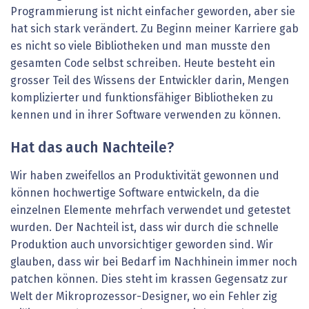
Programmierung ist nicht einfacher geworden, aber sie
hat sich stark verändert. Zu Beginn meiner Karriere gab
es nicht so viele Bibliotheken und man musste den
gesamten Code selbst schreiben. Heute besteht ein
grosser Teil des Wissens der Entwickler darin, Mengen
komplizierter und funktionsfähiger Bibliotheken zu
kennen und in ihrer Software verwenden zu können.
Hat das auch Nachteile?
Wir haben zweifellos an Produktivität gewonnen und
können hochwertige Software entwickeln, da die
einzelnen Elemente mehrfach verwendet und getestet
wurden. Der Nachteil ist, dass wir durch die schnelle
Produktion auch unvorsichtiger geworden sind. Wir
glauben, dass wir bei Bedarf im Nachhinein immer noch
patchen können. Dies steht im krassen Gegensatz zur
Welt der Mikroprozessor-Designer, wo ein Fehler zig