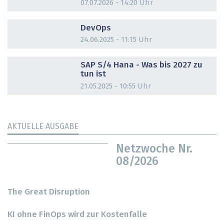
07.07.2026 - 14:20 Uhr
DOSSIER
DevOps
24.06.2025 - 11:15 Uhr
DOSSIER
SAP S/4 Hana - Was bis 2027 zu
tun ist
21.05.2025 - 10:55 Uhr
AKTUELLE AUSGABE
Netzwoche Nr.
08/2026
The Great Disruption
KI ohne FinOps wird zur Kostenfalle