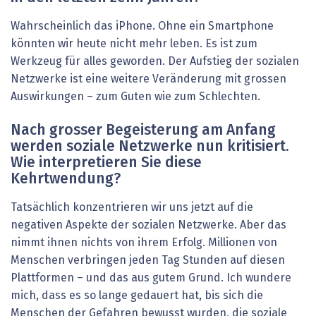
Wahrscheinlich das iPhone. Ohne ein Smartphone
könnten wir heute nicht mehr leben. Es ist zum
Werkzeug für alles geworden. Der Aufstieg der sozialen
Netzwerke ist eine weitere Veränderung mit grossen
Auswirkungen – zum Guten wie zum Schlechten.
Nach grosser Begeisterung am Anfang
werden soziale Netzwerke nun kritisiert.
Wie interpretieren Sie diese
Kehrtwendung?
Tatsächlich konzentrieren wir uns jetzt auf die
negativen Aspekte der sozialen Netzwerke. Aber das
nimmt ihnen nichts von ihrem Erfolg. Millionen von
Menschen verbringen jeden Tag Stunden auf diesen
Plattformen – und das aus gutem Grund. Ich wundere
mich, dass es so lange gedauert hat, bis sich die
Menschen der Gefahren bewusst wurden, die soziale