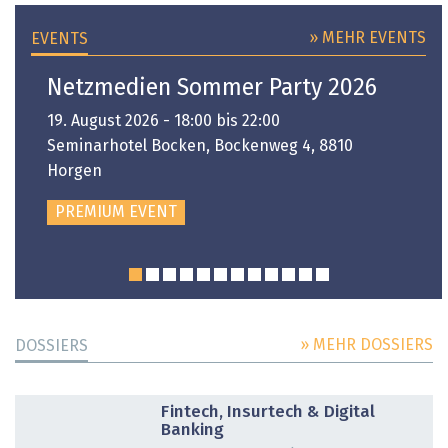
» MEHR EVENTS
EVENTS
Netzmedien Sommer Party 2026
19. August 2026 - 18:00 bis 22:00
Seminarhotel Bocken, Bockenweg 4, 8810
Horgen
PREMIUM EVENT
» MEHR DOSSIERS
DOSSIERS
DOSSIER
Fintech, Insurtech & Digital
Banking