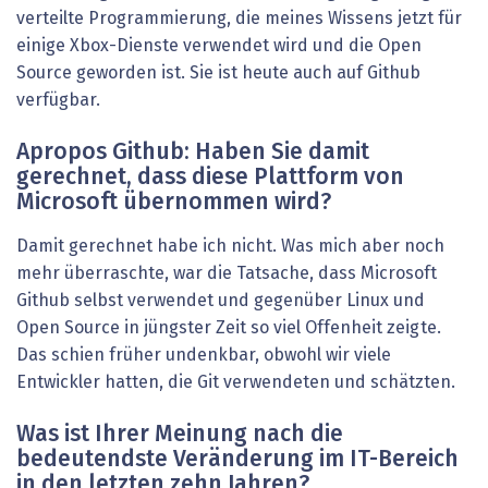
verteilte Programmierung, die meines Wissens jetzt für
einige Xbox-Dienste verwendet wird und die Open
Source geworden ist. Sie ist heute auch auf Github
verfügbar.
Apropos Github: Haben Sie damit
gerechnet, dass diese Plattform von
Microsoft übernommen wird?
Damit gerechnet habe ich nicht. Was mich aber noch
mehr überraschte, war die Tatsache, dass Microsoft
Github selbst verwendet und gegenüber Linux und
Open Source in jüngster Zeit so viel Offenheit zeigte.
Das schien früher undenkbar, obwohl wir viele
Entwickler hatten, die Git verwendeten und schätzten.
Was ist Ihrer Meinung nach die
bedeutendste Veränderung im IT-Bereich
in den letzten zehn Jahren?