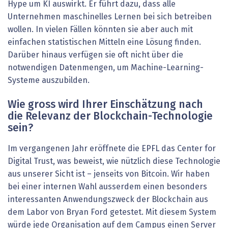
Hype um KI auswirkt. Er führt dazu, dass alle
Unternehmen maschinelles Lernen bei sich betreiben
wollen. In vielen Fällen könnten sie aber auch mit
einfachen statistischen Mitteln eine Lösung finden.
Darüber hinaus verfügen sie oft nicht über die
notwendigen Datenmengen, um Machine-Learning-
Systeme auszubilden.
Wie gross wird Ihrer Einschätzung nach
die Relevanz der Blockchain-Technologie
sein?
Im vergangenen Jahr eröffnete die EPFL das Center for
Digital Trust, was beweist, wie nützlich diese Technologie
aus unserer Sicht ist – jenseits von Bitcoin. Wir haben
bei einer internen Wahl ausserdem einen besonders
interessanten Anwendungszweck der Blockchain aus
dem Labor von Bryan Ford getestet. Mit diesem System
würde jede Organisation auf dem Campus einen Server