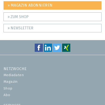
» MAGAZIN ABONNIEREN
» ZUM SHOP
» NEWSLETTER
NETZWOCHE
Mediadaten
Magazin
Shop
Abo