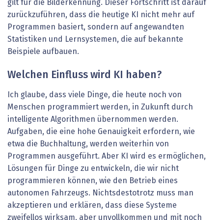
gilt für die Bilderkennung. Dieser Fortschritt ist darauf
zurückzuführen, dass die heutige KI nicht mehr auf
Programmen basiert, sondern auf angewandten
Statistiken und Lernsystemen, die auf bekannte
Beispiele aufbauen.
Welchen Einfluss wird KI haben?
Ich glaube, dass viele Dinge, die heute noch von
Menschen programmiert werden, in Zukunft durch
intelligente Algorithmen übernommen werden.
Aufgaben, die eine hohe Genauigkeit erfordern, wie
etwa die Buchhaltung, werden weiterhin von
Programmen ausgeführt. Aber KI wird es ermöglichen,
Lösungen für Dinge zu entwickeln, die wir nicht
programmieren können, wie den Betrieb eines
autonomen Fahrzeugs. Nichtsdestotrotz muss man
akzeptieren und erklären, dass diese Systeme
zweifellos wirksam, aber unvollkommen und mit noch