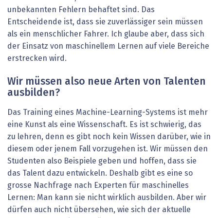
unbekannten Fehlern behaftet sind. Das
Entscheidende ist, dass sie zuverlässiger sein müssen
als ein menschlicher Fahrer. Ich glaube aber, dass sich
der Einsatz von maschinellem Lernen auf viele Bereiche
erstrecken wird.
Wir müssen also neue Arten von Talenten
ausbilden?
Das Training eines Machine-Learning-Systems ist mehr
eine Kunst als eine Wissenschaft. Es ist schwierig, das
zu lehren, denn es gibt noch kein Wissen darüber, wie in
diesem oder jenem Fall vorzugehen ist. Wir müssen den
Studenten also Beispiele geben und hoffen, dass sie
das Talent dazu entwickeln. Deshalb gibt es eine so
grosse Nachfrage nach Experten für maschinelles
Lernen: Man kann sie nicht wirklich ausbilden. Aber wir
dürfen auch nicht übersehen, wie sich der aktuelle