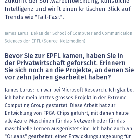
Zukunft der Softwareentwicklung, künstliche
Intelligenz und wirft einen kritischen Blick auf
Trends wie "Fail-Fast".
James Larus, Dekan der School of Computer and Communication
Sciences der EPFL (Source: Netzmedien)
Bevor Sie zur EPFL kamen, haben Sie in
der Privatwirtschaft geforscht. Erinnern
Sie sich noch an die Projekte, an denen Sie
vor zehn Jahren gearbeitet haben?
James Larus: Ich war bei Microsoft Research. Ich glaube,
ich habe mein letztes grosses Projekt in der Extreme
Computing Group gestartet. Diese Arbeit hat zur
Entwicklung von FPGA-Chips geführt, mit denen heute
alle Azure-Maschinen für das Netzwerk oder für das
maschinelle Lernen ausgerüstet sind. Ich habe auch an
"Orleans" gearbeitet, einer Entwicklungsumgebung für