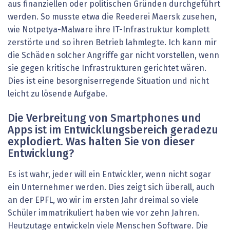
aus finanziellen oder politischen Gründen durchgeführt
werden. So musste etwa die Reederei Maersk zusehen,
wie Notpetya-Malware ihre IT-Infrastruktur komplett
zerstörte und so ihren Betrieb lahmlegte. Ich kann mir
die Schäden solcher Angriffe gar nicht vorstellen, wenn
sie gegen kritische Infrastrukturen gerichtet wären.
Dies ist eine besorgniserregende Situation und nicht
leicht zu lösende Aufgabe.
Die Verbreitung von Smartphones und
Apps ist im Entwicklungsbereich geradezu
explodiert. Was halten Sie von dieser
Entwicklung?
Es ist wahr, jeder will ein Entwickler, wenn nicht sogar
ein Unternehmer werden. Dies zeigt sich überall, auch
an der EPFL, wo wir im ersten Jahr dreimal so viele
Schüler immatrikuliert haben wie vor zehn Jahren.
Heutzutage entwickeln viele Menschen Software. Die