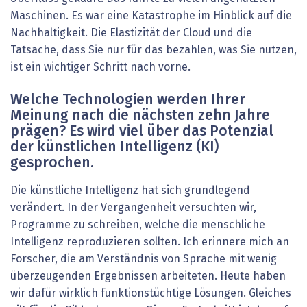
Maschinen. Es war eine Katastrophe im Hinblick auf die
Nachhaltigkeit. Die Elastizität der Cloud und die
Tatsache, dass Sie nur für das bezahlen, was Sie nutzen,
ist ein wichtiger Schritt nach vorne.
Welche Technologien werden Ihrer
Meinung nach die nächsten zehn Jahre
prägen? Es wird viel über das Potenzial
der künstlichen Intelligenz (KI)
gesprochen.
Die künstliche Intelligenz hat sich grundlegend
verändert. In der Vergangenheit versuchten wir,
Programme zu schreiben, welche die menschliche
Intelligenz reproduzieren sollten. Ich erinnere mich an
Forscher, die am Verständnis von Sprache mit wenig
überzeugenden Ergebnissen arbeiteten. Heute haben
wir dafür wirklich funktionstüchtige Lösungen. Gleiches