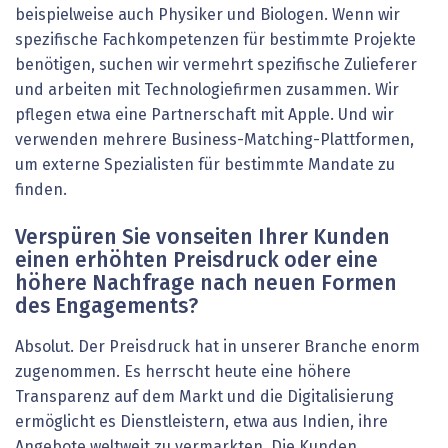
beispielweise auch Physiker und Biologen. Wenn wir
spezifische Fachkompetenzen für bestimmte Projekte
benötigen, suchen wir vermehrt spezifische Zulieferer
und arbeiten mit Technologiefirmen zusammen. Wir
pflegen etwa eine Partnerschaft mit Apple. Und wir
verwenden mehrere Business-Matching-Plattformen,
um externe Spezialisten für bestimmte Mandate zu
finden.
Verspüren Sie vonseiten Ihrer Kunden
einen erhöhten Preisdruck oder eine
höhere Nachfrage nach neuen Formen
des Engagements?
Absolut. Der Preisdruck hat in unserer Branche enorm
zugenommen. Es herrscht heute eine höhere
Transparenz auf dem Markt und die Digitalisierung
ermöglicht es Dienstleistern, etwa aus Indien, ihre
Angebote weltweit zu vermarkten. Die Kunden