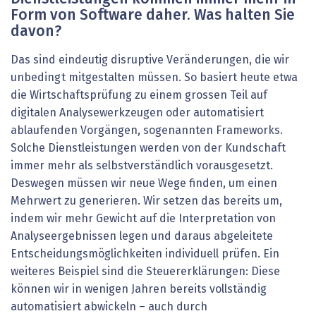
Form von Software ­daher. Was halten Sie
davon?
Das sind eindeutig disruptive Veränderungen, die wir
unbedingt mitgestalten müssen. So basiert heute etwa
die Wirtschaftsprüfung zu einem grossen Teil auf
digitalen Analysewerkzeugen oder automatisiert
ablaufenden Vorgängen, sogenannten Frameworks.
Solche Dienstleistungen werden von der Kundschaft
immer mehr als selbstverständlich vorausgesetzt.
Deswegen müssen wir neue Wege finden, um einen
Mehrwert zu generieren. Wir setzen das bereits um,
indem wir mehr Gewicht auf die Interpretation von
Analyseergebnissen legen und daraus abgeleitete
Entscheidungsmöglichkeiten individuell prüfen. Ein
weiteres Beispiel sind die Steuererklärungen: Diese
können wir in wenigen Jahren bereits vollständig
automatisiert abwickeln – auch durch