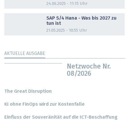
24.06.2025 - 11:15 Uhr
DOSSIER
SAP S/4 Hana - Was bis 2027 zu
tun ist
21.05.2025 - 10:55 Uhr
AKTUELLE AUSGABE
Netzwoche Nr.
08/2026
The Great Disruption
KI ohne FinOps wird zur Kostenfalle
Einfluss der Souveränität auf die ICT-Beschaffung