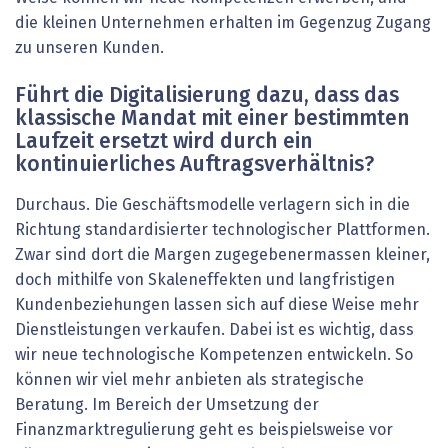
die kleinen Unternehmen erhalten im Gegenzug Zugang
zu unseren Kunden.
Führt die Digitalisierung dazu, dass das
klassische Mandat mit einer bestimmten
Laufzeit ersetzt wird durch ein
kontinuierliches Auftragsverhältnis?
Durchaus. Die Geschäftsmodelle verlagern sich in die
Richtung standardisierter technologischer Plattformen.
Zwar sind dort die Margen zugegebenermassen kleiner,
doch mithilfe von Skaleneffekten und langfristigen
Kundenbeziehungen lassen sich auf diese Weise mehr
Dienstleistungen verkaufen. Dabei ist es wichtig, dass
wir neue technologische Kompetenzen entwickeln. So
können wir viel mehr anbieten als strategische
Beratung. Im Bereich der Umsetzung der
Finanzmarktregulierung geht es beispielsweise vor