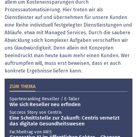
allem um Kosteneinsparungen durch
Prozessautomatisierung. Hier treten wir als
Dienstleister auf und übernehmen für unsere Kunden
eine Reihe individuell festgelegter Dienstleistungen und
Abläufe. etwa mit Managed Services. Durch die saubere
Abwicklung solch komplexer Aufgaben verschaffen wir
uns Glaubwürdigkeit. Denn allein mit Konzepten
beeindruckt man heute kaum mehr einen Kunden. Wer
auftrumpfen will, muss erst beweisen, dass er auch
konkrete Ergebnisse liefern kann.
ZUM THEMA
Spartenranking Reseller / E-Tailer
Wie sich Reseller neu erfinden
Success Story von Centris
Eine Schnittstelle zur Zukunft: Centris vernetzt
das digitale Gesundheitswesen
Fachbeitrag von AWS