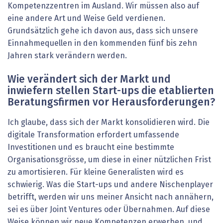
Kompetenzzentren im Ausland. Wir müssen also auf
eine andere Art und Weise Geld verdienen.
Grundsätzlich gehe ich davon aus, dass sich unsere
Einnahmequellen in den kommenden fünf bis zehn
Jahren stark verändern werden.
Wie verändert sich der Markt und
inwiefern stellen Start-ups die etablierten
Beratungsfirmen vor Herausforderungen?
Ich glaube, dass sich der Markt konsolidieren wird. Die
digitale Transformation erfordert umfassende
Investitionen und es braucht eine bestimmte
Organisationsgrösse, um diese in einer nützlichen Frist
zu amortisieren. Für kleine Generalisten wird es
schwierig. Was die Start-ups und andere Nischenplayer
betrifft, werden wir uns meiner Ansicht nach annähern,
sei es über Joint Ventures oder Übernahmen. Auf diese
Weise können wir neue Kompetenzen erwerben, und