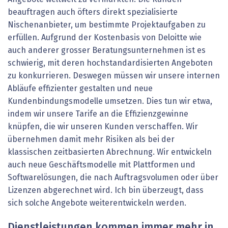
beauftragen auch öfters direkt spezialisierte
Nischenanbieter, um bestimmte Projektaufgaben zu
erfüllen. Aufgrund der Kostenbasis von Deloitte wie
auch anderer grosser Beratungsunternehmen ist es
schwierig, mit deren hochstandardisierten Angeboten
zu konkurrieren. Deswegen müssen wir unsere internen
Abläufe effizienter gestalten und neue
Kundenbindungsmodelle umsetzen. Dies tun wir etwa,
indem wir unsere Tarife an die Effizienzgewinne
knüpfen, die wir unseren Kunden verschaffen. Wir
übernehmen damit mehr Risiken als bei der
klassischen zeitbasierten Abrechnung. Wir entwickeln
auch neue Geschäftsmodelle mit Plattformen und
Softwarelösungen, die nach Auftragsvolumen oder über
Lizenzen abgerechnet wird. Ich bin überzeugt, dass
sich solche Angebote weiterentwickeln werden.
Dienstleistungen kommen immer mehr in