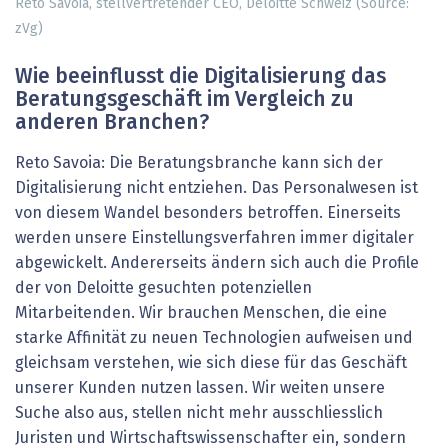
Reto Savoia, stellvertretender CEO, Deloitte Schweiz (Source:
zVg)
Wie beeinflusst die Digitalisierung das
Beratungsgeschäft im Vergleich zu
anderen Branchen?
Reto Savoia: Die Beratungsbranche kann sich der
Digitalisierung nicht entziehen. Das Personalwesen ist
von diesem Wandel besonders betroffen. Einerseits
werden unsere Einstellungsverfahren immer digitaler
abgewickelt. Andererseits ändern sich auch die Profile
der von Deloitte gesuchten potenziellen
Mitarbeitenden. Wir brauchen Menschen, die eine
starke Affinität zu neuen Technologien aufweisen und
gleichsam verstehen, wie sich diese für das Geschäft
unserer Kunden nutzen lassen. Wir weiten unsere
Suche also aus, stellen nicht mehr ausschliesslich
Juristen und Wirtschaftswissenschafter ein, sondern