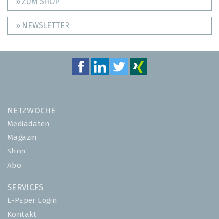
» ZUM SHOP
» NEWSLETTER
NETZWOCHE
Mediadaten
Magazin
Shop
Abo
SERVICES
E-Paper Login
Kontakt