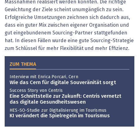
Massnahmen realisiert werden könnten. Die richtige
Gewichtung der Ziele scheint unumgänglich zu sein.
Erfolgreiche Umsetzungen zeichnen sich dadurch aus,
dass ein guter Mix zwischen eigener Organisation und
gut eingebundenem Sourcing-Partner stattgefunden
hat. In diesen Fällen wurde eine gute Sourcing-Strategie
zum Schlüssel für mehr Flexibilität und mehr Effizienz.
ZUM THEMA
Interview mit Enrica Porcari, Cern
Wie das Cern für digitale Souveränität sorgt
Success Story von Centris
Eine Schnittstelle zur Zukunft: Centris vernetzt
das digitale Gesundheitswesen
HES-SO-Studie zur Digitalisierung im Tourismus
KI verändert die Spielregeln im Tourismus