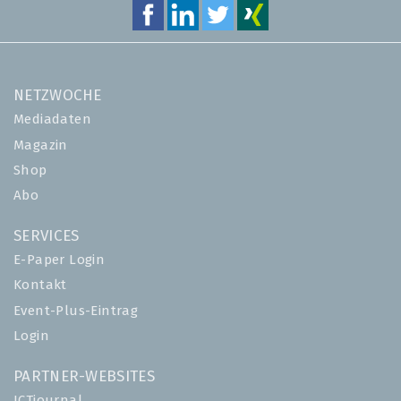
NETZWOCHE
Mediadaten
Magazin
Shop
Abo
SERVICES
E-Paper Login
Kontakt
Event-Plus-Eintrag
Login
PARTNER-WEBSITES
ICTjournal