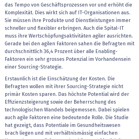
das Tempo von Geschäftsprozessen vor und erhöht die
Komplexität. Dies wirkt sich auf IT-Organisationen aus.
Sie müssen ihre Produkte und Dienstleistungen immer
schneller und flexibler erbringen. Auch die Spital-IT
muss ihre Wertschöpfungsaktivitäten agiler ausrichten.
Gerade bei den agilen Faktoren sahen die Befragten mit
durchschnittlich 36,4 Prozent über alle Enabling-
Faktoren ein sehr grosses Potenzial im Vorhandensein
einer Sourcing-Strategie.
Erstaunlich ist die Einschätzung der Kosten. Die
Befragten wollen mit ihrer Sourcing-Strategie nicht
primär Kosten sparen. Das höchste Potential wird der
Effizienzsteigerung sowie der Beherrschung des
technologischen Wandels beigemessen. Dabei spielen
auch agile Faktoren eine bedeutende Rolle. Die Studie
hat gezeigt, dass Potentiale im Gesundheitswesen
brach liegen und mit verhältnismässig einfachen