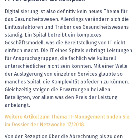
Digitalisierung ist also definitiv kein neues Thema für
das Gesundheitswesen. Allerdings verändern sich die
Einflussfaktoren und Treiber des Gesundheitswesens
ständig. Ein Spital betreibt ein komplexes
Geschäftsmodell, was die Bereitstellung von IT nicht
einfach macht. Die IT eines Spitals erbringt Leistungen
für Anspruchsgruppen, die fachlich wie kulturell
unterschiedlicher nicht sein könnten. Mit einer Welle
der Auslagerung von einzelnen Services glaubte so
manches Spital, die Komplexität abfedern zu können.
Gleichzeitig steigen die Erwartungen bei allen
Beteiligten, vor allem was den Preis der Leistung
anbelangt.
Weitere Artikel zum Thema IT-Management finden Sie
im Dossier der Netzwoche 17/2018.
Von der Rezeption über die Abrechnung bis zu den