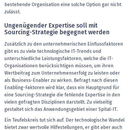
bestehende Organisation eine solche Option gar nicht
zulässt.
Ungenügender Expertise soll mit
Sourcing-Strategie begegnet werden
Zusätzlich zu den unternehmerischen Einflussfaktoren
gibt es zu viele technologische IT-Trends und
unterschiedliche Leistungsfaktoren, welche die IT-
Organisationen berücksichtigen müssen, um ihren
Wertbeitrag zum Unternehmenserfolg zu leisten oder
als Business-Enabler zu wirken. Befragt nach diesen
Enabling-Faktoren wird klar, dass ein Hauptgrund für
eine Sourcing-Strategie die fehlende Expertise in den
vielen gefragten Disziplinen darstellt. Zu vielseitig
gestaltet sich das Anwendungsgebiet einer Spital-IT.
Ein Teufelskreis tut sich auf. Der technologische Wandel
bietet zwar wertvolle Hilfestellungen, er gibt aber auch