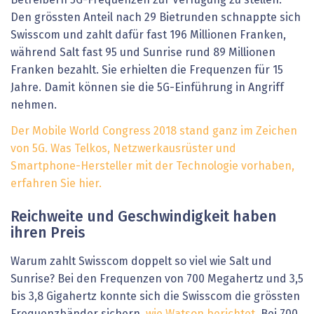
Den grössten Anteil nach 29 Bietrunden schnappte sich
Swisscom und zahlt dafür fast 196 Millionen Franken,
während Salt fast 95 und Sunrise rund 89 Millionen
Franken bezahlt. Sie erhielten die Frequenzen für 15
Jahre. Damit können sie die 5G-Einführung in Angriff
nehmen.
Der Mobile World Congress 2018 stand ganz im Zeichen
von 5G. Was Telkos, Netzwerkausrüster und
Smartphone-Hersteller mit der Technologie vorhaben,
erfahren Sie hier.
Reichweite und Geschwindigkeit haben
ihren Preis
Warum zahlt Swisscom doppelt so viel wie Salt und
Sunrise? Bei den Frequenzen von 700 Megahertz und 3,5
bis 3,8 Gigahertz konnte sich die Swisscom die grössten