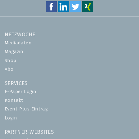
NETZWOCHE
Mediadaten
Magazin
Shop
Abo
SERVICES
E-Paper Login
Kontakt
Event-Plus-Eintrag
Login
PARTNER-WEBSITES