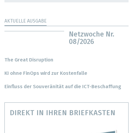
AKTUELLE AUSGABE
Netzwoche Nr.
08/2026
The Great Disruption
KI ohne FinOps wird zur Kostenfalle
Einfluss der Souveränität auf die ICT-Beschaffung
DIREKT IN IHREN BRIEFKASTEN