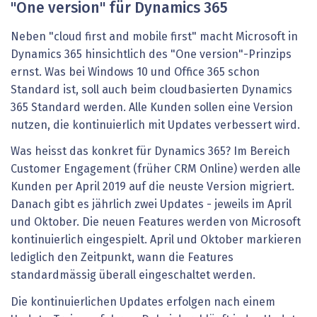
"One version" für Dynamics 365
Neben "cloud first and mobile first" macht Microsoft in
Dynamics 365 hinsichtlich des "One version"-Prinzips
ernst. Was bei Windows 10 und Office 365 schon
Standard ist, soll auch beim cloudbasierten Dynamics
365 Standard werden. Alle Kunden sollen eine Version
nutzen, die kontinuierlich mit Updates verbessert wird.
Was heisst das konkret für Dynamics 365? Im Bereich
Customer Engagement (früher CRM Online) werden alle
Kunden per April 2019 auf die neuste Version migriert.
Danach gibt es jährlich zwei Updates - jeweils im April
und Oktober. Die neuen Features werden von Microsoft
kontinuierlich eingespielt. April und Oktober markieren
lediglich den Zeitpunkt, wann die Features
standardmässig überall eingeschaltet werden.
Die kontinuierlichen Updates erfolgen nach einem