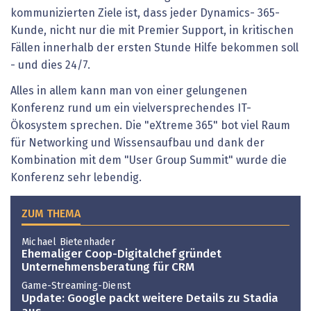
kommunizierten Ziele ist, dass jeder Dynamics- 365-
Kunde, nicht nur die mit Premier Support, in kritischen
Fällen innerhalb der ersten Stunde Hilfe bekommen soll
- und dies 24/7.
Alles in allem kann man von einer gelungenen
Konferenz rund um ein vielversprechendes IT-
Ökosystem sprechen. Die "eXtreme 365" bot viel Raum
für Networking und Wissensaufbau und dank der
Kombination mit dem "User Group Summit" wurde die
Konferenz sehr lebendig.
ZUM THEMA
Michael Bietenhader
Ehemaliger Coop-Digitalchef gründet
Unternehmensberatung für CRM
Game-Streaming-Dienst
Update: Google packt weitere Details zu Stadia