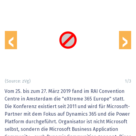
‹
›
(Source: zVg)
1
/
3
Vom 25. bis zum 27. März 2019 fand im RAI Convention
Centre in Amsterdam die "eXtreme 365 Europe" statt.
Die Konferenz existiert seit 2011 und wird für Microsoft-
Partner mit dem Fokus auf Dynamics 365 und die Power
Platform durchgeführt. Organisator ist nicht Microsoft
selbst, sondern die Microsoft Business Application