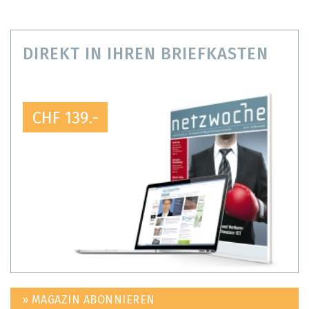
DIREKT IN IHREN BRIEFKASTEN
CHF 139.-
» MAGAZIN ABONNIEREN