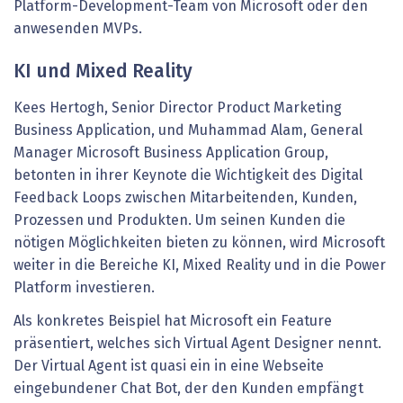
Platform-Development-Team von Microsoft oder den
anwesenden MVPs.
KI und Mixed Reality
Kees Hertogh, Senior Director Product Marketing
Business Application, und Muhammad Alam, General
Manager Microsoft Business Application Group,
betonten in ihrer Keynote die Wichtigkeit des Digital
Feedback Loops zwischen Mitarbeitenden, Kunden,
Prozessen und Produkten. Um seinen Kunden die
nötigen Möglichkeiten bieten zu können, wird Microsoft
weiter in die Bereiche KI, Mixed Reality und in die Power
Platform investieren.
Als konkretes Beispiel hat Microsoft ein Feature
präsentiert, welches sich Virtual Agent Designer nennt.
Der Virtual Agent ist quasi ein in eine Webseite
eingebundener Chat Bot, der den Kunden empfängt