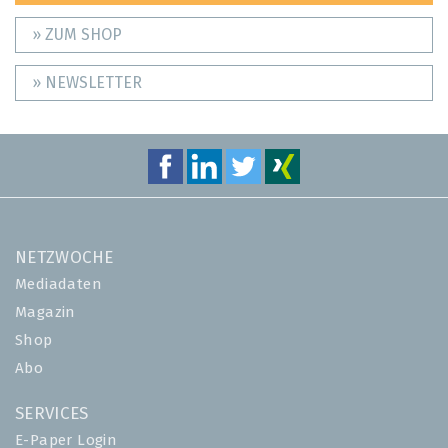
» ZUM SHOP
» NEWSLETTER
NETZWOCHE
Mediadaten
Magazin
Shop
Abo
SERVICES
E-Paper Login