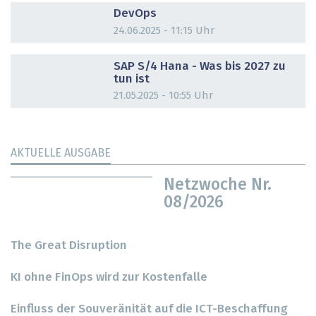
DevOps
24.06.2025 - 11:15 Uhr
DOSSIER
SAP S/4 Hana - Was bis 2027 zu
tun ist
21.05.2025 - 10:55 Uhr
AKTUELLE AUSGABE
Netzwoche Nr.
08/2026
The Great Disruption
KI ohne FinOps wird zur Kostenfalle
Einfluss der Souveränität auf die ICT-Beschaffung