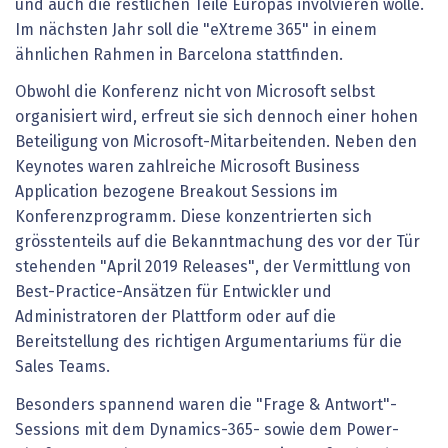
und auch die restlichen Teile Europas involvieren wolle.
Im nächsten Jahr soll die "eXtreme 365" in einem
ähnlichen Rahmen in Barcelona stattfinden.
Obwohl die Konferenz nicht von Microsoft selbst
organisiert wird, erfreut sie sich dennoch einer hohen
Beteiligung von Microsoft-Mitarbeitenden. Neben den
Keynotes waren zahlreiche Microsoft Business
Application bezogene Breakout Sessions im
Konferenzprogramm. Diese konzentrierten sich
grösstenteils auf die Bekanntmachung des vor der Tür
stehenden "April 2019 Releases", der Vermittlung von
Best-Practice-Ansätzen für Entwickler und
Administratoren der Plattform oder auf die
Bereitstellung des richtigen Argumentariums für die
Sales Teams.
Besonders spannend waren die "Frage & Antwort"-
Sessions mit dem Dynamics-365- sowie dem Power-