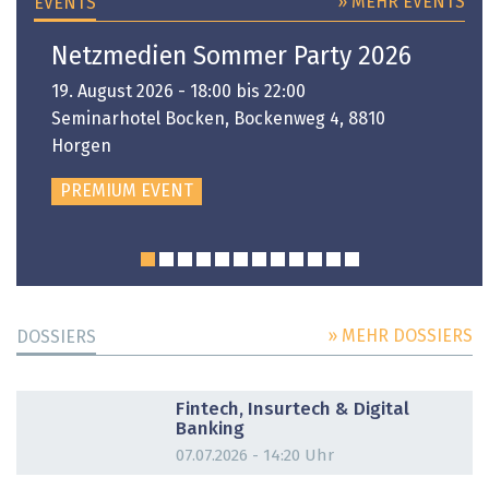
» MEHR EVENTS
EVENTS
Netzmedien Sommer Party 2026
19. August 2026 - 18:00 bis 22:00
Seminarhotel Bocken, Bockenweg 4, 8810
Horgen
PREMIUM EVENT
» MEHR DOSSIERS
DOSSIERS
DOSSIER
Fintech, Insurtech & Digital
Banking
07.07.2026 - 14:20 Uhr
DOSSIER