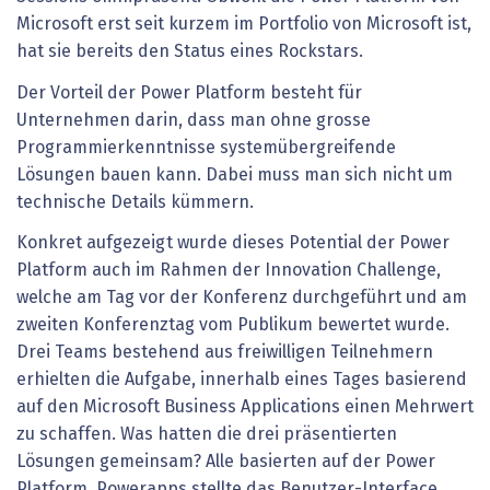
Microsoft erst seit kurzem im Portfolio von Microsoft ist,
hat sie bereits den Status eines Rockstars.
Der Vorteil der Power Platform besteht für
Unternehmen darin, dass man ohne grosse
Programmierkenntnisse systemübergreifende
Lösungen bauen kann. Dabei muss man sich nicht um
technische Details kümmern.
Konkret aufgezeigt wurde dieses Potential der Power
Platform auch im Rahmen der Innovation Challenge,
welche am Tag vor der Konferenz durchgeführt und am
zweiten Konferenztag vom Publikum bewertet wurde.
Drei Teams bestehend aus freiwilligen Teilnehmern
erhielten die Aufgabe, innerhalb eines Tages basierend
auf den Microsoft Business Applications einen Mehrwert
zu schaffen. Was hatten die drei präsentierten
Lösungen gemeinsam? Alle basierten auf der Power
Platform. Powerapps stellte das Benutzer-Interface.