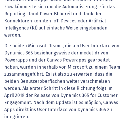
Flow kümmerte sich um die Automatisierung. Für das
Reporting stand Power BI bereit und dank den
Konnektoren konnten IoT-Devices oder Artificial
Intelligence (KI) auf einfache Weise eingebunden
werden.
Die beiden Microsoft Teams, die am User Interface von
Dynamics 365 beziehungsweise der model-driven
Powerapps und der Canvas Powerapps gearbeitet
haben, wurden innerhalb von Microsoft zu einem Team
zusammengeführt. Es ist also zu erwarten, dass die
beiden Benutzeroberflächen weiter verschmelzen
werden. Als erster Schritt in diese Richtung folgt im
April 2019 der Release von Dynamics 365 for Customer
Engagement. Nach dem Update ist es möglich, Canvas
Apps direkt ins User Interface von Dynamics 365 zu
integrieren.