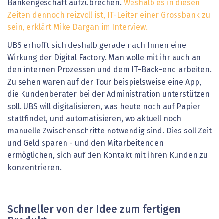
Bankengeschäft aufzubrechen.
Weshalb es in diesen
Zeiten dennoch reizvoll ist, IT-Leiter einer Grossbank zu
sein, erklärt Mike Dargan im Interview.
UBS erhofft sich deshalb gerade nach Innen eine
Wirkung der Digital Factory. Man wolle mit ihr auch an
den internen Prozessen und dem IT-Back-end arbeiten.
Zu sehen waren auf der Tour beispielsweise eine App,
die Kundenberater bei der Administration unterstützen
soll. UBS will digitalisieren, was heute noch auf Papier
stattfindet, und automatisieren, wo aktuell noch
manuelle Zwischenschritte notwendig sind. Dies soll Zeit
und Geld sparen - und den Mitarbeitenden
ermöglichen, sich auf den Kontakt mit ihren Kunden zu
konzentrieren.
Schneller von der Idee zum fertigen