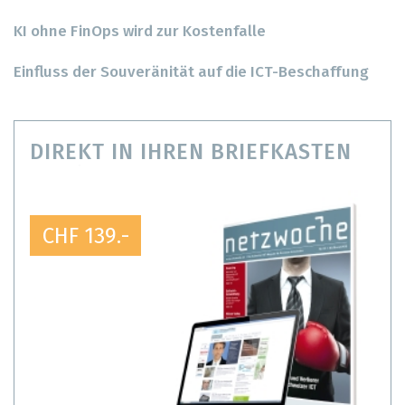
KI ohne FinOps wird zur Kostenfalle
Einfluss der Souveränität auf die ICT-Beschaffung
DIREKT IN IHREN BRIEFKASTEN
CHF 139.-