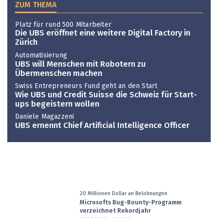
ZUM THEMA
Platz für rund 500 Mitarbeiter
Die UBS eröffnet eine weitere Digital Factory in
Zürich
Automatisierung
UBS will Menschen mit Robotern zu
Übermenschen machen
Swiss Entrepreneurs Fund geht an den Start
Wie UBS und Credit Suisse die Schweiz für Start-
ups begeistern wollen
Daniele Magazzeni
UBS ernennt Chief Artificial Intelligence Officer
20 Millionen Dollar an Belohnungen
Microsofts Bug-Bounty-Programm
verzeichnet Rekordjahr