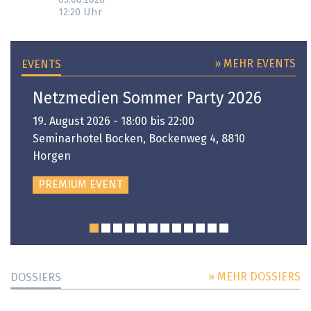
03.08.2026 -
Uhr
12:20
» MEHR EVENTS
EVENTS
Netzmedien Sommer Party 2026
19. August 2026 - 18:00 bis 22:00
Seminarhotel Bocken, Bockenweg 4, 8810
Horgen
PREMIUM EVENT
» MEHR DOSSIERS
DOSSIERS
DOSSIER