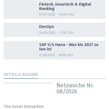
Fintech, Insurtech & Digital
Banking
07.07.2026 - 14:20 Uhr
DOSSIER
DevOps
24.06.2025 - 11:15 Uhr
DOSSIER
SAP S/4 Hana - Was bis 2027 zu
tun ist
21.05.2025 - 10:55 Uhr
AKTUELLE AUSGABE
Netzwoche Nr.
08/2026
The Great Disruption