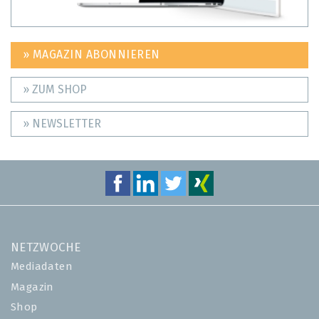
» MAGAZIN ABONNIEREN
» ZUM SHOP
» NEWSLETTER
NETZWOCHE
Mediadaten
Magazin
Shop