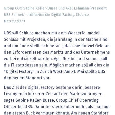
Group COO Sabine Keller-Busse und Axel Lehmann, President
UBS Schweiz, eröffneten die Digital Factory. (Source:
Netzmedien)
UBS will Schluss machen mit dem Wasserfallmodell.
Schluss mit Projekten, die jahrelang in der Mache sind
und am Ende stellt sich heraus, dass sie für viel Geld an
den Erfordernissen des Markts und des Unternehmens
vorbei entwickelt wurden. Agil, flexibel und schnell soll
die IT stattdessen sein. Möglich machen soll all dies die
"Digital Factory" in Zürich West. Am 21. Mai stellte UBS
den neuen Standort vor.
Das Ziel der Digital Factory bestehe darin, bessere
Lösungen in kürzerer Zeit auf den Markt zu bringen,
sagte Sabine Keller-Busse, Group Chief Operating
Officer bei UBS. Dahinter stecke aber mehr, als man auf
den ersten Blick vermuten könnte. Am neuen Standort