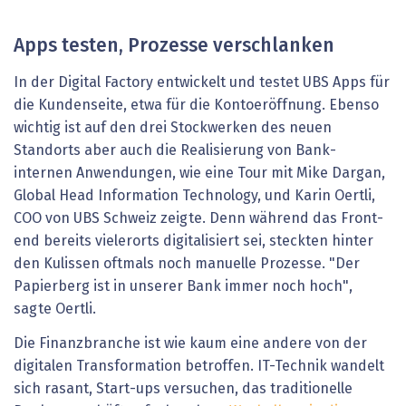
Apps testen, Prozesse verschlanken
In der Digital Factory entwickelt und testet UBS Apps für
die Kundenseite, etwa für die Kontoeröffnung. Ebenso
wichtig ist auf den drei Stockwerken des neuen
Standorts aber auch die Realisierung von Bank-
internen Anwendungen, wie eine Tour mit Mike Dargan,
Global Head Information Technology, und Karin Oertli,
COO von UBS Schweiz zeigte. Denn während das Front-
end bereits vielerorts digitalisiert sei, steckten hinter
den Kulissen oftmals noch manuelle Prozesse. "Der
Papierberg ist in unserer Bank immer noch hoch",
sagte Oertli.
Die Finanzbranche ist wie kaum eine andere von der
digitalen Transformation betroffen. IT-Technik wandelt
sich rasant, Start-ups versuchen, das traditionelle