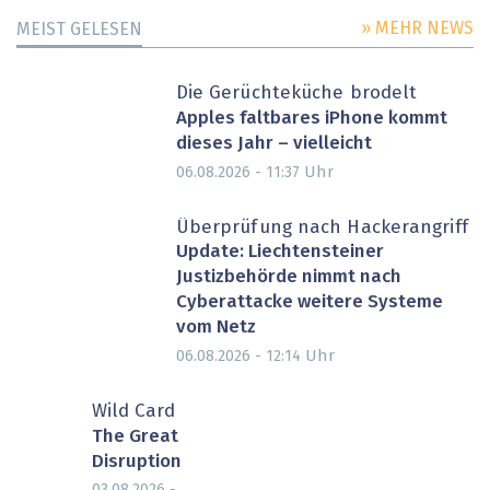
» MEHR NEWS
MEIST GELESEN
Die Gerüchteküche brodelt
Apples faltbares iPhone kommt
dieses Jahr – vielleicht
Uhr
06.08.2026 - 11:37
Überprüfung nach Hackerangriff
Update: Liechtensteiner
Justizbehörde nimmt nach
Cyberattacke weitere Systeme
vom Netz
Uhr
06.08.2026 - 12:14
Wild Card
The Great
Disruption