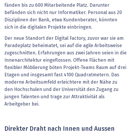
fänden bis zu 600 Mitarbeitende Platz. Darunter
befänden sich nicht nur Informatiker. Personal aus 20
Disziplinen der Bank, etwa Kundenberater, könnten
sich in die digitalen Projekte einbringen.
Der neue Standort der Digital Factory, zuvor war sie am
Paradeplatz beheimatet, sei auf die agile Arbeitsweise
zugeschnitten. Erfahrungen aus zwei Jahren seien in die
Innenarchitektur eingeflossen. Offene Flächen mit
flexibler Möblierung böten Projekt-Teams Raum auf drei
Etagen und insgesamt fast 4100 Quadratmetern. Das
moderne Arbeitsumfeld erleichtere mit der Nähe zu
den Hochschulen und der Universität den Zugang zu
jungen Talenten und trage zur Attraktivität als
Arbeitgeber bei.
Direkter Draht nach Innen und Aussen