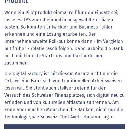
Produkt
Wenn ein Pilotprodukt einmal reif für den Einsatz sei,
lasse es UBS zuerst einmal in ausgewählten Filialen
testen. So könnten Entwickler und Business Fehler
erkennen und eine Lösung erarbeiten. Der
unternehmensweite Roll-out könne dann - im Vergleich
mit früher - relativ rasch folgen. Dabei arbeite die Bank
auch mit Fintech-Start-ups und Partnerfirmen
zusammen.
Die Digital Factory ist mit diesem Ansatz nicht nur ein
Ort, wo eine Bank sich von traditionellen Arbeitsweisen
lösen will. Sie steht auch stellvertretend für den
Versuch des Schweizer Finanzplatzes, sich digital neu zu
erfinden und von kulturellen Altlasten zu trennen. Am
Ende aber machen Menschen die Banken, nicht nur die
Technologie, wie Schweiz-Chef Axel Lehmann sagte.