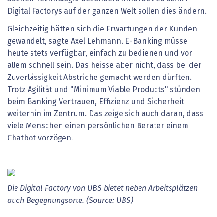
Digital Factorys auf der ganzen Welt sollen dies ändern.
Gleichzeitig hätten sich die Erwartungen der Kunden
gewandelt, sagte Axel Lehmann. E-Banking müsse
heute stets verfügbar, einfach zu bedienen und vor
allem schnell sein. Das heisse aber nicht, dass bei der
Zuverlässigkeit Abstriche gemacht werden dürften.
Trotz Agilität und "Minimum Viable Products" stünden
beim Banking Vertrauen, Effizienz und Sicherheit
weiterhin im Zentrum. Das zeige sich auch daran, dass
viele Menschen einen persönlichen Berater einem
Chatbot vorzögen.
Die Digital Factory von UBS bietet neben Arbeitsplätzen
auch Begegnungsorte. (Source: UBS)