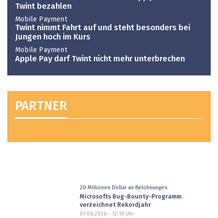
Twint bezahlen
Mobile Payment
Twint nimmt Fahrt auf und steht besonders bei
Jungen hoch im Kurs
Mobile Payment
Apple Pay darf Twint nicht mehr unterbrechen
PARTNER
20 Millionen Dollar an Belohnungen
Microsofts Bug-Bounty-Programm
verzeichnet Rekordjahr
07.08.2026 - 12:18
Uhr