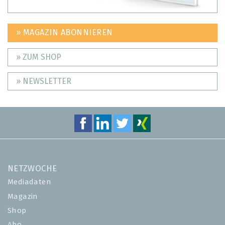
» MAGAZIN ABONNIEREN
» ZUM SHOP
» NEWSLETTER
NETZWOCHE
Mediadaten
Magazin
Shop
Abo