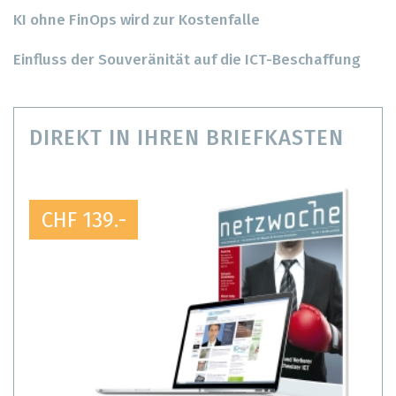
KI ohne FinOps wird zur Kostenfalle
Einfluss der Souveränität auf die ICT-Beschaffung
DIREKT IN IHREN BRIEFKASTEN
CHF 139.-