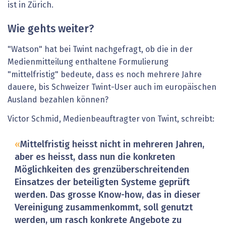
ist in Zürich.
Wie gehts weiter?
"Watson" hat bei Twint nachgefragt, ob die in der
Medienmitteilung enthaltene Formulierung
"mittelfristig" bedeute, dass es noch mehrere Jahre
dauere, bis Schweizer Twint-User auch im europäischen
Ausland bezahlen können?
Victor Schmid, Medienbeauftragter von Twint, schreibt:
Mittelfristig heisst nicht in mehreren Jahren,
aber es heisst, dass nun die konkreten
Möglichkeiten des grenzüberschreitenden
Einsatzes der beteiligten Systeme geprüft
werden. Das grosse Know-how, das in dieser
Vereinigung zusammenkommt, soll genutzt
werden, um rasch konkrete Angebote zu