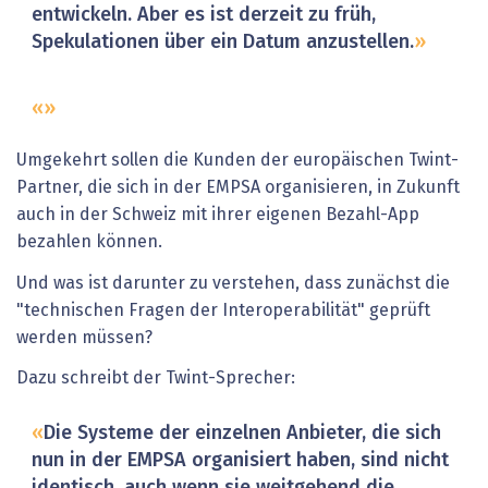
entwickeln. Aber es ist derzeit zu früh,
Spekulationen über ein Datum anzustellen.
Umgekehrt sollen die Kunden der europäischen Twint-
Partner, die sich in der EMPSA organisieren, in Zukunft
auch in der Schweiz mit ihrer eigenen Bezahl-App
bezahlen können.
Und was ist darunter zu verstehen, dass zunächst die
"technischen Fragen der Interoperabilität" geprüft
werden müssen?
Dazu schreibt der Twint-Sprecher:
Die Systeme der einzelnen Anbieter, die sich
nun in der EMPSA organisiert haben, sind nicht