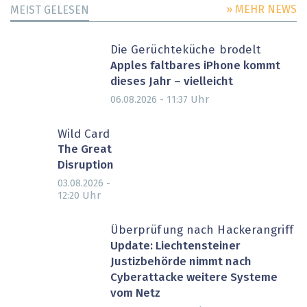
» MEHR NEWS
MEIST GELESEN
Die Gerüchteküche brodelt
Apples faltbares iPhone kommt
dieses Jahr – vielleicht
Uhr
06.08.2026 - 11:37
Wild Card
The Great
Disruption
03.08.2026 -
Uhr
12:20
Überprüfung nach Hackerangriff
Update: Liechtensteiner
Justizbehörde nimmt nach
Cyberattacke weitere Systeme
vom Netz