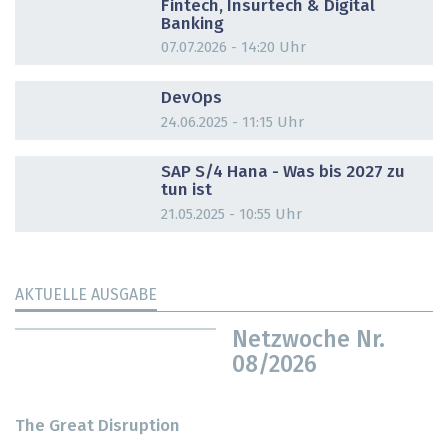
Fintech, Insurtech & Digital
Banking
07.07.2026 - 14:20 Uhr
DOSSIER
DevOps
24.06.2025 - 11:15 Uhr
DOSSIER
SAP S/4 Hana - Was bis 2027 zu
tun ist
21.05.2025 - 10:55 Uhr
AKTUELLE AUSGABE
Netzwoche Nr.
08/2026
The Great Disruption