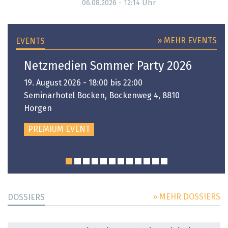
Uhr
06.08.2026 - 12:14
» MEHR EVENTS
EVENTS
Netzmedien Sommer Party 2026
19. August 2026 - 18:00 bis 22:00
Seminarhotel Bocken, Bockenweg 4, 8810
Horgen
PREMIUM EVENT
» MEHR DOSSIERS
DOSSIERS
DOSSIER