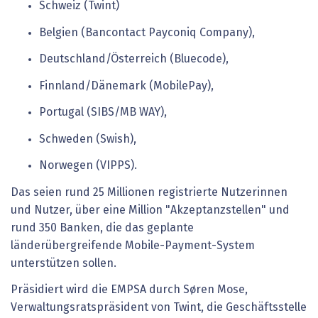
Schweiz (Twint)
Belgien (Bancontact Payconiq Company),
Deutschland/Österreich (Bluecode),
Finnland/Dänemark (MobilePay),
Portugal (SIBS/MB WAY),
Schweden (Swish),
Norwegen (VIPPS).
Das seien rund 25 Millionen registrierte Nutzerinnen
und Nutzer, über eine Million "Akzeptanzstellen" und
rund 350 Banken, die das geplante
länderübergreifende Mobile-Payment-System
unterstützen sollen.
Präsidiert wird die EMPSA durch Søren Mose,
Verwaltungsratspräsident von Twint, die Geschäftsstelle