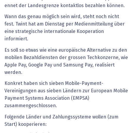
ennet der Landesgrenze kontaktlos bezahlen können.
Wann das genau möglich sein wird, steht noch nicht
fest. Twint hat am Dienstag per Medienmitteilung über
eine strategische internationale Kooperation
informiert.
Es soll so etwas wie eine europäische Alternative zu den
mobilen Bezahldiensten der grossen Techkonzerne, wie
Apple Pay, Google Pay und Samsung Pay, realisiert
werden.
Konkret haben sich sieben Mobile-Payment-
Vereinigungen aus sieben Ländern zur European Mobile
Payment Systems Association (EMPSA)
zusammengeschlossen.
Folgende Länder und Zahlungssysteme wollen (zum
Start) kooperieren: