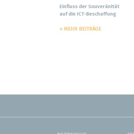
Einfluss der Souveränität
auf die ICT-Beschaffung
» MEHR BEITRÄGE