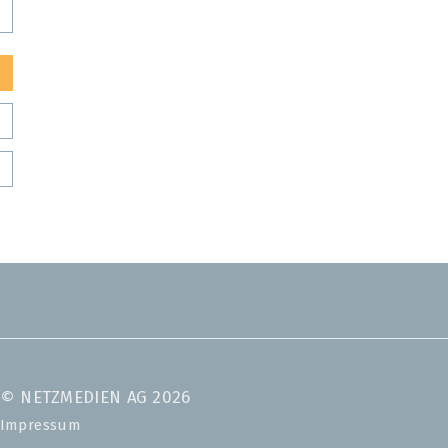
© NETZMEDIEN AG 2026
Impressum