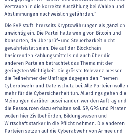
Vertrauen in die korrekte Auszählung bei Wahlen und
Abstimmungen nachweislich gefährden."
Die EVP stuft ihrerseits Kryptowährungen als gänzlich
unwichtig ein. Die Partei halte wenig von Bitcoin und
Konsorten, da Überprüf- und Steuerbarkeit nicht
gewährleistet seien. Die auf der Blockchain
basierenden Zahlungsmittel sind auch über die
anderen Parteien betrachtet das Thema mit der
geringsten Wichtigkeit. Die grösste Relevanz messen
die Teilnehmer der Umfrage dagegen den Themen
Cyberabwehr und Datenschutz bei. Alle Parteien wollen
mehr für die Cybersicherheit tun. Allerdings gehen die
Meinungen darüber auseinander, wer den Auftrag und
die Ressourcen dazu erhalten soll. SP, GPS und Piraten
wollen hier Zivilbehörden, Bildungswesen und
Wirtschaft stärker in die Pflicht nehmen. Die anderen
Parteien setzen auf die Cyberabwehr von Armee und