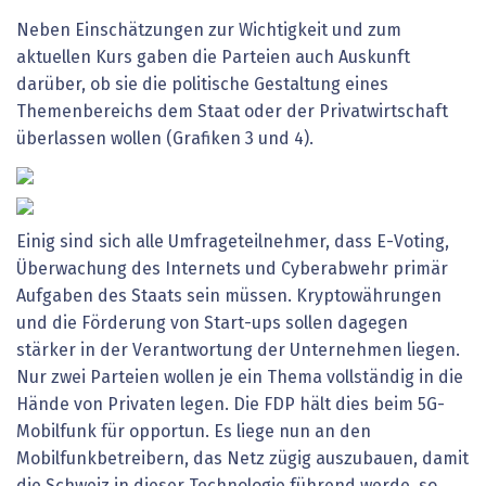
Neben Einschätzungen zur Wichtigkeit und zum
aktuellen Kurs gaben die Parteien auch Auskunft
darüber, ob sie die politische Gestaltung eines
Themenbereichs dem Staat oder der Privatwirtschaft
überlassen wollen (Grafiken 3 und 4).
Einig sind sich alle Umfrageteilnehmer, dass E-Voting,
Überwachung des Internets und Cyberabwehr primär
Aufgaben des Staats sein müssen. Kryptowährungen
und die Förderung von Start-ups sollen dagegen
stärker in der Verantwortung der Unternehmen liegen.
Nur zwei Parteien wollen je ein Thema vollständig in die
Hände von Privaten legen. Die FDP hält dies beim 5G-
Mobilfunk für opportun. Es liege nun an den
Mobilfunkbetreibern, das Netz zügig auszubauen, damit
die Schweiz in dieser Technologie führend werde, so