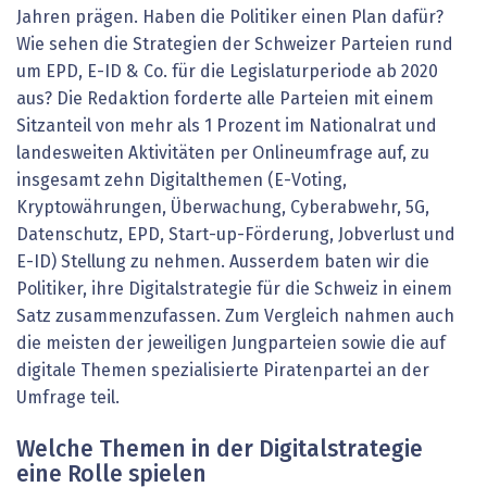
Jahren prägen. Haben die Politiker einen Plan dafür?
Wie sehen die Strategien der Schweizer Parteien rund
um EPD, E-ID & Co. für die Legislaturperiode ab 2020
aus? Die Redaktion forderte alle Parteien mit einem
Sitzanteil von mehr als 1 Prozent im Nationalrat und
landesweiten Aktivitäten per Onlineumfrage auf, zu
insgesamt zehn Digitalthemen (E-Voting,
Kryptowährungen, Überwachung, Cyberabwehr, 5G,
Datenschutz, EPD, Start-up-Förderung, Jobverlust und
E-ID) Stellung zu nehmen. Ausserdem baten wir die
Politiker, ihre Digitalstrategie für die Schweiz in einem
Satz zusammenzufassen. Zum Vergleich nahmen auch
die meisten der jeweiligen Jungparteien sowie die auf
digitale Themen spezialisierte Piratenpartei an der
Umfrage teil.
Welche Themen in der Digitalstrategie
eine Rolle spielen