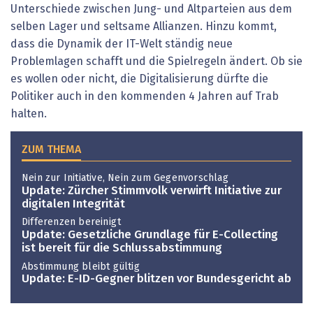
Unterschiede zwischen Jung- und Altparteien aus dem
selben Lager und seltsame Allianzen. Hinzu kommt,
dass die Dynamik der IT-Welt ständig neue
Problemlagen schafft und die Spielregeln ändert. Ob sie
es wollen oder nicht, die Digitalisierung dürfte die
Politiker auch in den kommenden 4 Jahren auf Trab
halten.
ZUM THEMA
Nein zur Initiative, Nein zum Gegenvorschlag
Update: Zürcher Stimmvolk verwirft Initiative zur
digitalen Integrität
Differenzen bereinigt
Update: Gesetzliche Grundlage für E-Collecting
ist bereit für die Schlussabstimmung
Abstimmung bleibt gültig
Update: E-ID-Gegner blitzen vor Bundesgericht ab