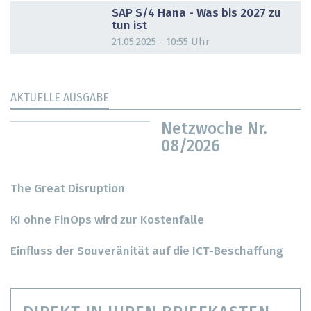
SAP S/4 Hana - Was bis 2027 zu
tun ist
21.05.2025 - 10:55 Uhr
AKTUELLE AUSGABE
Netzwoche Nr.
08/2026
The Great Disruption
KI ohne FinOps wird zur Kostenfalle
Einfluss der Souveränität auf die ICT-Beschaffung