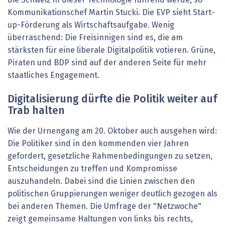
Kommunikationschef Martin Stucki. Die EVP sieht Start-
up-Förderung als Wirtschaftsaufgabe. Wenig
überraschend: Die Freisinnigen sind es, die am
stärksten für eine liberale Digitalpolitik votieren. Grüne,
Piraten und BDP sind auf der anderen Seite für mehr
staatliches Engagement.
Digitalisierung dürfte die Politik weiter auf
Trab halten
Wie der Urnengang am 20. Oktober auch ausgehen wird:
Die Politiker sind in den kommenden vier Jahren
gefordert, gesetzliche Rahmenbedingungen zu setzen,
Entscheidungen zu treffen und Kompromisse
auszuhandeln. Dabei sind die Linien zwischen den
politischen Gruppierungen weniger deutlich gezogen als
bei anderen Themen. Die Umfrage der "Netzwoche"
zeigt gemeinsame Haltungen von links bis rechts,