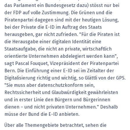
das Parlament ein Bundesgesetz dazu) stösst nur bei
der FDP auf volle Zustimmung. Die Grünen und die
Piratenpartei dagegen sind mit der heutigen Lösung,
bei der Private die E-ID im Auftrag des Staats
herausgeben, gar nicht zufrieden. "Für die Piraten ist
die Herausgabe einer digitalen Identität eine
Staatsaufgabe, die nicht an private, wirtschaftlich
orientierte Unternehmen abdelegiert werden kann",
sagt Pascal Fouquet, Vizepräsident der Piratenpartei
Bern. Die Einführung einer E-ID sei im Zeitalter der
Digitalisierung richtig und wichtig, so Glättli von der GPS.
"Sie muss aber datenschutzkonform sein,
Rechtssicherheit und Glaubwürdigkeit gewährleisten
und in erster Linie den Bürgern und Bürgerinnen
dienen – und nicht privaten Unternehmen." Deshalb
müsse der Bund die E-ID anbieten.
Über alle Themengebiete betrachtet, sehen die