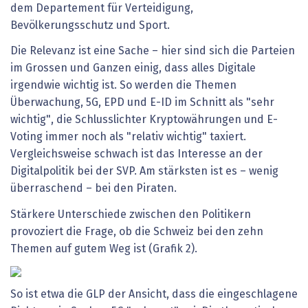
dem Departement für Verteidigung,
Bevölkerungsschutz und Sport.
Die Relevanz ist eine Sache – hier sind sich die Parteien
im Grossen und Ganzen einig, dass alles Digitale
irgendwie wichtig ist. So werden die Themen
Überwachung, 5G, EPD und E-ID im Schnitt als "sehr
wichtig", die Schlusslichter Kryptowährungen und E-
Voting immer noch als "relativ wichtig" taxiert.
Vergleichsweise schwach ist das Interesse an der
Digitalpolitik bei der SVP. Am stärksten ist es – wenig
überraschend – bei den Piraten.
Stärkere Unterschiede zwischen den Politikern
provoziert die Frage, ob die Schweiz bei den zehn
Themen auf gutem Weg ist (Grafik 2).
So ist etwa die GLP der Ansicht, dass die eingeschlagene