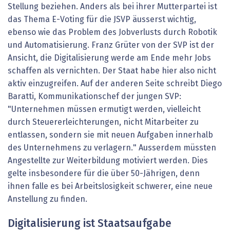
Stellung beziehen. Anders als bei ihrer Mutterpartei ist
das Thema E-Voting für die JSVP äusserst wichtig,
ebenso wie das Problem des Jobverlusts durch Robotik
und Automatisierung. Franz Grüter von der SVP ist der
Ansicht, die Digitalisierung werde am Ende mehr Jobs
schaffen als vernichten. Der Staat habe hier also nicht
aktiv einzugreifen. Auf der anderen Seite schreibt Diego
Baratti, Kommunikationschef der jungen SVP:
"Unternehmen müssen ermutigt werden, vielleicht
durch Steuererleichterungen, nicht Mitarbeiter zu
entlassen, sondern sie mit neuen Aufgaben innerhalb
des Unternehmens zu verlagern." Ausserdem müssten
Angestellte zur Weiterbildung motiviert werden. Dies
gelte insbesondere für die über 50-Jährigen, denn
ihnen falle es bei Arbeitslosigkeit schwerer, eine neue
Anstellung zu finden.
Digitalisierung ist Staatsaufgabe