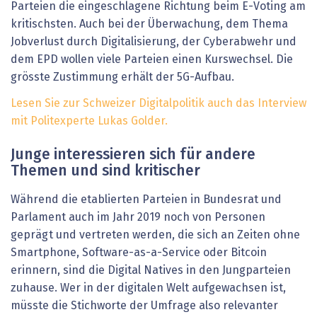
Parteien die eingeschlagene Richtung beim E-Voting am
kritischsten. Auch bei der Überwachung, dem Thema
Jobverlust durch Digitalisierung, der Cyberabwehr und
dem EPD wollen viele Parteien einen Kurswechsel. Die
grösste Zustimmung erhält der 5G-Aufbau.
Lesen Sie zur Schweizer Digitalpolitik auch das Interview
mit Politexperte Lukas Golder.
Junge interessieren sich für andere
Themen und sind kritischer
Während die etablierten Parteien in Bundesrat und
Parlament auch im Jahr 2019 noch von Personen
geprägt und vertreten werden, die sich an Zeiten ohne
Smartphone, Software-as-a-Service oder Bitcoin
erinnern, sind die Digital Natives in den Jungparteien
zuhause. Wer in der digitalen Welt aufgewachsen ist,
müsste die Stichworte der Umfrage also relevanter