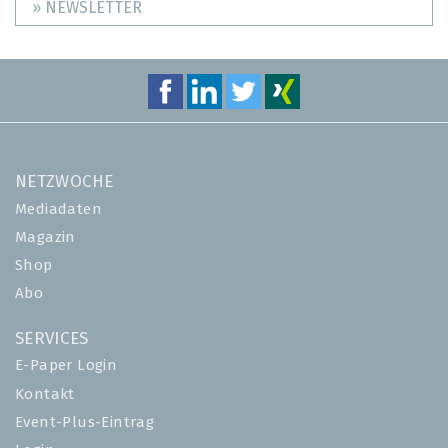
» NEWSLETTER
NETZWOCHE
Mediadaten
Magazin
Shop
Abo
SERVICES
E-Paper Login
Kontakt
Event-Plus-Eintrag