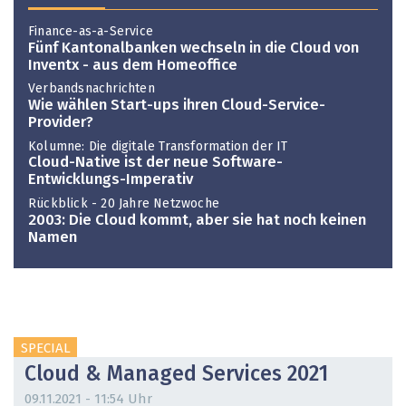
Finance-as-a-Service
Fünf Kantonalbanken wechseln in die Cloud von
Inventx - aus dem Homeoffice
Verbandsnachrichten
Wie wählen Start-ups ihren Cloud-Service-
Provider?
Kolumne: Die digitale Transformation der IT
Cloud-Native ist der neue Software-
Entwicklungs-Imperativ
Rückblick - 20 Jahre Netzwoche
2003: Die Cloud kommt, aber sie hat noch keinen
Namen
SPECIAL
Cloud & Managed Services 2021
09.11.2021 - 11:54 Uhr