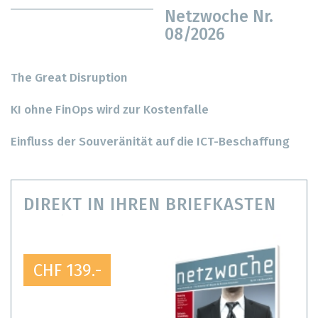
Netzwoche Nr.
08/2026
The Great Disruption
KI ohne FinOps wird zur Kostenfalle
Einfluss der Souveränität auf die ICT-Beschaffung
DIREKT IN IHREN BRIEFKASTEN
CHF 139.-