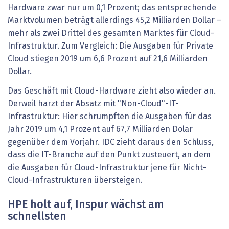
Hardware zwar nur um 0,1 Prozent; das entsprechende
Marktvolumen beträgt allerdings 45,2 Milliarden Dollar –
mehr als zwei Drittel des gesamten Marktes für Cloud-
Infrastruktur. Zum Vergleich: Die Ausgaben für Private
Cloud stiegen 2019 um 6,6 Prozent auf 21,6 Milliarden
Dollar.
Das Geschäft mit Cloud-Hardware zieht also wieder an.
Derweil harzt der Absatz mit "Non-Cloud"-IT-
Infrastruktur: Hier schrumpften die Ausgaben für das
Jahr 2019 um 4,1 Prozent auf 67,7 Milliarden Dolar
gegenüber dem Vorjahr. IDC zieht daraus den Schluss,
dass die IT-Branche auf den Punkt zusteuert, an dem
die Ausgaben für Cloud-Infrastruktur jene für Nicht-
Cloud-Infrastrukturen übersteigen.
HPE holt auf, Inspur wächst am
schnellsten