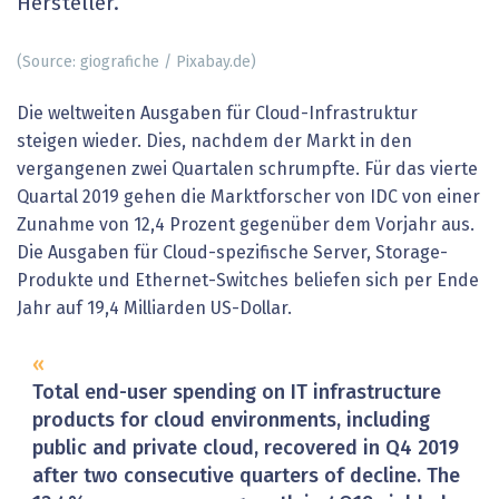
Hersteller.
(Source: giografiche / Pixabay.de)
Die weltweiten Ausgaben für Cloud-Infrastruktur
steigen wieder. Dies, nachdem der Markt in den
vergangenen zwei Quartalen schrumpfte. Für das vierte
Quartal 2019 gehen die Marktforscher von IDC von einer
Zunahme von 12,4 Prozent gegenüber dem Vorjahr aus.
Die Ausgaben für Cloud-spezifische Server, Storage-
Produkte und Ethernet-Switches beliefen sich per Ende
Jahr auf 19,4 Milliarden US-Dollar.
Total end-user spending on IT infrastructure
products for cloud environments, including
public and private cloud, recovered in Q4 2019
after two consecutive quarters of decline. The