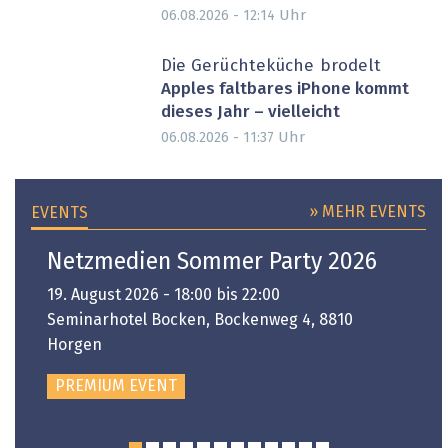
Uhr
06.08.2026 - 12:14
Die Gerüchteküche brodelt
Apples faltbares iPhone kommt
dieses Jahr – vielleicht
Uhr
06.08.2026 - 11:37
» MEHR EVENTS
EVENTS
Netzmedien Sommer Party 2026
19. August 2026 - 18:00 bis 22:00
Seminarhotel Bocken, Bockenweg 4, 8810
Horgen
PREMIUM EVENT