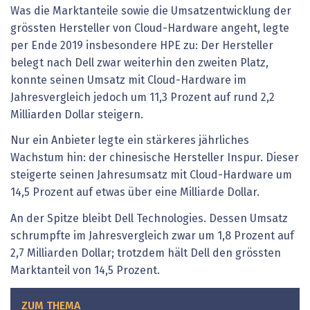
Was die Marktanteile sowie die Umsatzentwicklung der
grössten Hersteller von Cloud-Hardware angeht, legte
per Ende 2019 insbesondere HPE zu: Der Hersteller
belegt nach Dell zwar weiterhin den zweiten Platz,
konnte seinen Umsatz mit Cloud-Hardware im
Jahresvergleich jedoch um 11,3 Prozent auf rund 2,2
Milliarden Dollar steigern.
Nur ein Anbieter legte ein stärkeres jährliches
Wachstum hin: der chinesische Hersteller Inspur. Dieser
steigerte seinen Jahresumsatz mit Cloud-Hardware um
14,5 Prozent auf etwas über eine Milliarde Dollar.
An der Spitze bleibt Dell Technologies. Dessen Umsatz
schrumpfte im Jahresvergleich zwar um 1,8 Prozent auf
2,7 Milliarden Dollar; trotzdem hält Dell den grössten
Marktanteil von 14,5 Prozent.
ZUM THEMA