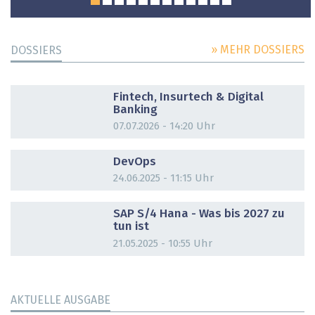
» MEHR DOSSIERS
DOSSIERS
DOSSIER
Fintech, Insurtech & Digital
Banking
07.07.2026 - 14:20 Uhr
DOSSIER
DevOps
24.06.2025 - 11:15 Uhr
DOSSIER
SAP S/4 Hana - Was bis 2027 zu
tun ist
21.05.2025 - 10:55 Uhr
AKTUELLE AUSGABE