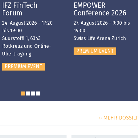
IFZ FinTech
EMPOWER
Forum
Conference 2026
24. August 2026 - 17:20
27. August 2026 - 9:00 bis
bis 19:00
19:00
Suurstoffi 1, 6343
Swiss Life Arena Zürich
Rotkreuz und Online-
PREMIUM EVENT
Übertragung
PREMIUM EVENT
» MEHR DOSSIE
DOSSIER
DOSSIER