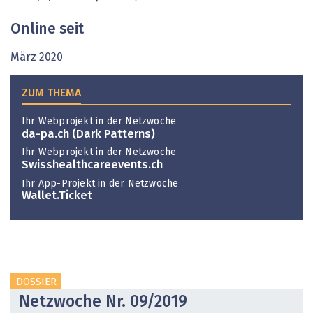
Online seit
März 2020
ZUM THEMA
Ihr Webprojekt in der Netzwoche
da-pa.ch (Dark Patterns)
Ihr Webprojekt in der Netzwoche
Swisshealthcareevents.ch
Ihr App-Projekt in der Netzwoche
Wallet.Ticket
DOSSIER
Netzwoche Nr. 09/2019