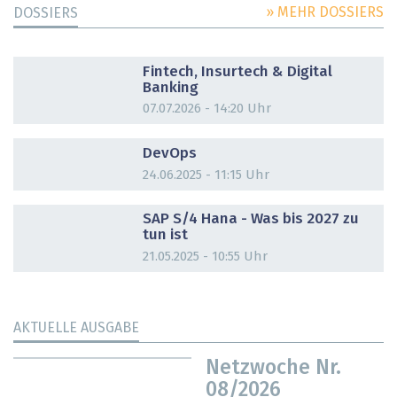
» MEHR DOSSIERS
DOSSIERS
DOSSIER
Fintech, Insurtech & Digital
Banking
07.07.2026 - 14:20 Uhr
DOSSIER
DevOps
24.06.2025 - 11:15 Uhr
DOSSIER
SAP S/4 Hana - Was bis 2027 zu
tun ist
21.05.2025 - 10:55 Uhr
AKTUELLE AUSGABE
Netzwoche Nr.
08/2026