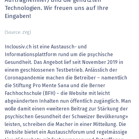
Auftragnehmer) und die genutzten
Technologien. Wir freuen uns auf Ihre
Eingaben!
(Source: zVg)
Inclousiv.ch ist eine Austausch- und
Informationsplattform rund um die psychische
Gesundheit. Das Angebot lief seit November 2019 in
einem geschlossenen Testbetrieb. Anlässlich der
Coronapandemie machen die Betreiber – namentlich
die Stiftung Pro Mente Sana und die Berner
Fachhochschule (BFH) – die Website mit leicht
abgeänderten Inhalten nun öffentlich zugänglich. Man
wolle damit einen «weiteren Beitrag zur Stärkung der
psychischen Gesundheit der Schweizer Bevölkerung»
leisten, schreiben die Macher in einer Mitteilung. Die
Website bietet ein Austauschforum und regelmässige