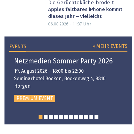
Die Gerüchteküche brodelt
Apples faltbares iPhone kommt
dieses Jahr – vielleicht
Uhr
06.08.2026 - 11:37
» MEHR EVENTS
EVENTS
Netzmedien Sommer Party 2026
19. August 2026 - 18:00 bis 22:00
Seminarhotel Bocken, Bockenweg 4, 8810
Horgen
PREMIUM EVENT