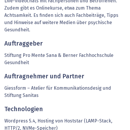
Live-Videochats mit Fachpersonen und Betroffenen.
Zudem gibt es Onlinekurse, etwa zum Thema
Achtsamkeit. Es finden sich auch Fachbeiträge, Tipps
und Hinweise auf weitere Medien über psychische
Gesundheit.
Auftraggeber
Stiftung Pro Mente Sana & Berner Fachhochschule
Gesundheit
Auftragnehmer und Partner
Giessform – Atelier für Kommunikationsdesig und
Stiftung Sanitas
Technologien
Wordpress 5.4, Hosting von ­Hoststar (LAMP-Stack,
HTTP/2, NVMe-Speicher)