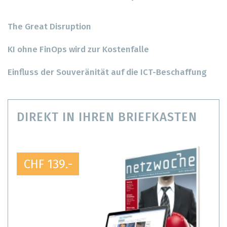
The Great Disruption
KI ohne FinOps wird zur Kostenfalle
Einfluss der Souveränität auf die ICT-Beschaffung
DIREKT IN IHREN BRIEFKASTEN
CHF 139.-