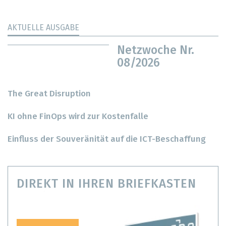
AKTUELLE AUSGABE
Netzwoche Nr.
08/2026
The Great Disruption
KI ohne FinOps wird zur Kostenfalle
Einfluss der Souveränität auf die ICT-Beschaffung
DIREKT IN IHREN BRIEFKASTEN