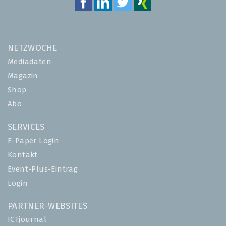
NETZWOCHE
Mediadaten
Magazin
Shop
Abo
SERVICES
E-Paper Login
Kontakt
Event-Plus-Eintrag
Login
PARTNER-WEBSITES
ICTjournal