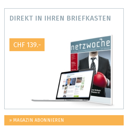
DIREKT IN IHREN BRIEFKASTEN
CHF 139.-
» MAGAZIN ABONNIEREN