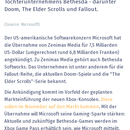
Tochterunternehmens Bethesda - darunter
Doom, The Elder Scrolls und Fallout.
(Source: Microsoft)
Der US-amerikanische Softwarekonzern Microsoft hat
die Übernahme von Zenimax Media für 7,5 Milliarden
US-Dollar (umgerechnet rund 6,8 Milliarden Franken)
angekündigt. Zu Zenimax Media gehört auch Bethesda
Softworks. Das Unternehmen ist unter anderem für die
Fallout-Reihe, die aktuellen Doom-Spiele und die "The
Elder Scrolls"-Serie bekannt.
Die Ankündigung kommt im Vorfeld der geplanten
Markteinführung der neuen Xbox-Konsolen.
Diese
sollen im November auf den Markt kommen
. Mit der
Übernahme will Microsoft seine Gaming-Sparte stärken:
Aktuelle und zukünftige Bethesda-Games werden im
Xbox Game Pass erhältlich sein, wie Microsoft mitteilt.