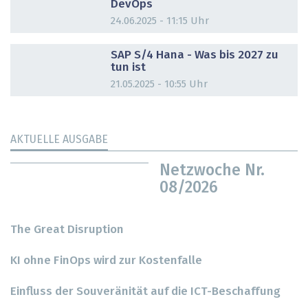
DevOps
24.06.2025 - 11:15 Uhr
DOSSIER
SAP S/4 Hana - Was bis 2027 zu
tun ist
21.05.2025 - 10:55 Uhr
AKTUELLE AUSGABE
Netzwoche Nr.
08/2026
The Great Disruption
KI ohne FinOps wird zur Kostenfalle
Einfluss der Souveränität auf die ICT-Beschaffung