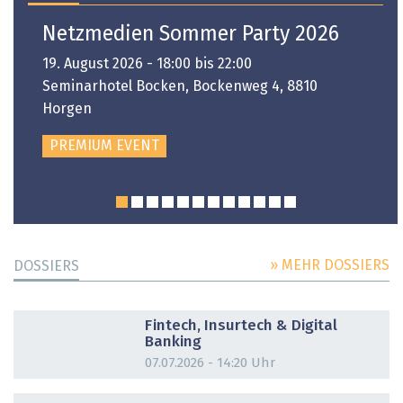
Netzmedien Sommer Party 2026
19. August 2026 - 18:00 bis 22:00
Seminarhotel Bocken, Bockenweg 4, 8810
Horgen
PREMIUM EVENT
» MEHR DOSSIERS
DOSSIERS
DOSSIER
Fintech, Insurtech & Digital
Banking
07.07.2026 - 14:20 Uhr
DOSSIER