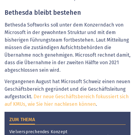
Bethesda bleibt bestehen
Bethesda Softworks soll unter dem Konzerndach von
Microsoft in der gewohnten Struktur und mit dem
bisherigen Führungsteam fortbestehen. Laut Mitteilung
müssen die zuständigen Aufsichtsbehörden die
Übernahme noch genehmigen. Microsoft rechnet damit,
dass die Übernahme in der zweiten Hälfte von 2021
abgeschlossen sein wird.
Vergangenen August hat Microsoft Schweiz einen neuen
Geschäftsbereich gegründet und die Geschäftsleitung
aufgestockt.
Der neue Geschäftsbereich fokussiert sich
auf KMUs, wie Sie hier nachlesen können
.
ZUM THEMA
Vielversprechendes Konzept