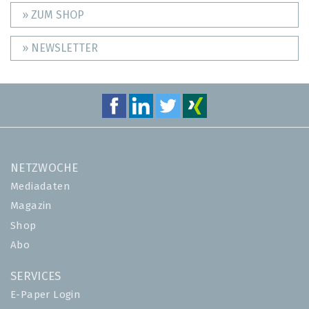
» ZUM SHOP
» NEWSLETTER
NETZWOCHE
Mediadaten
Magazin
Shop
Abo
SERVICES
E-Paper Login