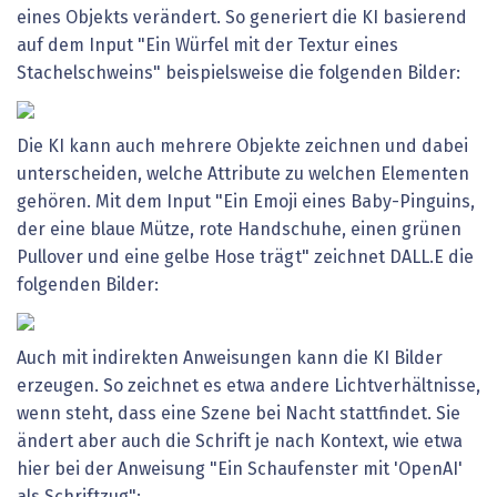
eines Objekts verändert. So generiert die KI basierend
auf dem Input "Ein Würfel mit der Textur eines
Stachelschweins" beispielsweise die folgenden Bilder:
Die KI kann auch mehrere Objekte zeichnen und dabei
unterscheiden, welche Attribute zu welchen Elementen
gehören. Mit dem Input "Ein Emoji eines Baby-Pinguins,
der eine blaue Mütze, rote Handschuhe, einen grünen
Pullover und eine gelbe Hose trägt" zeichnet DALL.E die
folgenden Bilder:
Auch mit indirekten Anweisungen kann die KI Bilder
erzeugen. So zeichnet es etwa andere Lichtverhältnisse,
wenn steht, dass eine Szene bei Nacht stattfindet. Sie
ändert aber auch die Schrift je nach Kontext, wie etwa
hier bei der Anweisung "Ein Schaufenster mit 'OpenAI'
als Schriftzug":