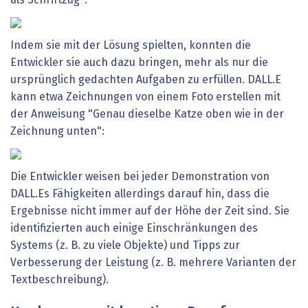
Indem sie mit der Lösung spielten, konnten die
Entwickler sie auch dazu bringen, mehr als nur die
ursprünglich gedachten Aufgaben zu erfüllen. DALL.E
kann etwa Zeichnungen von einem Foto erstellen mit
der Anweisung "Genau dieselbe Katze oben wie in der
Zeichnung unten":
Die Entwickler weisen bei jeder Demonstration von
DALL.Es Fähigkeiten allerdings darauf hin, dass die
Ergebnisse nicht immer auf der Höhe der Zeit sind. Sie
identifizierten auch einige Einschränkungen des
Systems (z. B. zu viele Objekte) und Tipps zur
Verbesserung der Leistung (z. B. mehrere Varianten der
Textbeschreibung).