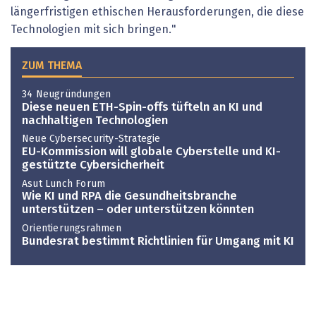
längerfristigen ethischen Herausforderungen, die diese
Technologien mit sich bringen."
ZUM THEMA
34 Neugründungen
Diese neuen ETH-Spin-offs tüfteln an KI und
nachhaltigen Technologien
Neue Cybersecurity-Strategie
EU-Kommission will globale Cyberstelle und KI-
gestützte Cybersicherheit
Asut Lunch Forum
Wie KI und RPA die Gesundheitsbranche
unterstützen – oder unterstützen könnten
Orientierungsrahmen
Bundesrat bestimmt Richtlinien für Umgang mit KI