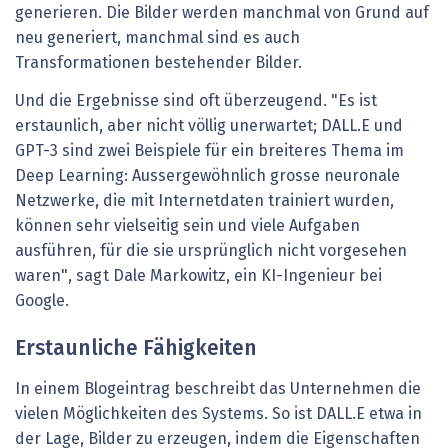
generieren. Die Bilder werden manchmal von Grund auf
neu generiert, manchmal sind es auch
Transformationen bestehender Bilder.
Und die Ergebnisse sind oft überzeugend. "Es ist
erstaunlich, aber nicht völlig unerwartet; DALL.E und
GPT-3 sind zwei Beispiele für ein breiteres Thema im
Deep Learning: Aussergewöhnlich grosse neuronale
Netzwerke, die mit Internetdaten trainiert wurden,
können sehr vielseitig sein und viele Aufgaben
ausführen, für die sie ursprünglich nicht vorgesehen
waren", sagt Dale Markowitz, ein KI-Ingenieur bei
Google.
Erstaunliche Fähigkeiten
In einem Blogeintrag beschreibt das Unternehmen die
vielen Möglichkeiten des Systems. So ist DALL.E etwa in
der Lage, Bilder zu erzeugen, indem die Eigenschaften