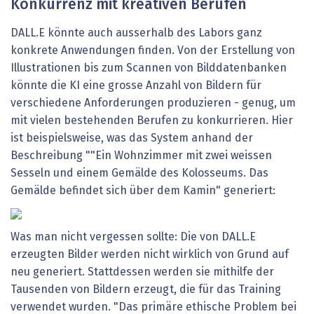
Konkurrenz mit kreativen Berufen
DALL.E könnte auch ausserhalb des Labors ganz
konkrete Anwendungen finden. Von der Erstellung von
Illustrationen bis zum Scannen von Bilddatenbanken
könnte die KI eine grosse Anzahl von Bildern für
verschiedene Anforderungen produzieren - genug, um
mit vielen bestehenden Berufen zu konkurrieren. Hier
ist beispielsweise, was das System anhand der
Beschreibung ""Ein Wohnzimmer mit zwei weissen
Sesseln und einem Gemälde des Kolosseums. Das
Gemälde befindet sich über dem Kamin" generiert:
Was man nicht vergessen sollte: Die von DALL.E
erzeugten Bilder werden nicht wirklich von Grund auf
neu generiert. Stattdessen werden sie mithilfe der
Tausenden von Bildern erzeugt, die für das Training
verwendet wurden. "Das primäre ethische Problem bei