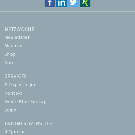
NETZWOCHE
Mediadaten
Magazin
Shop
Abo
SERVICES
E-Paper Login
Kontakt
Event-Plus-Eintrag
Login
PARTNER-WEBSITES
ICTjournal