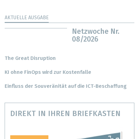
AKTUELLE AUSGABE
Netzwoche Nr.
08/2026
The Great Disruption
KI ohne FinOps wird zur Kostenfalle
Einfluss der Souveränität auf die ICT-Beschaffung
DIREKT IN IHREN BRIEFKASTEN