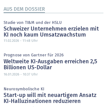
AUS DEM DOSSIER
Studie von TI&M und der HSLU
Schweizer Unternehmen erzielen mit
KI noch kaum Umsatzwachstum
Uhr
11.02.2026 - 11:48
Prognose von Gartner für 2026
Weltweite KI-Ausgaben erreichen 2,5
Billionen US-Dollar
Uhr
16.01.2026 - 10:37
Neurosymbolische KI
Start-up will mit neuartigem Ansatz
KI-Halluzinationen reduzieren