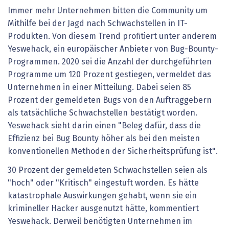
Immer mehr Unternehmen bitten die Community um
Mithilfe bei der Jagd nach Schwachstellen in IT-
Produkten. Von diesem Trend profitiert unter anderem
Yeswehack, ein europäischer Anbieter von Bug-Bounty-
Programmen. 2020 sei die Anzahl der durchgeführten
Programme um 120 Prozent gestiegen, vermeldet das
Unternehmen in einer Mitteilung. Dabei seien 85
Prozent der gemeldeten Bugs von den Auftraggebern
als tatsächliche Schwachstellen bestätigt worden.
Yeswehack sieht darin einen "Beleg dafür, dass die
Effizienz bei Bug Bounty höher als bei den meisten
konventionellen Methoden der Sicherheitsprüfung ist".
30 Prozent der gemeldeten Schwachstellen seien als
"hoch" oder "Kritisch" eingestuft worden. Es hätte
katastrophale Auswirkungen gehabt, wenn sie ein
krimineller Hacker ausgenutzt hätte, kommentiert
Yeswehack. Derweil benötigten Unternehmen im