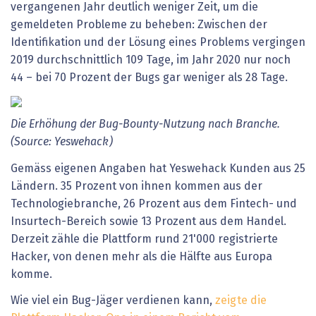
vergangenen Jahr deutlich weniger Zeit, um die
gemeldeten Probleme zu beheben: Zwischen der
Identifikation und der Lösung eines Problems vergingen
2019 durchschnittlich 109 Tage, im Jahr 2020 nur noch
44 – bei 70 Prozent der Bugs gar weniger als 28 Tage.
Die
Erhöhung
der
Bug-Bounty-Nutzung
nach
Branche.
(Source:
Yeswehack)
Gemäss eigenen Angaben hat Yeswehack Kunden aus 25
Ländern. 35 Prozent von ihnen kommen aus der
Technologiebranche, 26 Prozent aus dem Fintech- und
Insurtech-Bereich sowie 13 Prozent aus dem Handel.
Derzeit zähle die Plattform rund 21'000 registrierte
Hacker, von denen mehr als die Hälfte aus Europa
komme.
Wie viel ein Bug-Jäger verdienen kann,
zeigte die