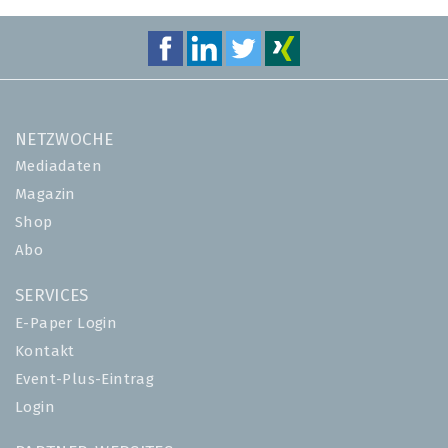
NETZWOCHE
Mediadaten
Magazin
Shop
Abo
SERVICES
E-Paper Login
Kontakt
Event-Plus-Eintrag
Login