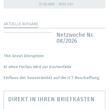
21.05.2025 - 10:55 Uhr
AKTUELLE AUSGABE
Netzwoche Nr.
08/2026
The Great Disruption
KI ohne FinOps wird zur Kostenfalle
Einfluss der Souveränität auf die ICT-Beschaffung
DIREKT IN IHREN BRIEFKASTEN