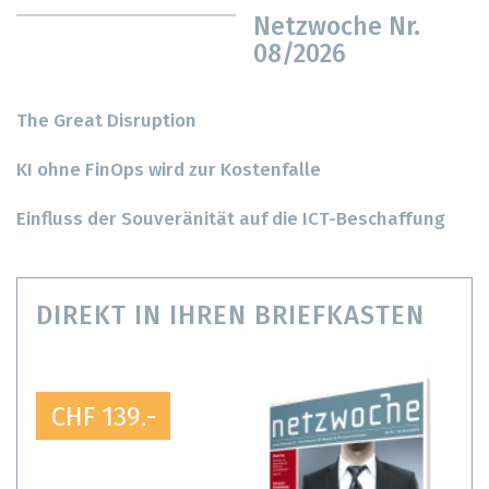
Netzwoche Nr.
08/2026
The Great Disruption
KI ohne FinOps wird zur Kostenfalle
Einfluss der Souveränität auf die ICT-Beschaffung
DIREKT IN IHREN BRIEFKASTEN
CHF 139.-