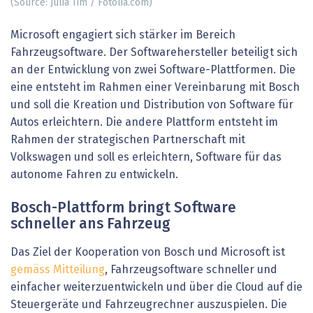
(Source: Julia Tim / Fotolia.com)
Microsoft engagiert sich stärker im Bereich
Fahrzeugsoftware. Der Softwarehersteller beteiligt sich
an der Entwicklung von zwei Software-Plattformen. Die
eine entsteht im Rahmen einer Vereinbarung mit Bosch
und soll die Kreation und Distribution von Software für
Autos erleichtern. Die andere Plattform entsteht im
Rahmen der strategischen Partnerschaft mit
Volkswagen und soll es erleichtern, Software für das
autonome Fahren zu entwickeln.
Bosch-Plattform bringt Software
schneller ans Fahrzeug
Das Ziel der Kooperation von Bosch und Microsoft ist
gemäss Mitteilung
, Fahrzeugsoftware schneller und
einfacher weiterzuentwickeln und über die Cloud auf die
Steuergeräte und Fahrzeugrechner auszuspielen. Die