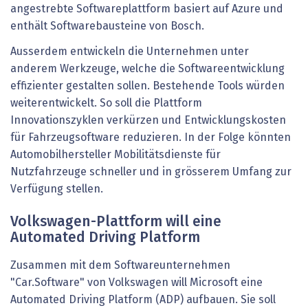
angestrebte Softwareplattform basiert auf Azure und
enthält Softwarebausteine von Bosch.
Ausserdem entwickeln die Unternehmen unter
anderem Werkzeuge, welche die Softwareentwicklung
effizienter gestalten sollen. Bestehende Tools würden
weiterentwickelt. So soll die Plattform
Innovationszyklen verkürzen und Entwicklungskosten
für Fahrzeugsoftware reduzieren. In der Folge könnten
Automobilhersteller Mobilitätsdienste für
Nutzfahrzeuge schneller und in grösserem Umfang zur
Verfügung stellen.
Volkswagen-Plattform will eine
Automated Driving Platform
Zusammen mit dem Softwareunternehmen
"Car.Software" von Volkswagen will Microsoft eine
Automated Driving Platform (ADP) aufbauen. Sie soll