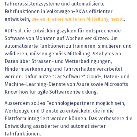
Fahrerassistenzsysteme und automatisierte
Fahrfunktionen in Volkswagen-PKWs effizienter
entwickeln,
wie es in einer weiteren Mitteilung heisst
.
ADP soll die Entwicklungszyklen für entsprechende
Software von Monaten auf Wochen verkürzen. Um
automatisierte Funktionen zu trainieren, simulieren und
validieren, müssen gemäss Mitteilung Petabytes an
Daten über Strassen- und Wetterbedingungen,
Hinderniserkennung und Fahrverhalten verarbeitet
werden. Dafür nutze "Car.Software" Cloud-, Daten- und
Machine-Learning-Dienste von Azure sowie Microsofts
Know-how für agile Softwareentwicklung.
Ausserdem soll es Technologiepartnern möglich sein,
Werkzeuge und Dienste zu entwickeln, die in die
Plattform integriert werden können. Das verbessere die
Entwicklung assistierter und automatisierter
Fahrfunktionen.