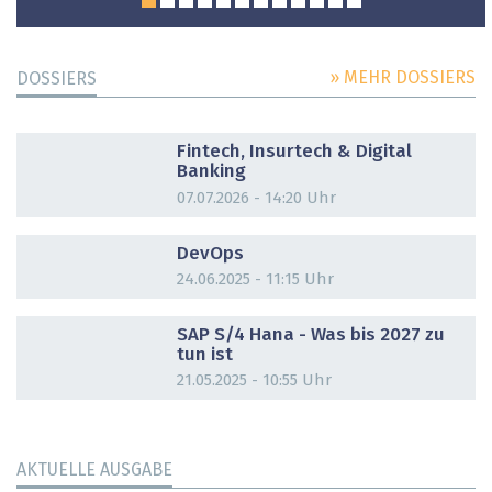
» MEHR DOSSIERS
DOSSIERS
DOSSIER
Fintech, Insurtech & Digital
Banking
07.07.2026 - 14:20 Uhr
DOSSIER
DevOps
24.06.2025 - 11:15 Uhr
DOSSIER
SAP S/4 Hana - Was bis 2027 zu
tun ist
21.05.2025 - 10:55 Uhr
AKTUELLE AUSGABE