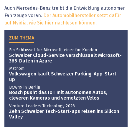
Auch Mercedes-Benz treibt die Entwicklung autonomer
Fahrzeuge voran.
Der Automobilhersteller setzt dafür
auf Nvidia, wie Sie hier nachlesen können
.
ZUM THEMA
Ein Schlüssel für Microsoft, einer für Kunden
Schweizer Cloud-Service verschlüsselt Microsoft-
365-Daten in Azure
Mathom
Volkswagen kauft Schweizer Parking-App-Start-
up
BCW19 in Berlin
Bosch pusht das IoT mit autonomen Autos,
cleveren Kameras und vernetzten Velos
Venture Leaders Technology 2026
Zehn Schweizer Tech-Start-ups reisen ins Silicon
Valley