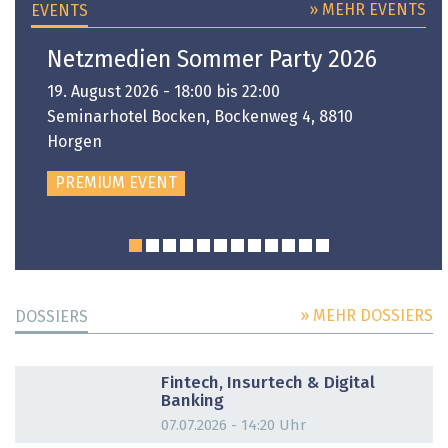
» MEHR EVENTS
EVENTS
Netzmedien Sommer Party 2026
19. August 2026 - 18:00 bis 22:00
Seminarhotel Bocken, Bockenweg 4, 8810
Horgen
PREMIUM EVENT
» MEHR DOSSIERS
DOSSIERS
DOSSIER
Fintech, Insurtech & Digital
Banking
07.07.2026 - 14:20 Uhr