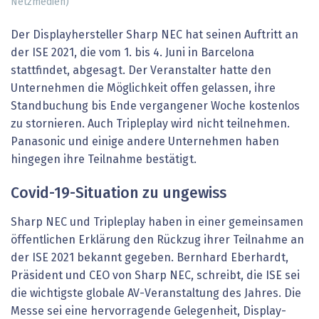
Netzmedien)
Der Displayhersteller Sharp NEC hat seinen Auftritt an
der ISE 2021, die vom 1. bis 4. Juni in Barcelona
stattfindet, abgesagt. Der Veranstalter hatte den
Unternehmen die Möglichkeit offen gelassen, ihre
Standbuchung bis Ende vergangener Woche kostenlos
zu stornieren. Auch Tripleplay wird nicht teilnehmen.
Panasonic und einige andere Unternehmen haben
hingegen ihre Teilnahme bestätigt.
Covid-19-Situation zu ungewiss
Sharp NEC und Tripleplay haben in einer gemeinsamen
öffentlichen Erklärung den Rückzug ihrer Teilnahme an
der ISE 2021 bekannt gegeben. Bernhard Eberhardt,
Präsident und CEO von Sharp NEC, schreibt, die ISE sei
die wichtigste globale AV-Veranstaltung des Jahres. Die
Messe sei eine hervorragende Gelegenheit, Display-