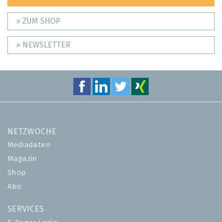
» ZUM SHOP
» NEWSLETTER
NETZWOCHE
Mediadaten
Magazin
Shop
Abo
SERVICES