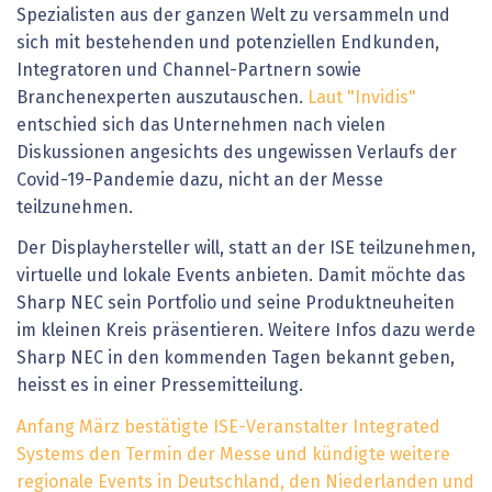
Spezialisten aus der ganzen Welt zu versammeln und
sich mit bestehenden und potenziellen Endkunden,
Integratoren und Channel-Partnern sowie
Branchenexperten auszutauschen.
Laut "Invidis"
entschied sich das Unternehmen nach vielen
Diskussionen angesichts des ungewissen Verlaufs der
Covid-19-Pandemie dazu, nicht an der Messe
teilzunehmen.
Der Displayhersteller will, statt an der ISE teilzunehmen,
virtuelle und lokale Events anbieten. Damit möchte das
Sharp NEC sein Portfolio und seine Produktneuheiten
im kleinen Kreis präsentieren. Weitere Infos dazu werde
Sharp NEC in den kommenden Tagen bekannt geben,
heisst es in einer Pressemitteilung.
Anfang März bestätigte ISE-Veranstalter Integrated
Systems den Termin der Messe und kündigte weitere
regionale Events in Deutschland, den Niederlanden und