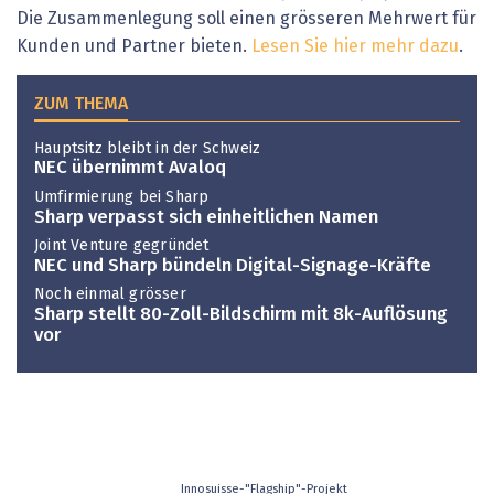
Die Zusammenlegung soll einen grösseren Mehrwert für
Kunden und Partner bieten.
Lesen Sie hier mehr dazu
.
ZUM THEMA
Hauptsitz bleibt in der Schweiz
NEC übernimmt Avaloq
Umfirmierung bei Sharp
Sharp verpasst sich einheitlichen Namen
Joint Venture gegründet
NEC und Sharp bündeln Digital-Signage-Kräfte
Noch einmal grösser
Sharp stellt 80-Zoll-Bildschirm mit 8k-Auflösung
vor
Innosuisse-"Flagship"-Projekt