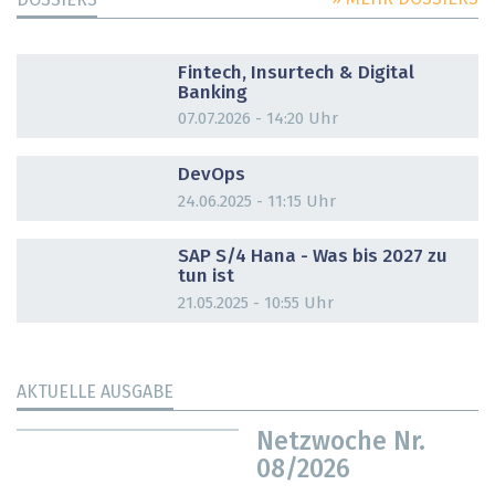
DOSSIER
Fintech, Insurtech & Digital
Banking
07.07.2026 - 14:20 Uhr
DOSSIER
DevOps
24.06.2025 - 11:15 Uhr
DOSSIER
SAP S/4 Hana - Was bis 2027 zu
tun ist
21.05.2025 - 10:55 Uhr
AKTUELLE AUSGABE
Netzwoche Nr.
08/2026