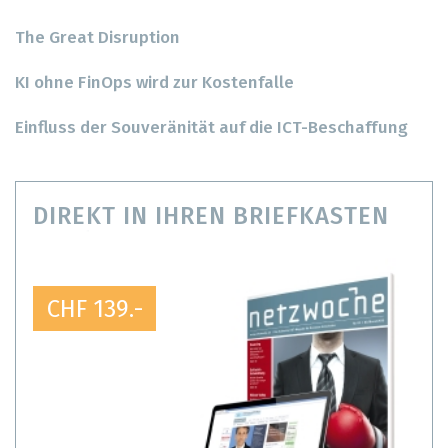
The Great Disruption
KI ohne FinOps wird zur Kostenfalle
Einfluss der Souveränität auf die ICT-Beschaffung
DIREKT IN IHREN BRIEFKASTEN
CHF 139.-