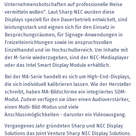
Unternehmensbotschaften auf professionelle Weise
vermitteln wollen". Laut Sharp NEC wurden diese
Displays speziell für den Dauerbetrieb entwickelt, sind
leistungsstark und eignen sich für den Einsatz in
Besprechungsräumen, für Signage-Anwendungen in
Freizeiteinrichtungen sowie im anspruchsvollen
Einzelhandel und im Hochschulbereich. Um Inhalte mit
der M-Serie wiederzugeben, sind der NEC-Mediaplayer
oder das Intel Smart Display Module erhältlich.
Bei der MA-Serie handelt es sich um High-End-Displays,
die sich individuell kalibrieren lassen. Wie der Hersteller
schreibt, haben MA-Bildschirme ein integriertes SDM-
Modul. Zudem verfügen sie über einen Audioverstärker,
einen Multi-Bild-Modus und viele
Anschlussmöglichkeiten - darunter ein Videoausgang.
Vergangenes Jahr gründeten Sharp und NEC Display
Solutions das Joint Venture Sharp NEC Display Solutions.