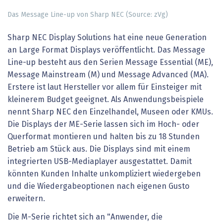
Das Message Line-up von Sharp NEC (Source: zVg)
Sharp NEC Display Solutions hat eine neue Generation
an Large Format Displays veröffentlicht. Das Message
Line-up besteht aus den Serien Message Essential (ME),
Message Mainstream (M) und Message Advanced (MA).
Erstere ist laut Hersteller vor allem für Einsteiger mit
kleinerem Budget geeignet. Als Anwendungsbeispiele
nennt Sharp NEC den Einzelhandel, Museen oder KMUs.
Die Displays der ME-Serie lassen sich im Hoch- oder
Querformat montieren und halten bis zu 18 Stunden
Betrieb am Stück aus. Die Displays sind mit einem
integrierten USB-Mediaplayer ausgestattet. Damit
könnten Kunden Inhalte unkompliziert wiedergeben
und die Wiedergabeoptionen nach eigenen Gusto
erweitern.
Die M-Serie richtet sich an "Anwender, die