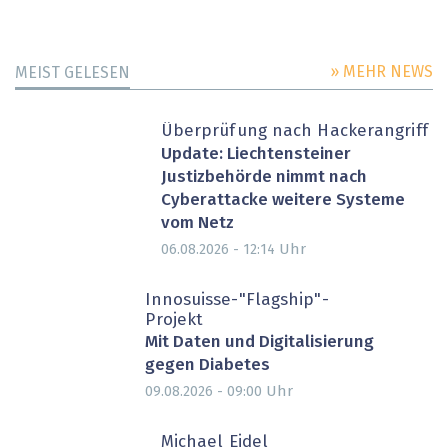
» MEHR NEWS
MEIST GELESEN
Überprüfung nach Hackerangriff
Update: Liechtensteiner
Justizbehörde nimmt nach
Cyberattacke weitere Systeme
vom Netz
Uhr
06.08.2026 - 12:14
Innosuisse-"Flagship"-
Projekt
Mit Daten und Digitalisierung
gegen Diabetes
Uhr
09.08.2026 - 09:00
Michael Eidel