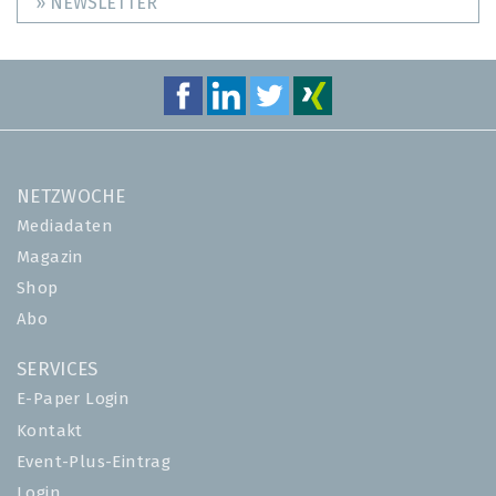
» NEWSLETTER
NETZWOCHE
Mediadaten
Magazin
Shop
Abo
SERVICES
E-Paper Login
Kontakt
Event-Plus-Eintrag
Login