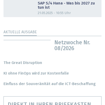
SAP S/4 Hana - Was bis 2027 zu
tun ist
21.05.2025 - 10:55 Uhr
AKTUELLE AUSGABE
Netzwoche Nr.
08/2026
The Great Disruption
KI ohne FinOps wird zur Kostenfalle
Einfluss der Souveränität auf die ICT-Beschaffung
DIREKT IN IHREN BRIEFKASTEN