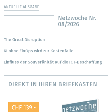
AKTUELLE AUSGABE
Netzwoche Nr.
08/2026
The Great Disruption
KI ohne FinOps wird zur Kostenfalle
Einfluss der Souveränität auf die ICT-Beschaffung
DIREKT IN IHREN BRIEFKASTEN
CHF 139.-