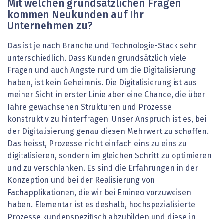
Mit welchen grundsätzlichen Fragen
kommen Neukunden auf Ihr
Unternehmen zu?
Das ist je nach Branche und Technologie-Stack sehr
unterschiedlich. Dass Kunden grundsätzlich viele
Fragen und auch Ängste rund um die Digitalisierung
haben, ist kein Geheimnis. Die Digitalisierung ist aus
meiner Sicht in erster Linie aber eine Chance, die über
Jahre gewachsenen Strukturen und Prozesse
konstruktiv zu hinterfragen. Unser Anspruch ist es, bei
der Digitalisierung genau diesen Mehrwert zu schaffen.
Das heisst, Prozesse nicht einfach eins zu eins zu
digitalisieren, sondern im gleichen Schritt zu optimieren
und zu verschlanken. Es sind die Erfahrungen in der
Konzeption und bei der Realisierung von
Fachapplikationen, die wir bei Emineo vorzuweisen
haben. Elementar ist es deshalb, hochspezialisierte
Prozesse kundenspezifisch abzubilden und diese in