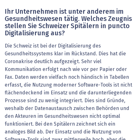
Ihr Unternehmen ist unter anderem im
Gesundheitswesen tätig. Welches Zeugnis
stellen Sie Schweizer Spitälern in puncto
Digitalisierung aus?
Die Schweiz ist bei der Digitalisierung des
Gesundheitssystems klar im Rückstand. Dies hat die
Coronakrise deutlich aufgezeigt. Sehr viel
Kommunikation erfolgt nach wie vor per Papier oder
Fax. Daten werden vielfach noch händisch in Tabellen
erfasst, die Nutzung moderner Software-Tools ist nicht
flächendeckend im Einsatz und die darunterliegenden
Prozesse sind zu wenig integriert. Dies sind Gründe,
weshalb der Datenaustausch zwischen Behörden und
den Akteuren im Gesundheitswesen nicht optimal
funktioniert. Bei den Spitälern zeichnet sich ein
analoges Bild ab. Der Einsatz und die Nutzung von
Software-Tools sind zwar mittlerweile hoch, aber die