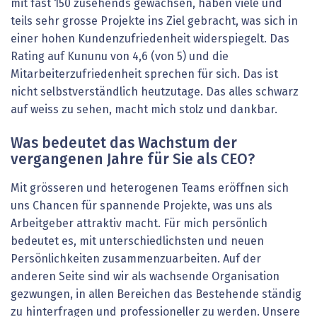
mit fast 150 zusehends gewachsen, haben viele und
teils sehr grosse Projekte ins Ziel gebracht, was sich in
einer hohen Kundenzufriedenheit widerspiegelt. Das
Rating auf Kununu von 4,6 (von 5) und die
Mitarbeiterzufriedenheit sprechen für sich. Das ist
nicht selbstverständlich heutzutage. Das alles schwarz
auf weiss zu sehen, macht mich stolz und dankbar.
Was bedeutet das Wachstum der
vergangenen Jahre für Sie als CEO?
Mit grösseren und heterogenen Teams eröffnen sich
uns Chancen für spannende Projekte, was uns als
Arbeitgeber attraktiv macht. Für mich persönlich
bedeutet es, mit unterschiedlichsten und neuen
Persönlichkeiten zusammenzuarbeiten. Auf der
anderen Seite sind wir als wachsende Organisation
gezwungen, in allen Bereichen das Bestehende ständig
zu hinterfragen und professioneller zu werden. Unsere