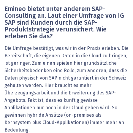
Emineo bietet unter anderem SAP-
Consulting an. Laut einer ­Umfrage von IG
SAP sind Kunden durch die SAP-
Produktstrategie verunsichert. Wie
erleben Sie das?
Die Umfrage bestätigt, was wir in der Praxis erleben. Die
Bereitschaft, die eigenen Daten in die Cloud zu bringen,
ist geringer. Zum einen spielen hier grundsätzliche
Sicherheitsbedenken eine Rolle, zum anderen, dass die
Daten physisch von SAP nicht garantiert in der Schweiz
gehalten werden. Hier braucht es mehr
Überzeugungsarbeit und die Erweiterung des SAP-
Angebots. Fakt ist, dass es künftig gewisse
Applikationen nur noch in der Cloud geben wird. So
gewinnen hybride Ansätze (on-premises als
Kernsystem plus Cloud-Applikationen) immer mehr an
Bedeutung.