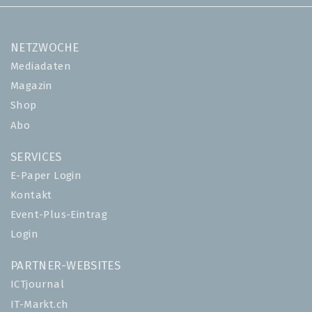
NETZWOCHE
Mediadaten
Magazin
Shop
Abo
SERVICES
E-Paper Login
Kontakt
Event-Plus-Eintrag
Login
PARTNER-WEBSITES
ICTjournal
IT-Markt.ch