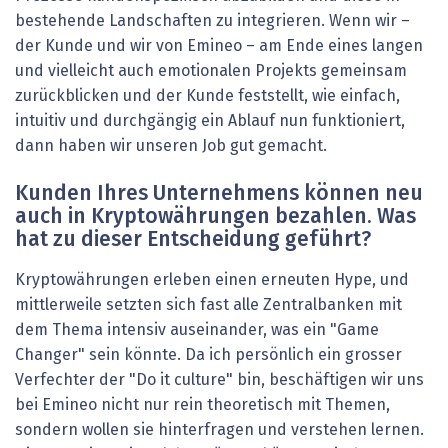
bestehende Landschaften zu integrieren. Wenn wir –
der Kunde und wir von Emineo – am Ende eines langen
und vielleicht auch emotionalen Projekts gemeinsam
zurückblicken und der Kunde feststellt, wie einfach,
intuitiv und durchgängig ein Ablauf nun funktioniert,
dann haben wir unseren Job gut gemacht.
Kunden Ihres Unternehmens können neu
auch in Kryptowährungen bezahlen. Was
hat zu dieser Entscheidung geführt?
Kryptowährungen erleben einen erneuten Hype, und
mittlerweile setzten sich fast alle Zentralbanken mit
dem Thema intensiv auseinander, was ein "Game
Changer" sein könnte. Da ich persönlich ein grosser
Verfechter der "Do it culture" bin, beschäftigen wir uns
bei Emineo nicht nur rein theoretisch mit Themen,
sondern wollen sie hinterfragen und verstehen lernen.