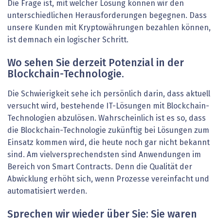
Die Frage ist, mit welcher Lösung können wir den
unterschiedlichen Herausforderungen begegnen. Dass
unsere Kunden mit Kryptowährungen bezahlen können,
ist demnach ein logischer Schritt.
Wo sehen Sie derzeit Potenzial in der
Blockchain-Technologie.
Die Schwierigkeit sehe ich persönlich darin, dass aktuell
versucht wird, bestehende IT-Lösungen mit Blockchain-
Technologien abzulösen. Wahrscheinlich ist es so, dass
die Blockchain-Technologie zukünftig bei Lösungen zum
Einsatz kommen wird, die heute noch gar nicht bekannt
sind. Am vielversprechendsten sind Anwendungen im
Bereich von Smart Contracts. Denn die Qualität der
Abwicklung erhöht sich, wenn Prozesse vereinfacht und
automatisiert werden.
Sprechen wir wieder über Sie: Sie waren