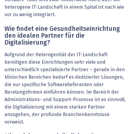
heterogene IT-Landschaft in einem Spital ist nach wie
vor zu wenig integriert.
Wie findet eine Gesundheitseinrichtung
den idealen Partner für die
Digitalisierung?
Aufgrund der Heterogenität der IT-Landschaft
benötigen diese Einrichtungen sehr viele und
unterschiedlich spezialisierte Partner – gerade in den
klinischen Bereichen bedarf es dedizierter Lösungen,
die nur spezifische Softwarelieferanten oder
Beratungsfirmen einführen können. Im Bereich der
Administrations- und Support-Prozesse ist es sinnvoll,
die Digitalisierung mit einem starken Partner
anzugehen, der profunde Branchenkenntnisse
vorweist.