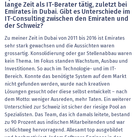
lange Zeit als IT-Berater tätig, zuletzt bei
Emirates in Dubai. Gibt es Unterschiede im
IT-Consulting zwischen den Emiraten und
der Schweiz?
Zu meiner Zeit in Dubai von 2011 bis 2016 ist Emirates
sehr stark gewachsen und die Aussichten waren
grossartig. Konsolidierung oder gar Stellenabbau waren
kein Thema. Im Fokus standen Wachstum, Ausbau und
Investitionen. So auch im Technologie- und im IT-
Bereich. Konnte das benötigte System auf dem Markt
nicht gefunden werden, wurde nach kreativen
Lösungen gesucht oder diese selbst entwickelt – nach
dem Motto: weniger Ausreden, mehr Taten. Ein weiterer
Unterschied zur Schweiz ist sicher der riesige Pool an
Spezialisten. Das Team, das ich damals leitete, bestand
zu 90 Prozent aus indischen Mitarbeitenden und war
schlichtweg hervorragend. Allesamt top ausgebildet