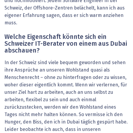
und hochmotiviert. Jedem Software Engineer in der
Schweiz, der Offshore-Zentren belächelt, kann ich aus
eigener Erfahrung sagen, dass er sich warm anziehen
muss.
Welche Eigenschaft könnte sich ein
Schweizer IT-Berater von ­einem aus Dubai
abschauen?
In der Schweiz sind viele bequem geworden und sehen
ihre Ansprüche an unseren Wohlstand quasi als
Menschenrecht – ohne zu hinterfragen oder zu wissen,
woher dieser eigentlich kommt. Wenn wir verlernen, für
unser Ziel hart zu arbeiten, auch an uns selbst zu
arbeiten, flexibel zu sein und auch einmal
zurückzustecken, werden wir den Wohlstand eines
Tages nicht mehr halten können. So vermisse ich den
Hunger, den Biss, den ich in Dubai täglich gespürt habe.
Leider beobachte ich auch, dass in unseren