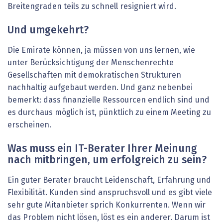
Breitengraden teils zu schnell resigniert wird.
Und umgekehrt?
Die Emirate können, ja müssen von uns lernen, wie
unter Berücksichtigung der Menschenrechte
Gesellschaften mit demokratischen Strukturen
nachhaltig aufgebaut werden. Und ganz nebenbei
bemerkt: dass finanzielle Ressourcen endlich sind und
es durchaus möglich ist, pünktlich zu einem Meeting zu
erscheinen.
Was muss ein IT-Berater Ihrer Meinung
nach mitbringen, um ­erfolgreich zu sein?
Ein guter Berater braucht Leidenschaft, Erfahrung und
Flexibilität. Kunden sind anspruchsvoll und es gibt viele
sehr gute Mitanbieter sprich Konkurrenten. Wenn wir
das Problem nicht lösen, löst es ein anderer. Darum ist