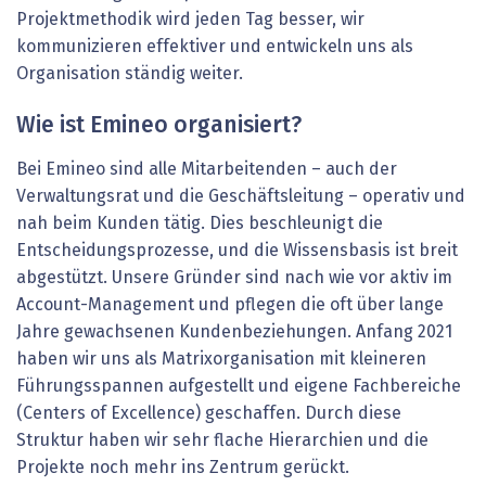
Projektmethodik wird jeden Tag besser, wir
kommunizieren effektiver und entwickeln uns als
Organisation ständig weiter.
Wie ist Emineo organisiert?
Bei Emineo sind alle Mitarbeitenden – auch der
Verwaltungsrat und die Geschäftsleitung – operativ und
nah beim Kunden tätig. Dies beschleunigt die
Entscheidungsprozesse, und die Wissensbasis ist breit
abgestützt. Unsere Gründer sind nach wie vor aktiv im
Account-Management und pflegen die oft über lange
Jahre gewachsenen Kundenbeziehungen. Anfang 2021
haben wir uns als Matrixorganisation mit kleineren
Führungsspannen aufgestellt und eigene Fachbereiche
(Centers of Excellence) geschaffen. Durch diese
Struktur haben wir sehr flache Hierarchien und die
Projekte noch mehr ins Zentrum gerückt.