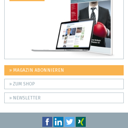
» MAGAZIN ABONNIEREN
» ZUM SHOP
» NEWSLETTER