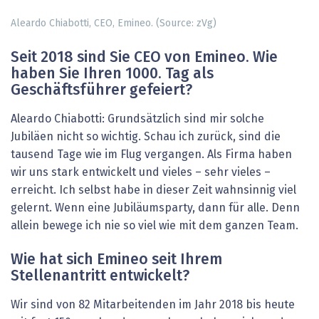
Aleardo Chiabotti, CEO, Emineo. (Source: zVg)
Seit 2018 sind Sie CEO von Emineo. Wie
haben Sie Ihren 1000. Tag als
Geschäftsführer gefeiert?
Aleardo Chiabotti: Grundsätzlich sind mir solche
Jubiläen nicht so wichtig. Schau ich zurück, sind die
tausend Tage wie im Flug vergangen. Als Firma haben
wir uns stark entwickelt und vieles – sehr vieles –
erreicht. Ich selbst habe in dieser Zeit wahnsinnig viel
gelernt. Wenn eine Jubi­läumsparty, dann für alle. Denn
allein bewege ich nie so viel wie mit dem ganzen Team.
Wie hat sich Emineo seit Ihrem
Stellenantritt entwickelt?
Wir sind von 82 Mitarbeitenden im Jahr 2018 bis heute