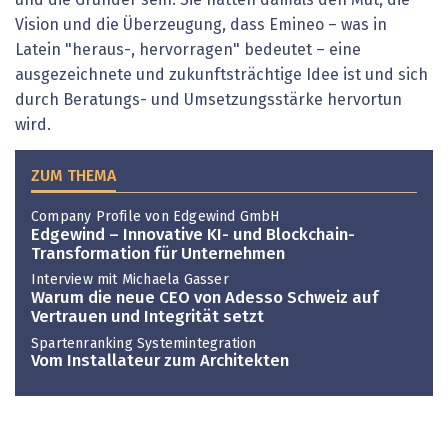
Vision und die Überzeugung, dass Emineo – was in
Latein "heraus-, hervorragen" bedeutet – eine
ausgezeichnete und zukunftsträchtige Idee ist und sich
durch Beratungs- und Umsetzungsstärke hervortun
wird.
ZUM THEMA
Company Profile von Edgewind GmbH
Edgewind – Innovative KI- und Blockchain-
Transformation für Unternehmen
Interview mit Michaela Gasser
Warum die neue CEO von Adesso Schweiz auf
Vertrauen und Integrität setzt
Spartenranking Systemintegration
Vom Installateur zum Architekten