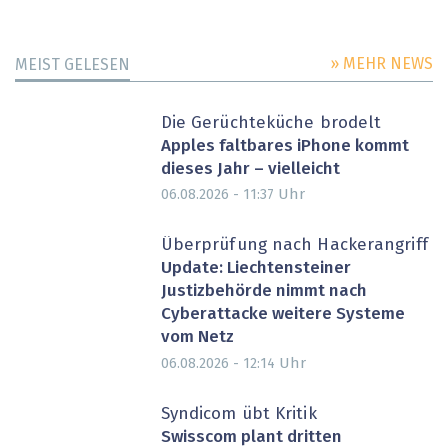
» MEHR NEWS
MEIST GELESEN
Die Gerüchteküche brodelt
Apples faltbares iPhone kommt
dieses Jahr – vielleicht
Uhr
06.08.2026 - 11:37
Überprüfung nach Hackerangriff
Update: Liechtensteiner
Justizbehörde nimmt nach
Cyberattacke weitere Systeme
vom Netz
Uhr
06.08.2026 - 12:14
Syndicom übt Kritik
Swisscom plant dritten