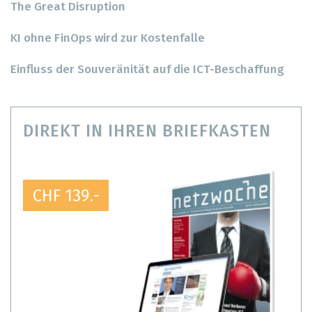
The Great Disruption
KI ohne FinOps wird zur Kostenfalle
Einfluss der Souveränität auf die ICT-Beschaffung
DIREKT IN IHREN BRIEFKASTEN
CHF 139.-