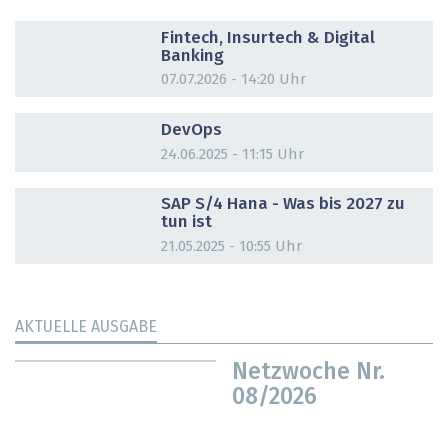
DOSSIER
Fintech, Insurtech & Digital
Banking
07.07.2026 - 14:20 Uhr
DOSSIER
DevOps
24.06.2025 - 11:15 Uhr
DOSSIER
SAP S/4 Hana - Was bis 2027 zu
tun ist
21.05.2025 - 10:55 Uhr
AKTUELLE AUSGABE
Netzwoche Nr.
08/2026