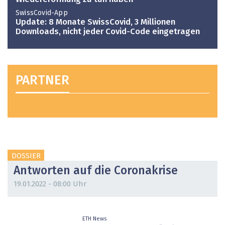
SwissCovid-App
Update: 8 Monate SwissCovid, 3 Millionen
Downloads, nicht jeder Covid-Code eingetragen
PARTNER
DOSSIER
Antworten auf die Coronakrise
19.01.2022 - 08:00 Uhr
ETH News