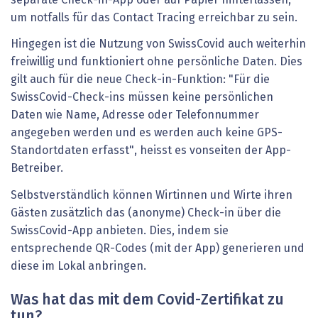
um notfalls für das Contact Tracing erreichbar zu sein.
Hingegen ist die Nutzung von SwissCovid auch weiterhin
freiwillig und funktioniert ohne persönliche Daten. Dies
gilt auch für die neue Check-in-Funktion: "Für die
SwissCovid-Check-ins müssen keine persönlichen
Daten wie Name, Adresse oder Telefonnummer
angegeben werden und es werden auch keine GPS-
Standortdaten erfasst", heisst es vonseiten der App-
Betreiber.
Selbstverständlich können Wirtinnen und Wirte ihren
Gästen zusätzlich das (anonyme) Check-in über die
SwissCovid-App anbieten. Dies, indem sie
entsprechende QR-Codes (mit der App) generieren und
diese im Lokal anbringen.
Was hat das mit dem Covid-Zertifikat zu
tun?