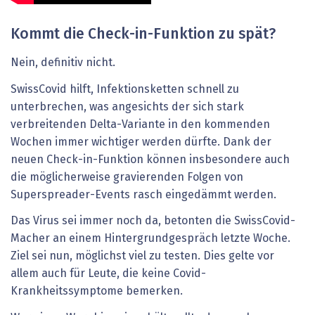
Kommt die Check-in-Funktion zu spät?
Nein, definitiv nicht.
SwissCovid hilft, Infektionsketten schnell zu
unterbrechen, was angesichts der sich stark
verbreitenden Delta-Variante in den kommenden
Wochen immer wichtiger werden dürfte. Dank der
neuen Check-in-Funktion können insbesondere auch
die möglicherweise gravierenden Folgen von
Superspreader-Events rasch eingedämmt werden.
Das Virus sei immer noch da, betonten die SwissCovid-
Macher an einem Hintergrundgespräch letzte Woche.
Ziel sei nun, möglichst viel zu testen. Dies gelte vor
allem auch für Leute, die keine Covid-
Krankheitssymptome bemerken.