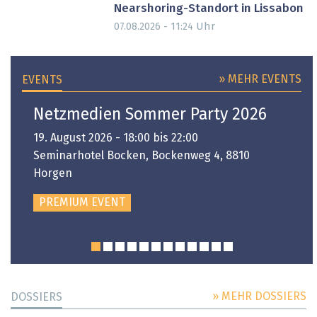
Nearshoring-Standort in Lissabon
Uhr
07.08.2026 - 11:24
» MEHR EVENTS
EVENTS
Netzmedien Sommer Party 2026
19. August 2026 - 18:00 bis 22:00
Seminarhotel Bocken, Bockenweg 4, 8810
Horgen
PREMIUM EVENT
» MEHR DOSSIERS
DOSSIERS