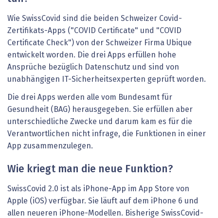
Wie SwissCovid sind die beiden Schweizer Covid-
Zertifikats-Apps ("COVID Certificate" und "COVID
Certificate Check") von der Schweizer Firma Ubique
entwickelt worden. Die drei Apps erfüllen hohe
Ansprüche bezüglich Datenschutz und sind von
unabhängigen IT-Sicherheitsexperten geprüft worden.
Die drei Apps werden alle vom Bundesamt für
Gesundheit (BAG) herausgegeben. Sie erfüllen aber
unterschiedliche Zwecke und darum kam es für die
Verantwortlichen nicht infrage, die Funktionen in einer
App zusammenzulegen.
Wie kriegt man die neue Funktion?
SwissCovid 2.0 ist als iPhone-App im App Store von
Apple (iOS) verfügbar. Sie läuft auf dem iPhone 6 und
allen neueren iPhone-Modellen. Bisherige SwissCovid-