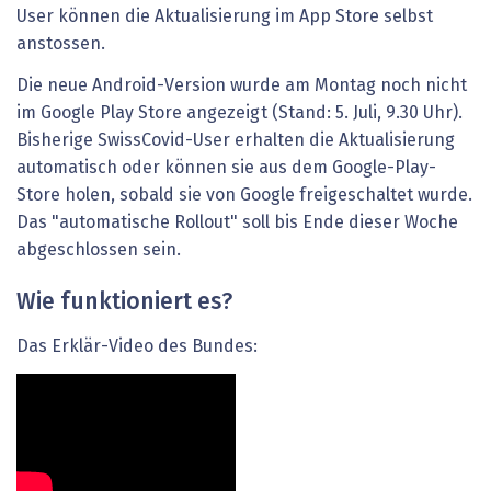
User können die Aktualisierung im App Store selbst
anstossen.
Die neue Android-Version wurde am Montag noch nicht
im Google Play Store angezeigt (Stand: 5. Juli, 9.30 Uhr).
Bisherige SwissCovid-User erhalten die Aktualisierung
automatisch oder können sie aus dem Google-Play-
Store holen, sobald sie von Google freigeschaltet wurde.
Das "automatische Rollout" soll bis Ende dieser Woche
abgeschlossen sein.
Wie funktioniert es?
Das Erklär-Video des Bundes: