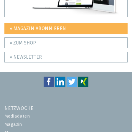
» MAGAZIN ABONNIEREN
» ZUM SHOP
» NEWSLETTER
NETZWOCHE
Mediadaten
Magazin