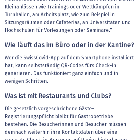
Kleinanlässen wie Trainings oder Wettkämpfen in
Turnhallen, am Arbeitsplatz, wie zum Beispiel in
Sitzungsräumen oder Cafeterias, an Universitäten und
Hochschulen für Vorlesungen oder Seminare."
Wie läuft das im Büro oder in der Kantine?
Wer die SwissCovid-App auf dem Smartphone installiert
hat, kann selbstständig QR-Codes fürs Check-in
generieren. Das funktioniert ganz einfach und in
wenigen Schritten.
Was ist mit Restaurants und Clubs?
Die gesetzlich vorgeschriebene Gäste-
Registrierungspflicht bleibt für Gastrobetriebe
bestehen. Die Besucherinnen und Besucher müssen
demnach weiterhin ihre Kontaktdaten über eine
separate Check-in-App oder auf Papier hinterlassen,