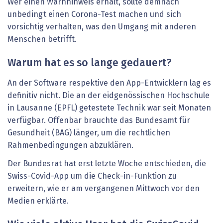
Wer einen Warnhinweis erhält, sollte demnach
unbedingt einen Corona-Test machen und sich
vorsichtig verhalten, was den Umgang mit anderen
Menschen betrifft.
Warum hat es so lange gedauert?
An der Software respektive den App-Entwicklern lag es
definitiv nicht. Die an der eidgenössischen Hochschule
in Lausanne (EPFL) getestete Technik war seit Monaten
verfügbar. Offenbar brauchte das Bundesamt für
Gesundheit (BAG) länger, um die rechtlichen
Rahmenbedingungen abzuklären.
Der Bundesrat hat erst letzte Woche entschieden, die
Swiss-Covid-App um die Check-in-Funktion zu
erweitern, wie er am vergangenen Mittwoch vor den
Medien erklärte.