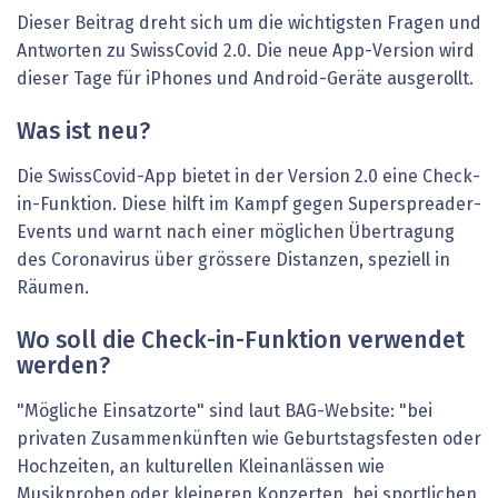
Dieser Beitrag dreht sich um die wichtigsten Fragen und
Antworten zu SwissCovid 2.0. Die neue App-Version wird
dieser Tage für iPhones und Android-Geräte ausgerollt.
Was ist neu?
Die SwissCovid-App bietet in der Version 2.0 eine Check-
in-Funktion. Diese hilft im Kampf gegen Superspreader-
Events und warnt nach einer möglichen Übertragung
des Coronavirus über grössere Distanzen, speziell in
Räumen.
Wo soll die Check-in-Funktion verwendet
werden?
"Mögliche Einsatzorte" sind laut BAG-Website: "bei
privaten Zusammenkünften wie Geburtstagsfesten oder
Hochzeiten, an kulturellen Kleinanlässen wie
Musikproben oder kleineren Konzerten, bei sportlichen